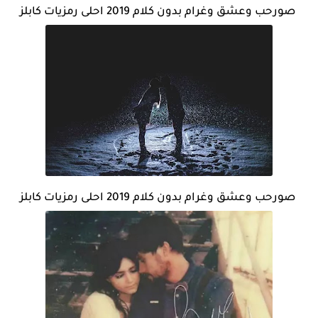
صورحب وعشق وغرام بدون كلام 2019 احلى رمزيات كابلز
صورحب وعشق وغرام بدون كلام 2019 احلى رمزيات كابلز