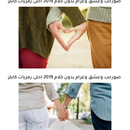
صورحب وعشق وغرام بدون كلام 2019 احلى رمزيات كابلز
صورحب وعشق وغرام بدون كلام 2019 احلى رمزيات كابلز