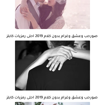
صورحب وعشق وغرام بدون كلام 2019 احلى رمزيات كابلز
صورحب وعشق وغرام بدون كلام 2019 احلى رمزيات كابلز