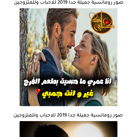
صور رومانسية جميلة جدا 2019 للاحباب وللمتزوجين
صور رومانسية جميلة جدا 2019 للاحباب وللمتزوجين