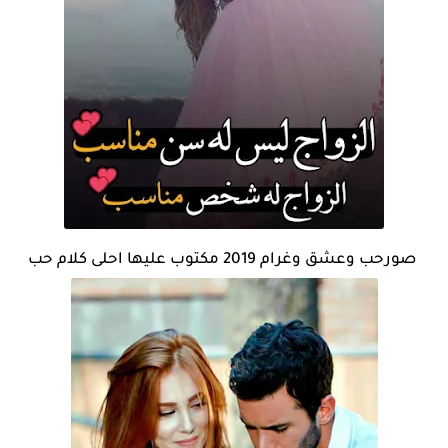
صورحب وعشق وغرام 2019 مكتوب عليها احلى كلام حب