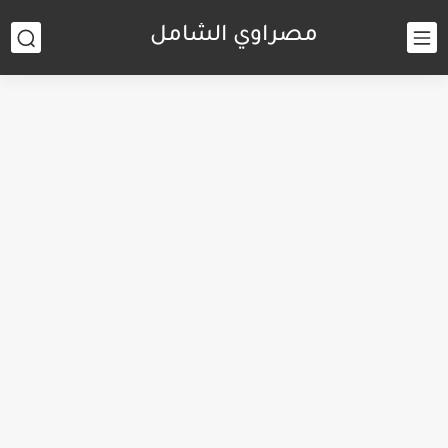
مصراوي الشامل