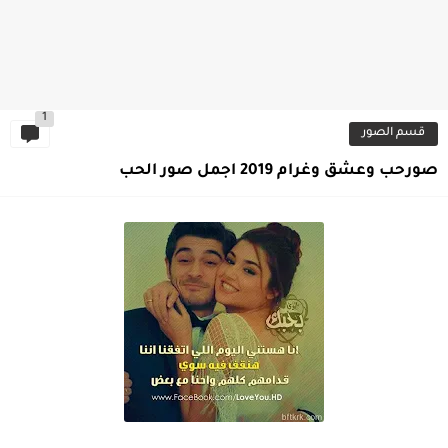
1
قسم الصور
صورحب وعشق وغرام 2019 اجمل صور الحب