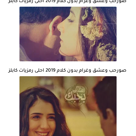
صورحب وعشق وغرام بدون كلام 2019 احلى رمزيات كابلز
صورحب وعشق وغرام بدون كلام 2019 احلى رمزيات كابلز