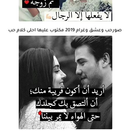
صورحب وعشق وغرام 2019 مكتوب عليها احلى كلام حب