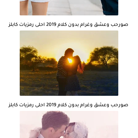
صورحب وعشق وغرام بدون كلام 2019 احلى رمزيات كابلز
صورحب وعشق وغرام بدون كلام 2019 احلى رمزيات كابلز