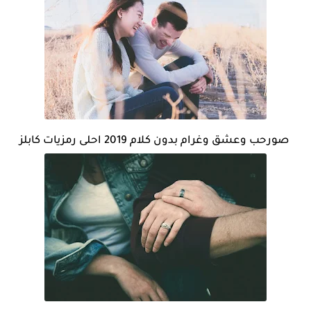
صورحب وعشق وغرام بدون كلام 2019 احلى رمزيات كابلز