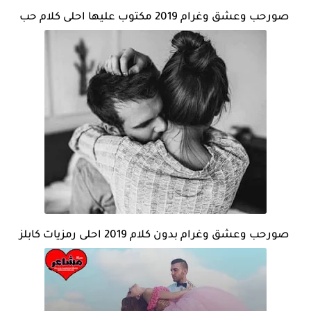
صورحب وعشق وغرام 2019 مكتوب عليها احلى كلام حب
صورحب وعشق وغرام بدون كلام 2019 احلى رمزيات كابلز