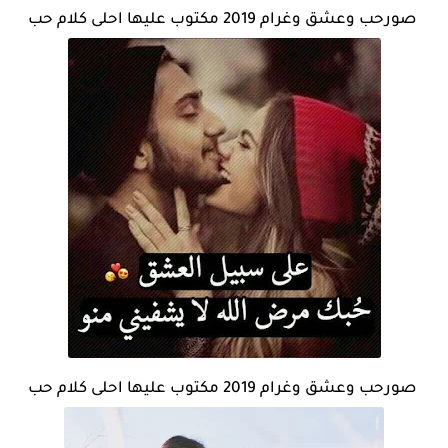
صورحب وعشق وغرام 2019 مكتوب عليها احلى كلام حب
صورحب وعشق وغرام 2019 مكتوب عليها احلى كلام حب