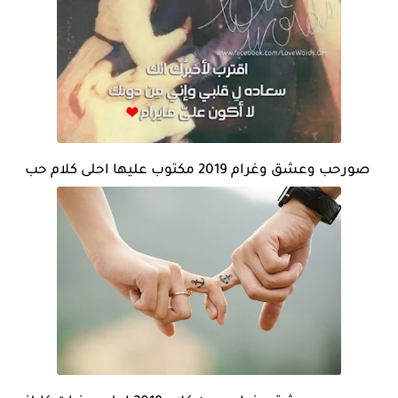
صورحب وعشق وغرام 2019 مكتوب عليها احلى كلام حب