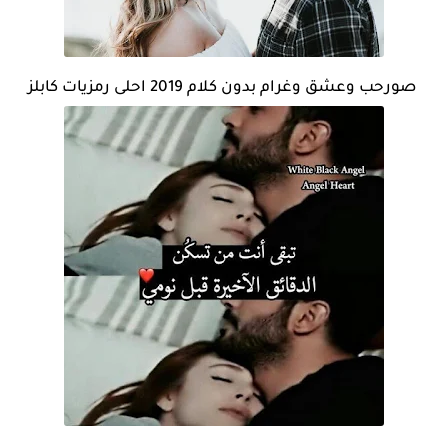
صورحب وعشق وغرام بدون كلام 2019 احلى رمزيات كابلز