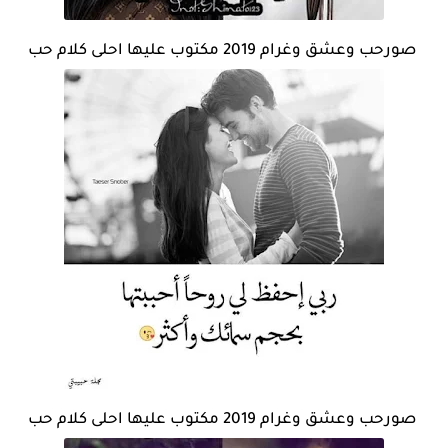
صورحب وعشق وغرام 2019 مكتوب عليها احلى كلام حب
صورحب وعشق وغرام 2019 مكتوب عليها احلى كلام حب