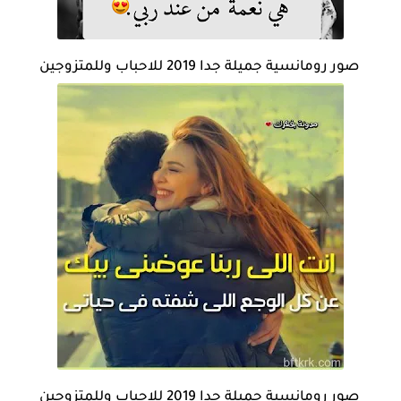
صور رومانسية جميلة جدا 2019 للاحباب وللمتزوجين
صور رومانسية جميلة جدا 2019 للاحباب وللمتزوجين