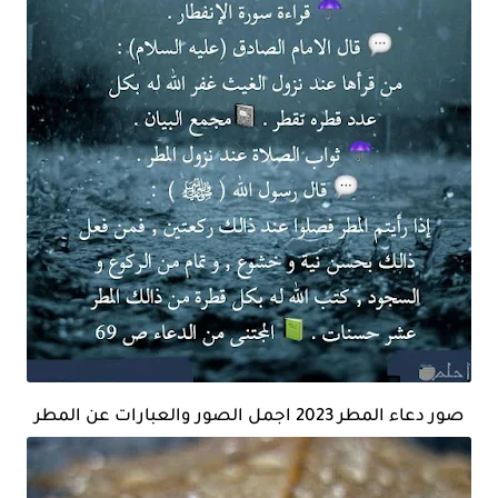
صور دعاء المطر 2023 اجمل الصور والعبارات عن المطر