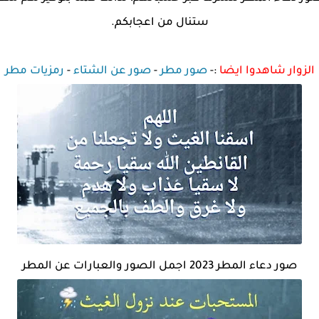
ستنال من اعجابكم.
الزوار شاهدوا ايضا
:-
صور مطر
-
صور عن الشتاء
-
رمزيات مطر
صور دعاء المطر 2023 اجمل الصور والعبارات عن المطر