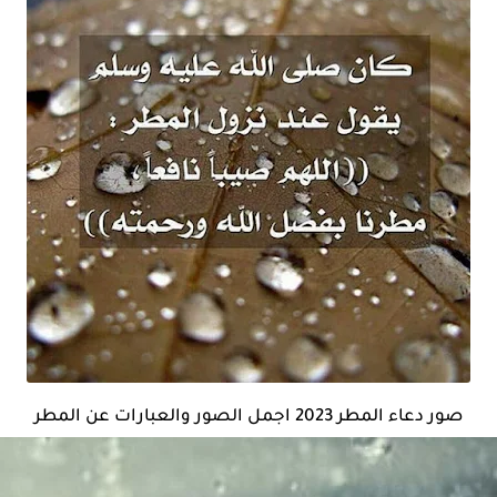
صور دعاء المطر 2023 اجمل الصور والعبارات عن المطر