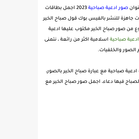
نوان
صور ادعية صباحية
2023 اجمل بطاقات
ت جاهزة للنشر بالفيس بوك قول صباح الخير
وع من صور صباح الخير مكتوب عليها ادعية
دعية صباحية
اسلامية اكثر من رائعة ، نتمنى
 الصور والخلفيات.
ع مصراوى الشامل أجمل صور ادعية صباحية اسلامية للفيس بوك 2023، بوستات ادعية صباحية مع عبارة صباح الخير بالصور،
لصباح فيها دعاء، اجمل صور صباح الخير مع