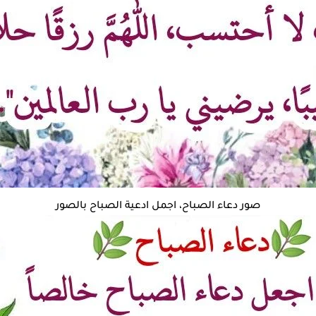
صور دعاء الصباح، اجمل ادعية الصباح بالصور