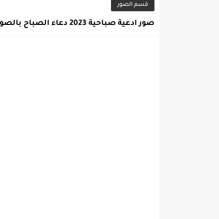
قسم الصور
صور ادعية صباحية 2023 دعاء الصباح بالصور