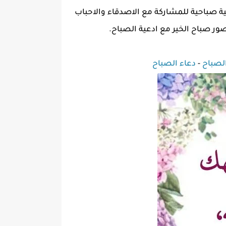
 صباحية للمشاركة مع الاصدقاء والاحباب
ور صباح الخير مع ادعية الصباح.
لصباح
-
دعاء الصباح