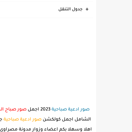
جدول التنقل
صور ادعية صباحية
2023 اجمل
صور صباح الخ
الشامل اجمل كولكشن
صور ادعية صباحية
جم
اهلا وسهلا بكم اعضاء وزوار مدونة مصراوى الش