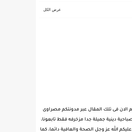
م الان فى تلك المقال عبر مدونتكم مصراوى
احية دينية جميلة جدا مزخرفه فقط تابعونا،
ليكم الله عز وجل الصحة والعافية دائما، كما