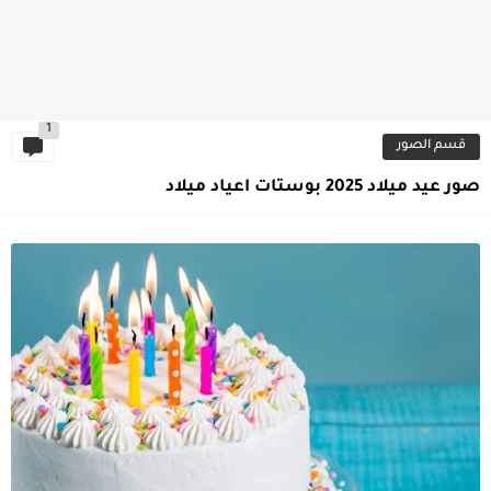
1
قسم الصور
صور عيد ميلاد 2025 بوستات اعياد ميلاد