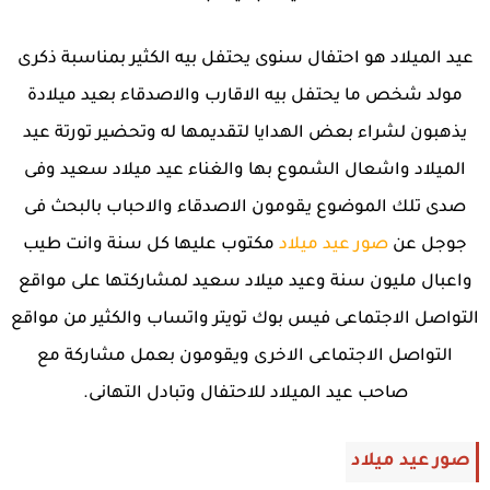
عيد الميلاد هو احتفال سنوى يحتفل بيه الكثير بمناسبة ذكرى
مولد شخص ما يحتفل بيه الاقارب والاصدقاء بعيد ميلادة
يذهبون لشراء بعض الهدايا لتقديمها له وتحضير تورتة عيد
الميلاد واشعال الشموع بها والغناء عيد ميلاد سعيد وفى
صدى تلك الموضوع يقومون الاصدقاء والاحباب بالبحث فى
جوجل عن
صور عيد ميلاد
مكتوب عليها كل سنة وانت طيب
واعبال مليون سنة وعيد ميلاد سعيد لمشاركتها على مواقع
التواصل الاجتماعى فيس بوك تويتر واتساب والكثير من مواقع
التواصل الاجتماعى الاخرى ويقومون بعمل مشاركة مع
صاحب عيد الميلاد للاحتفال وتبادل التهانى.
صور عيد ميلاد