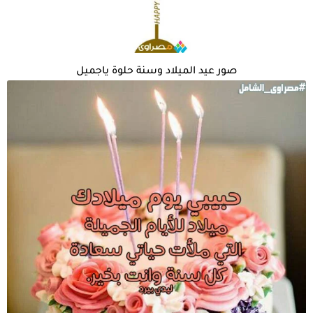
صور عيد الميلاد وسنة حلوة ياجميل