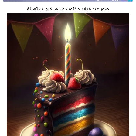
صور عيد ميلاد مكتوب عليها كلمات تهنئة