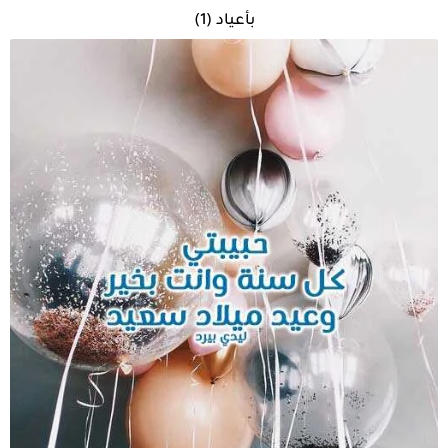
بأعياد (1)