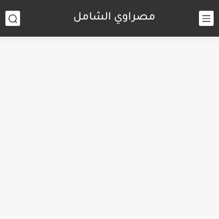
مصراوي الشامل