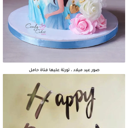
صور عيد ميلاد ، تورتة عليها فتاة حامل