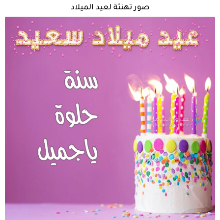
صور تهنئة لعيد الميلاد