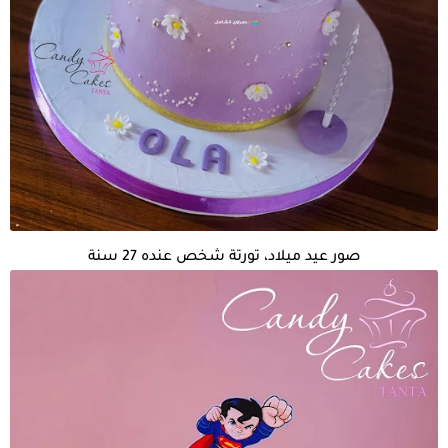
صور عيد ميلاد، تورتة شخص عنده 27 سنة