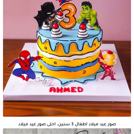
صور عيد ميلاد اطفال 3 سنين، احلى صور عيد ميلاد