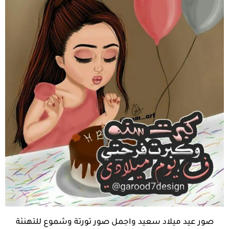
صور عيد ميلاد سعيد واجمل صور تورتة وشموع للتهنئة