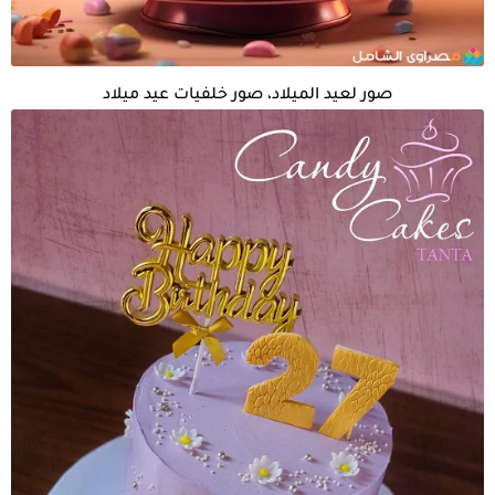
صور لعيد الميلاد، صور خلفيات عيد ميلاد