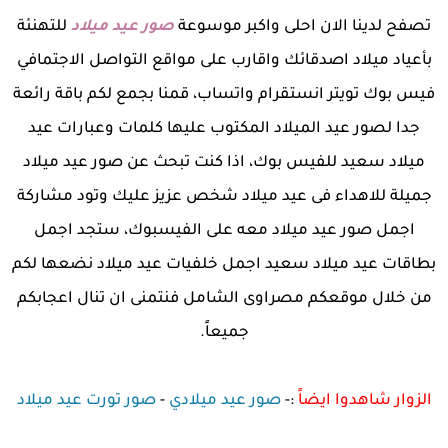
تصفح لدينا الان احلى واكبر موسوعة
صور عيد ميلاد
للتهنئة
بأعياد ميلاد اصدقائك واقارب على مواقع التواصل الاجتمافي
فيس بوك تويتر انستقرام واتساب، قمنا بجمع لكم باقة رائعة
جدا لصور عيد الميلاد المكتوب عليها كلمات وعبارات عيد
ميلاد سعيد للفيس بوك، اذا كنت تبحث عن صور عيد ميلاد
جميلة للاهداء فى عيد ميلاد شخص عزيز عليك وتود مشاركة
اجمل صور عيد ميلاد معه على الفيسبوك، ستجد اجمل
بطاقات عيد ميلاد سعيد اجمل خلفيات عيد ميلاد نضعها لكم
من خلال موقعكم مصراوى الشامل فنتمنى ان تنال اعجابكم
جميعاً.
الزوار شاهدوا ايضاً
:-
صور عيد ميلادي
-
صور تورت عيد ميلاد