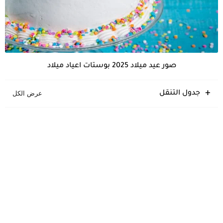
صور عيد ميلاد 2025 بوستات اعياد ميلاد
جدول التنقل