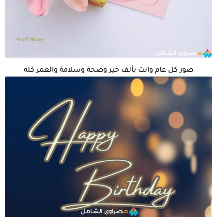
صور كل عام وانت بألف خير وصحة وسلامة والعمر كله