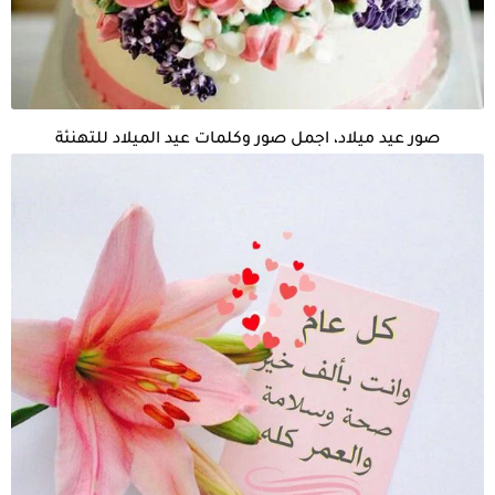
صور عيد ميلاد، اجمل صور وكلمات عيد الميلاد للتهنئة