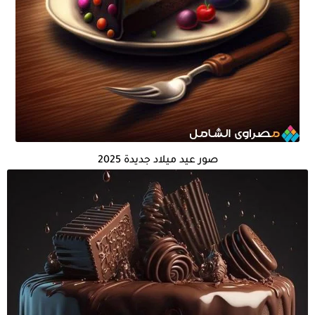
صور عيد ميلاد جديدة 2025