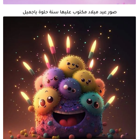
صور عيد ميلاد مكتوب عليها سنة حلوة ياجميل