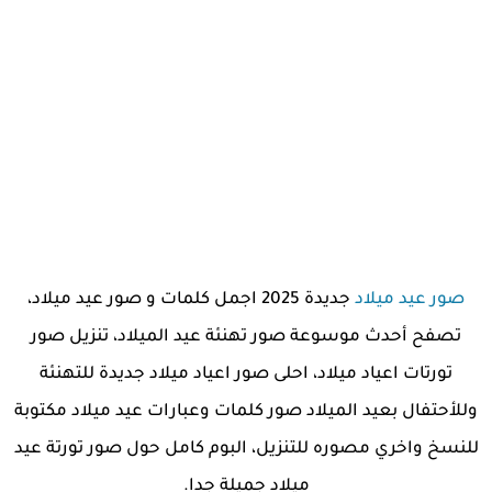
صور عيد ميلاد
جديدة 2025 اجمل كلمات و صور عيد ميلاد،
تصفح أحدث موسوعة صور تهنئة عيد الميلاد، تنزيل صور
تورتات اعياد ميلاد، احلى صور اعياد ميلاد جديدة للتهنئة
وللأحتفال بعيد الميلاد صور كلمات وعبارات عيد ميلاد مكتوبة
للنسخ واخري مصوره للتنزيل، البوم كامل حول صور تورتة عيد
ميلاد جميلة جدا.