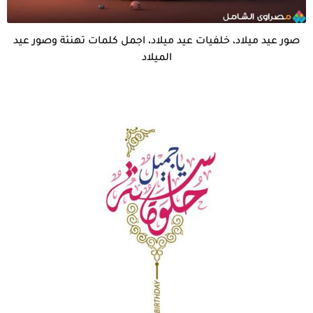
صور عيد ميلاد، خلفيات عيد ميلاد، اجمل كلمات تهنئة وصور عيد
الميلاد