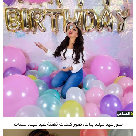
صور عيد ميلاد بنات، صور كلمات تهنئة عيد ميلاد للبنات