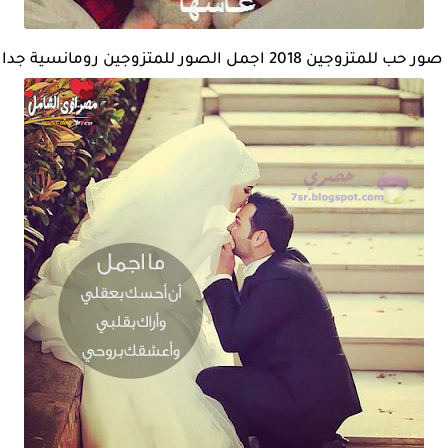
صور حب للمتزوجين 2018 اجمل الصور للمتزوجين رومانسية جدا