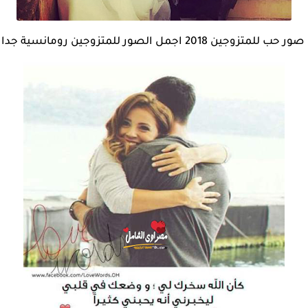
صور حب للمتزوجين 2018 اجمل الصور للمتزوجين رومانسية جدا