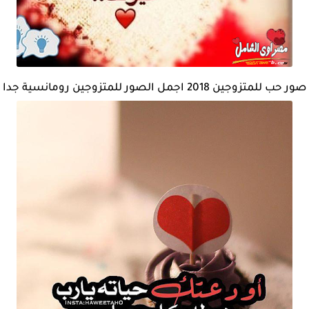
صور حب للمتزوجين 2018 اجمل الصور للمتزوجين رومانسية جدا