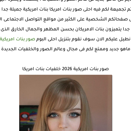
يل تم تجميعة لكم فيه احلى صور بنات امريكا بنات امريكية جميلة ج
ى صفحاتكم الشخصية على الكثير من مواقع التواصل الاجتماعى ا
جدا يتميزون بنات الامريكان بحسن المظهر والجمال الخارق الذى
نطيل عليكم الان سوف نقوم بتنزيل احلى البوم
صور بنات امريكية
 ماهو جديد وممتع لكم فى مجال وعالم الصور والخلفيات الجديدة وا
صور بنات امريكية 2026 خلفيات بنات امريكا