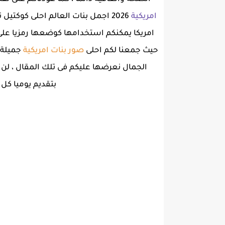
امريكية
2026 اجمل بنات العالم احلى كوكت
امريكا يمكنكم استخدامها كوضعها رمزيا عل
حيث جمعنا لكم احلى
صور بنات امريكية
جميلة 
الجمال نعرضها عليكم فى تلك المقال ، لن 
بتقديم يوميا كل