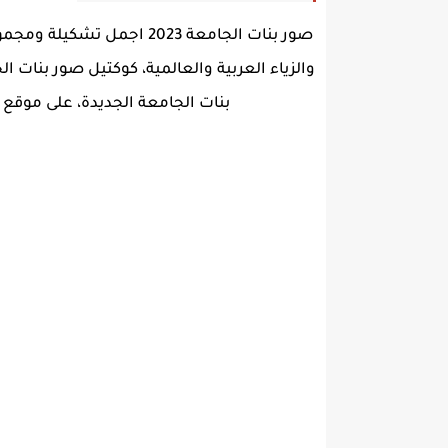
صور بنات الجامعة 2023 ا
والزياء العربية والعالمية، كوكتيل صور بنا
بنات الجامعة الجديدة، على موقع