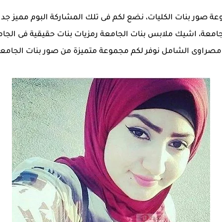
جمل تشكيلة ومجموعة صور بنات الكليات، نضع لكم فى تلك المشاركة البوم م
ت الجامعة، اشيك ملابس بنات الجامعة رمزيات بنات حقيقية فى ال
 مصراوى الشامل نوفر لكم مجموعة متميزة من صور بنات الجامعات 