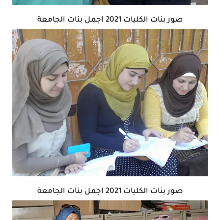
صور بنات الكليات 2021 اجمل بنات الجامعة
صور بنات الكليات 2021 اجمل بنات الجامعة