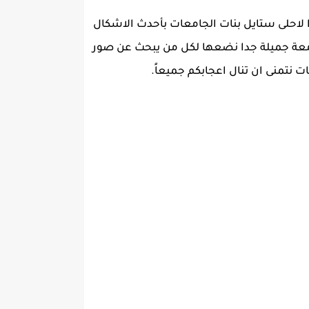
ميز جدا لاحلى ستايل بنات الجامعات بأحدث الاشكال
جامعة جميلة جدا نضعها لكل من يبحث عن صور
نتمنى ان تنال اعجابكم جميعاً.