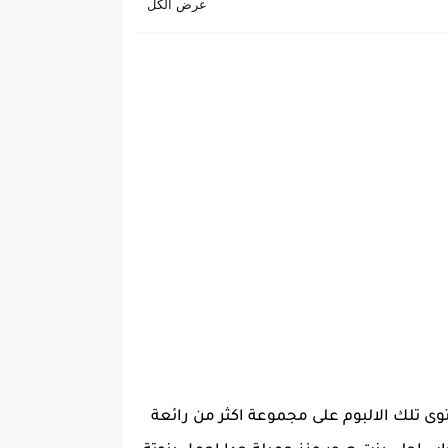
وى تلك الالبوم على مجموعة اكثر من رائعة