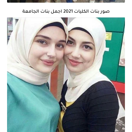
صور بنات الكليات 2021 اجمل بنات الجامعة