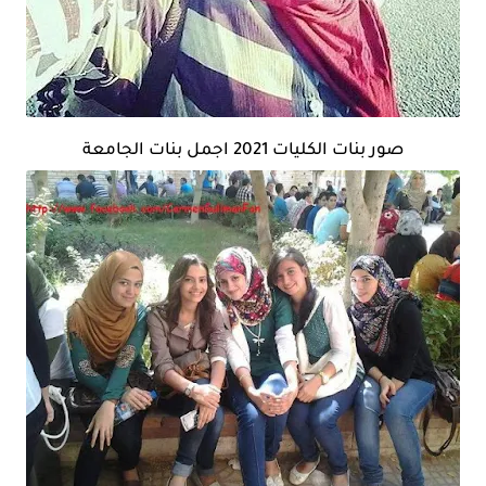
صور بنات الكليات 2021 اجمل بنات الجامعة