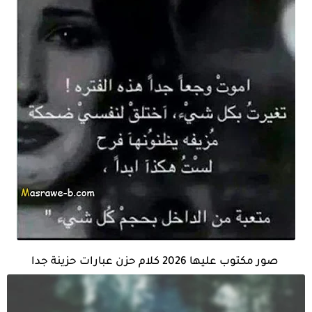
صور مكتوب عليها 2026 كلام حزن عبارات حزينة جدا