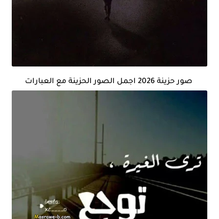
صور حزينة 2026 اجمل الصور الحزينة مع العبارات