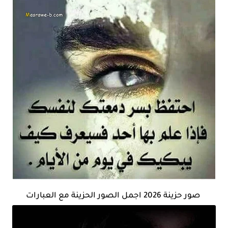
صور حزينة 2026 اجمل الصور الحزينة مع العبارات