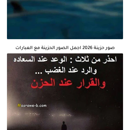
صور حزينة 2026 اجمل الصور الحزينة مع العبارات