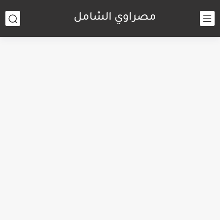
مصراوي الشامل