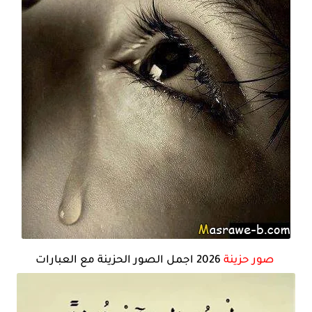
صور حزينة
2026 اجمل الصور الحزينة مع العبارات