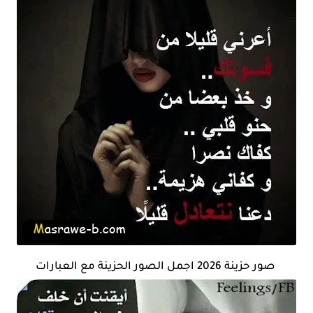
صور حزينة 2026 اجمل الصور الحزينة مع العبارات