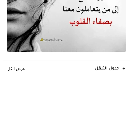
جدول التنقل