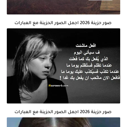
صور حزينة 2026 اجمل الصور الحزينة مع العبارات
صور حزينة 2026 اجمل الصور الحزينة مع العبارات