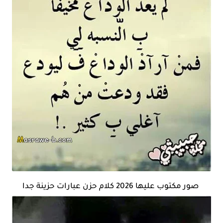
صور مكتوب عليها 2026 كلام حزن عبارات حزينة جدا