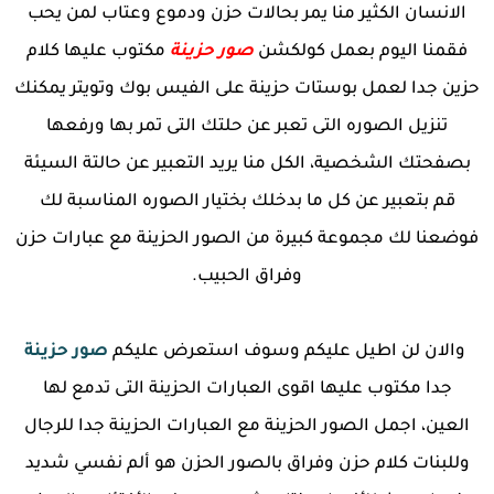
الانسان الكثير منا يمر بحالات حزن ودموع وعتاب لمن يحب
فقمنا اليوم بعمل كولكشن
صور حزينة
مكتوب عليها كلام
حزين جدا لعمل بوستات حزينة على الفيس بوك وتويتر يمكنك
تنزيل الصوره التى تعبر عن حلتك التى تمر بها ورفعها
بصفحتك الشخصية، الكل منا يريد التعبير عن حالتة السيئة
قم بتعبير عن كل ما بدخلك بختيار الصوره المناسبة لك
فوضعنا لك مجموعة كبيرة من الصور الحزينة مع عبارات حزن
وفراق الحبيب.
والان لن اطيل عليكم وسوف استعرض عليكم
صور حزينة
جدا مكتوب عليها اقوى العبارات الحزينة التى تدمع لها
العين، اجمل الصور الحزينة مع العبارات الحزينة جدا للرجال
وللبنات كلام حزن وفراق بالصور الحزن هو ألم نفسي شديد