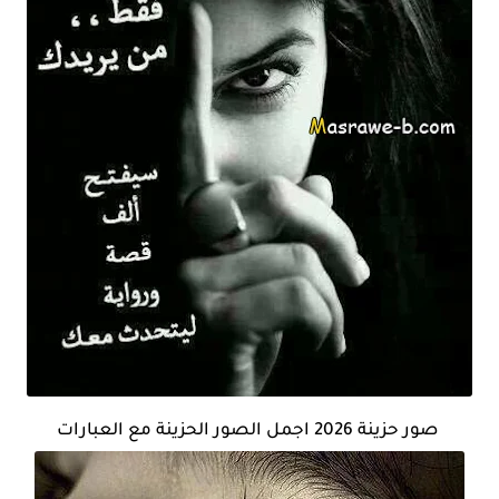
صور حزينة 2026 اجمل الصور الحزينة مع العبارات