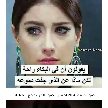
صور حزينة 2026 اجمل الصور الحزينة مع العبارات