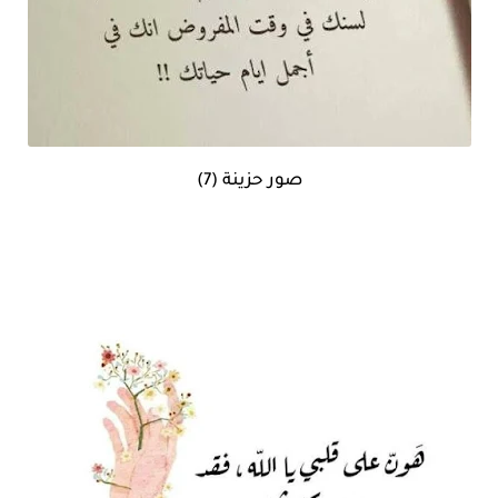
صور حزينة (7)