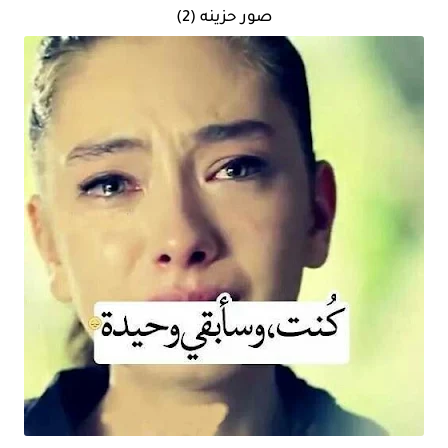
صور حزينه (2)