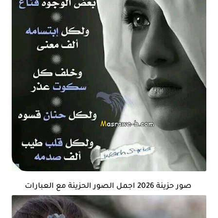
صور حزينة 2026 اجمل الصور الحزينة مع العبارات