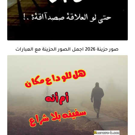
صور حزينة 2026 اجمل الصور الحزينة مع العبارات