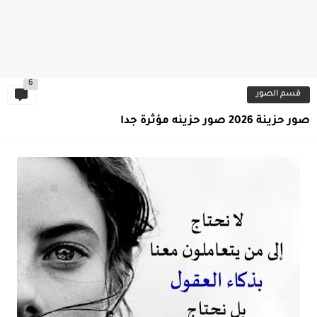
6
قسم الصور
صور حزينة 2026 صور حزينه مؤثرة جدا