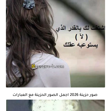
صور حزينة 2026 اجمل الصور الحزينة مع العبارات