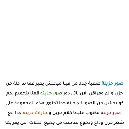
صور حزينة
صعبة جدا، من فينا ميحبش يعبر عما بداخلة من
حزن والم وفراقن الان ياتى دور
صور حزينه
قمنا بتجميع لكم
كوليكشن من الصور المحزنة جدا تحتوى هذه المجموعة على
صور حزينة
مكتوب عليها كلام حزين و
عبارات حزينة
جدا مع
شعر حزن وداع ودموع تتناسب فى جميع الحلات التى يمر بها