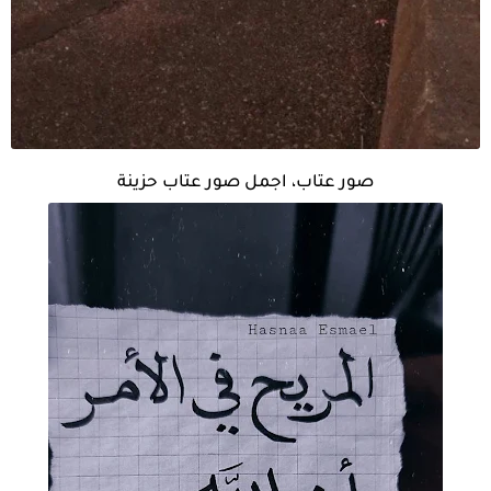
صور عتاب، اجمل صور عتاب حزينة