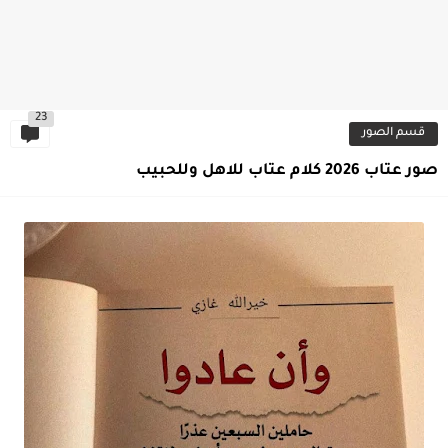
23
قسم الصور
صور عتاب 2026 كلام عتاب للاهل وللحبيب