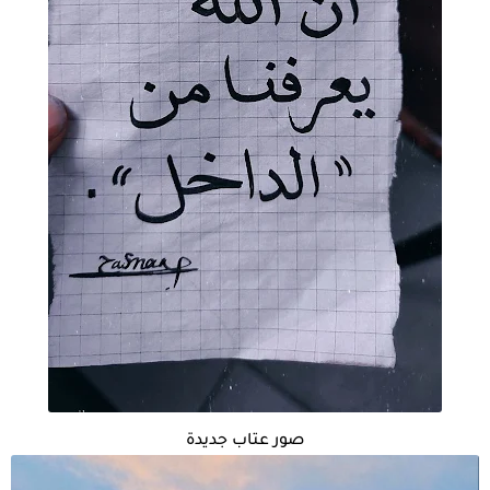
صور عتاب جديدة