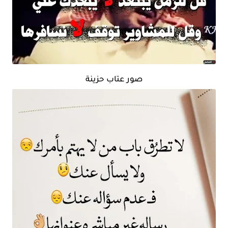
صور عتاب حزينة