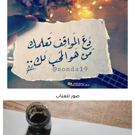
صور للعتاب