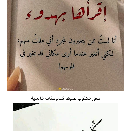
صور مكتوب عليها كلام عتاب قاسية