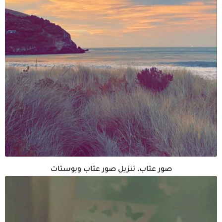
صور عتاب، تنزيل صور عتاب وبوستات