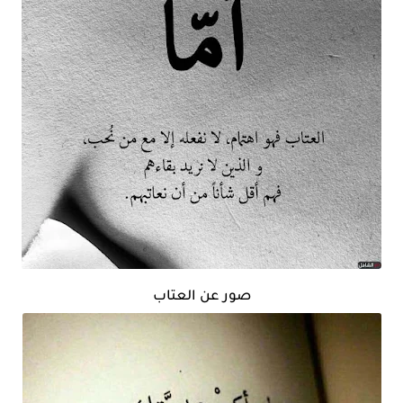
صور عن العتاب