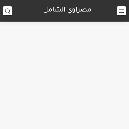
مصراوي الشامل