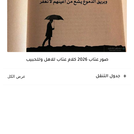
صور عتاب 2026 كلام عتاب للاهل وللحبيب
جدول التنقل