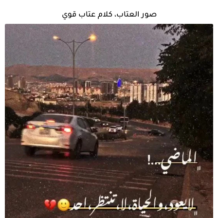
صور العتاب، كلام عتاب قوي