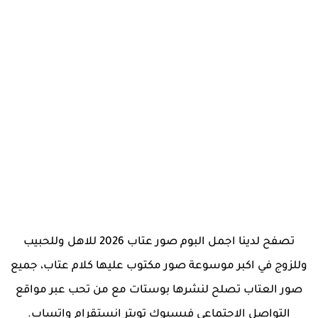
تصفح لدينا اجمل البوم صور عتاب 2026 للاهل وللحبيب
وللزوج في اكبر موسوعة صور مكتوب عليها كلام عتاب، جميع
صور العتاب تصلح لنشرها بوستات مع من تحب عبر مواقع
التواصل الاجتماعي فيسبوك تويتر انستقرام واتساب.