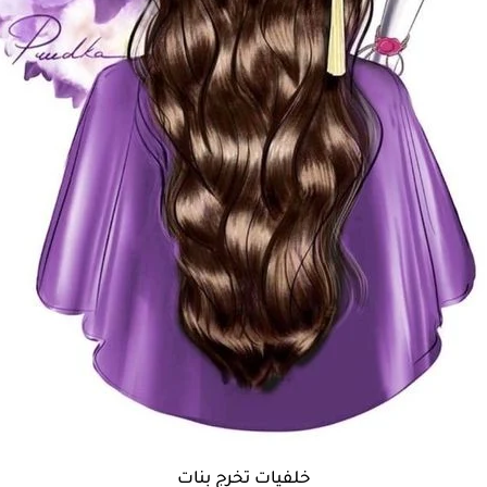
خلفيات تخرج بنات