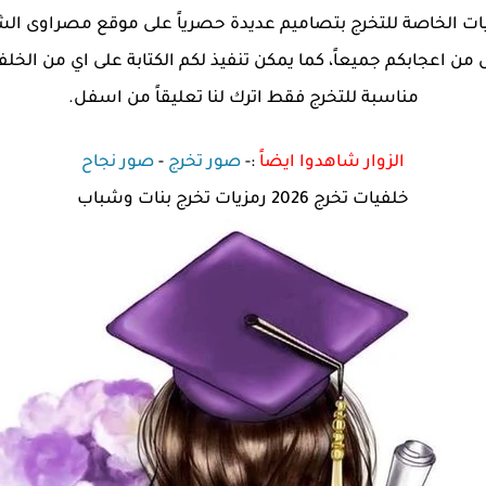
 ستنال من اعجابكم جميعاً، كما يمكن تنفيذ لكم الكتابة على اي من ا
مناسبة للتخرج فقط اترك لنا تعليقاً من اسفل.
الزوار شاهدوا ايضاً
:-
صور تخرج
-
صور نجاح
خلفيات تخرج 2026 رمزيات تخرج بنات وشباب