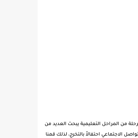
حلة من المراحل التعليمية يبحث العديد من
صل الاجتماعي احتفالاً بالتخرج، لذلك قمنا