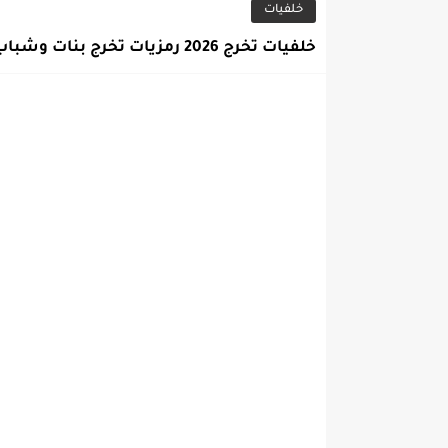
خلفيات
خلفيات تخرج 2026 رمزيات تخرج بنات وشباب