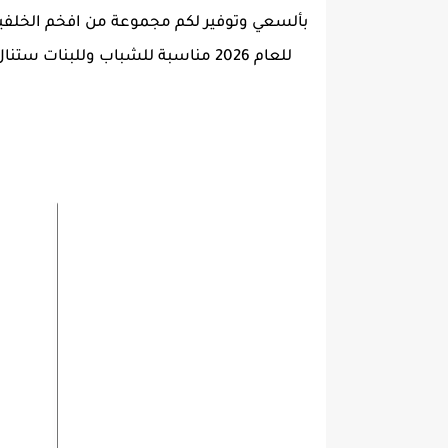
للعام 2026 مناسبة للشباب وللبنات