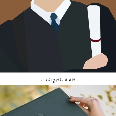
خلفيات تخرج شباب