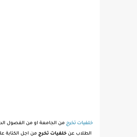
خلفيات تخرج
من الجامعة او من الفصول الدرا
الطلاب عن
خلفيات تخرج
من اجل الكتابة ع