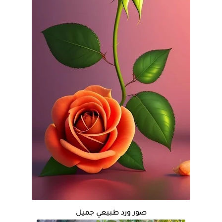
صور ورد طبيعي جميل