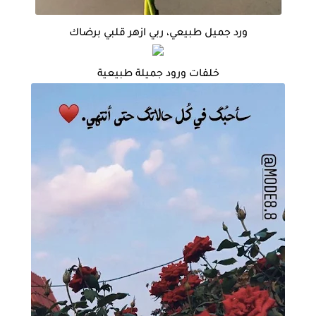
ورد جميل طبيعي، ربي ازهر قلبي برضاك
خلفات ورود جميلة طبيعية