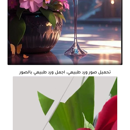
تحميل صور ورد طبيعي، اجمل ورد طبيعي بالصور