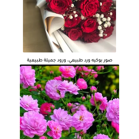
صور بوكيه ورد طبيعي، ورود جميلة طبيعية