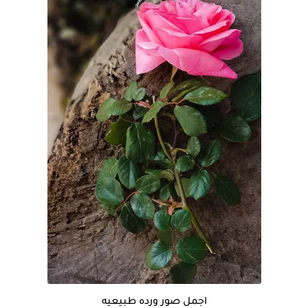
اجمل صور ورده طبيعيه