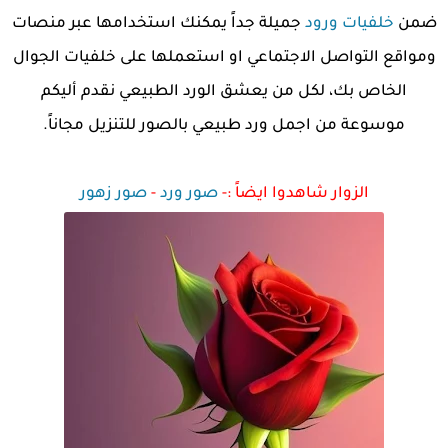
ضمن
خلفيات ورود
جميلة جداً يمكنك استخدامها عبر منصات
ومواقع التواصل الاجتماعي او استعملها على خلفيات الجوال
الخاص بك، لكل من يعشق الورد الطبيعي نقدم أليكم
موسوعة من اجمل ورد طبيعي بالصور للتنزيل مجاناً.
الزوار شاهدوا ايضاً
:-
صور ورد
-
صور زهور