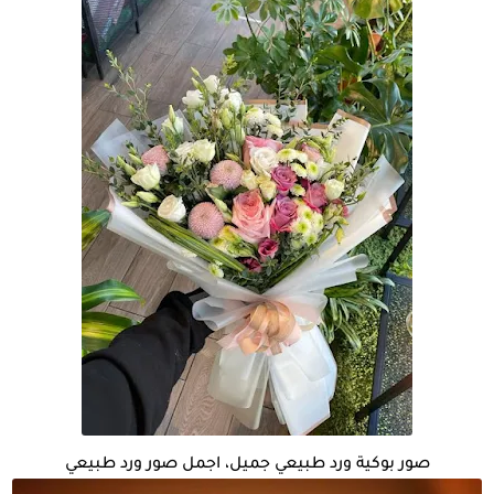
صور بوكية ورد طبيعي جميل، اجمل صور ورد طبيعي