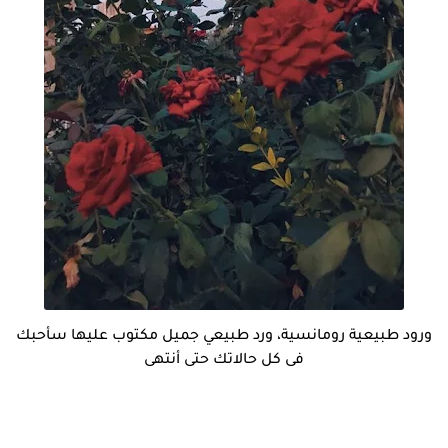
ورود طبيعية رومانسية، ورد طبيعي جميل مكتوب عليها سأحبك
فى كل حالاتك حتى أنتهى