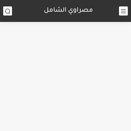
مصراوي الشامل