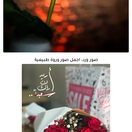
صور ورد، اجمل صور وروة طبيعية