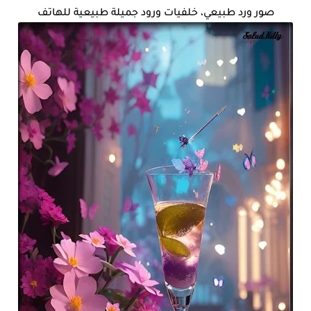
صور ورد طبيعي، خلفيات ورود جميلة طبيعية للهاتف