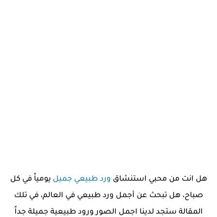
هل انت من محبي استنشاق
ورد طبيعي جميل
يومياً في كل
صباح، هل تبحث عن أجمل ورد طبيعي في العالم، في تلك
المقالة ستجد لدينا اجمل الصور ورود طبيعية جميلة جداً