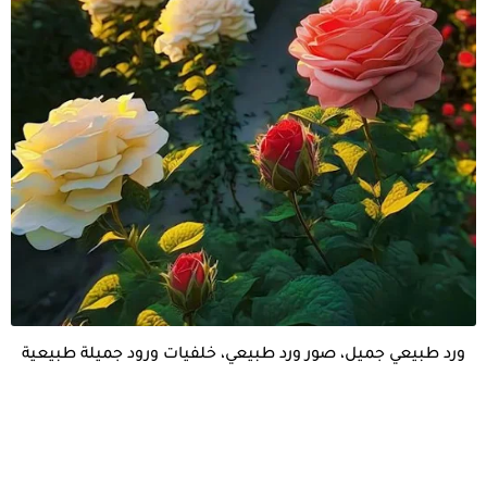
ورد طبيعي جميل، صور ورد طبيعي، خلفيات ورود جميلة طبيعية