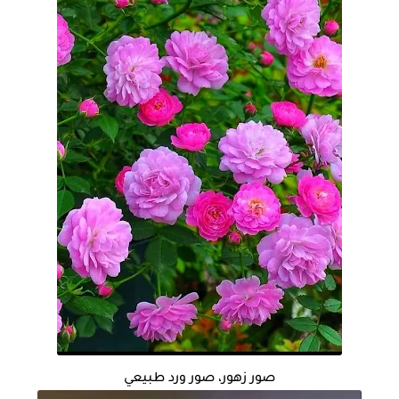
صور زهور، صور ورد طبيعي