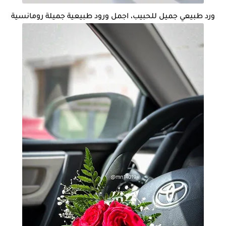
ورد طبيعي جميل للحبيب، اجمل ورود طبيعية جميلة رومانسية