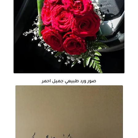
صور ورد طبيعي جميل احمر