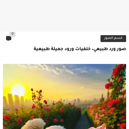
0
قسم الصور
صور ورد طبيعي، خلفيات ورود جميلة طبيعية