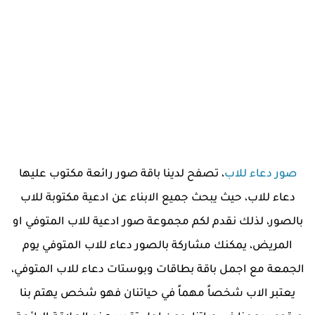
صور دعاء للاب
، تصفح لدينا باقة صور رائعة مكتوب عليها
دعاء للاب، حيث يبحث جميع الابناء عن ادعية مكتوبة للاب
بالصور، لذلك نقدم لكم مجموعة صور ادعية للاب المتوفي او
المريض، يمكنك مشاركة بالصور دعاء للاب المتوفي يوم
الجمعة مع اجمل باقة بطاقات وبوستات دعاء للاب المتوفي،
يعتبر الاب شخصاً مهماً في حياتنان فهو شخص يهتم بنا