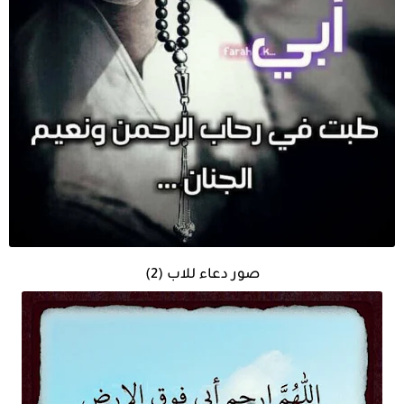
صور دعاء للاب (2)