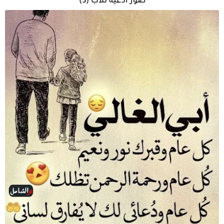
صور ادعية للاب (3)