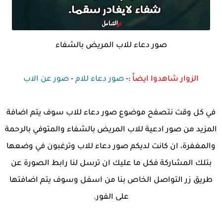
صور دعاء للاب المريض بالشفاء
الزوار شاهدوا ايضاً
:-
صور دعاء للام
-
صور عن الاب
في كل وقت نتصفح موضوع صور دعاء للاب سوف يتم اضافة
المزيد من صور ادعية للاب المريض بالشفاء والمتوفي بالرحمة
والمغفرة، ان كانت لديكم صور دعاء للاب وترغبون في وضعها
بتلك المشاركة فكل ما عليك ان ترسل لنا رابط الصورة عن
طريق زر التواصل الخاص بنا من اسفل وسوف يتم اضافتها
على الفور.