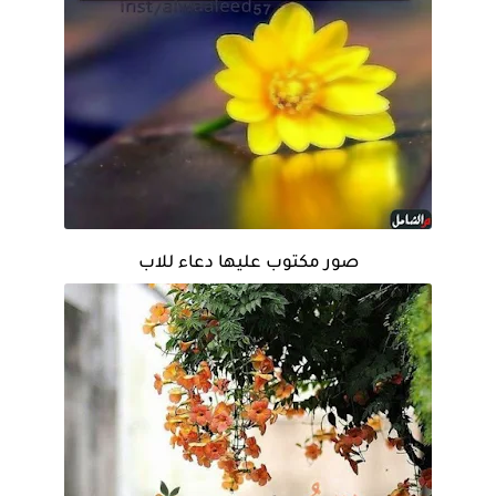
صور مكتوب عليها دعاء للاب