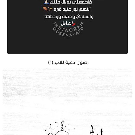
صور ادعية للاب (1)