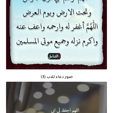
صور دعاء للاب (3)