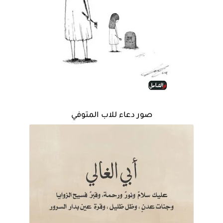
صور دعاء للاب المتوفي