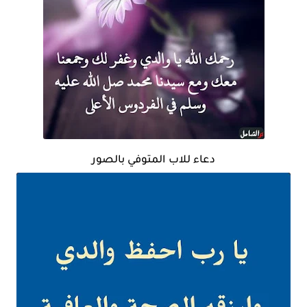
دعاء للاب المتوفي بالصور