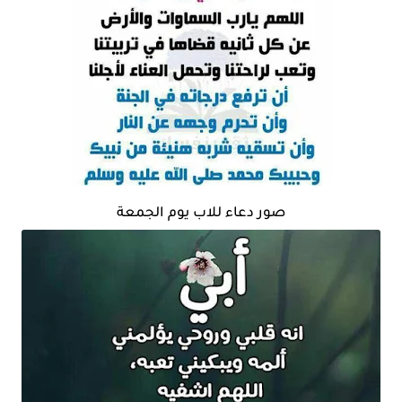
صور دعاء للاب يوم الجمعة