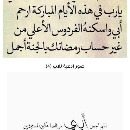
صور ادعية للاب (4)