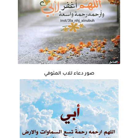
صور دعاء للاب المتوفي