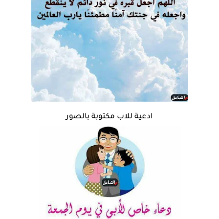
ادعية للاب مكتوبة بالصور