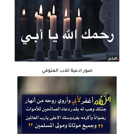
صور ادعية للاب المتوفي