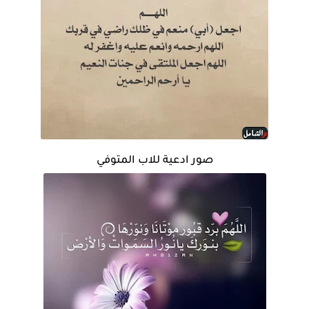
صور ادعية للاب المتوفي