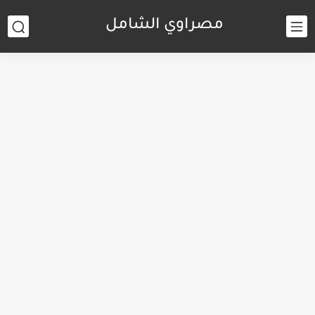
مصراوي الشامل