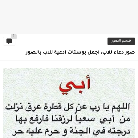
1
قسم الصور
صور دعاء للاب، اجمل بوستات ادعية للاب بالصور