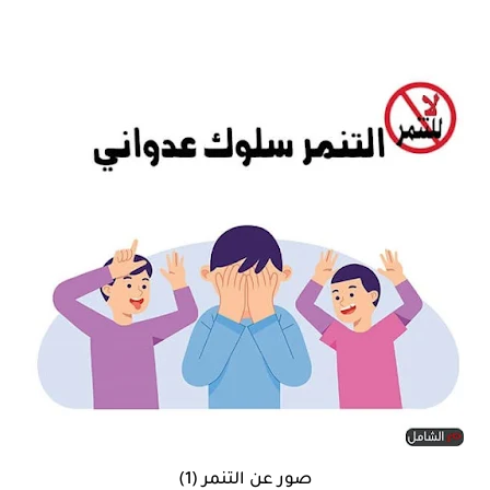
صور عن التنمر (1)