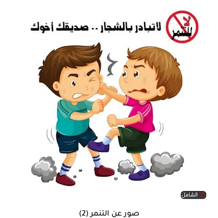
صور عن التنمر (2)