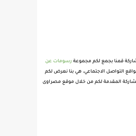
رسومات عن
مواقع التواصل الاجتماعي، هي بنا نعرض لكم
لمشاركة المقدمة لكم من خلال موقع مصراوى