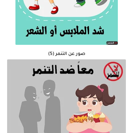
صور عن التنمر (5)