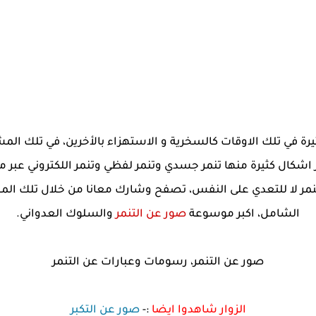
ر اشكال كثيرة منها تنمر جسدي وتنمر لفظي وتنمر اللكتروني عبر 
تنمر لا للتعدي على النفس، تصفح وشارك معانا من خلال تلك ا
الشامل، اكبر موسوعة
صور عن التنمر
والسلوك العدواني.
صور عن التنمر، رسومات وعبارات عن التنمر
الزوار شاهدوا ايضا
:-
صور عن التكبر