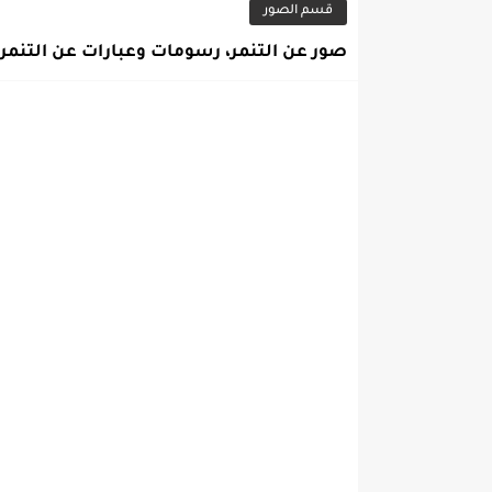
قسم الصور
صور عن التنمر، رسومات وعبارات عن التنمر