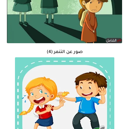
صور عن التنمر (4)