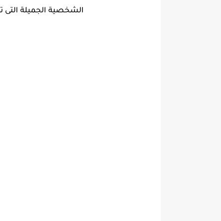
الشخصية الجميلة التى تب