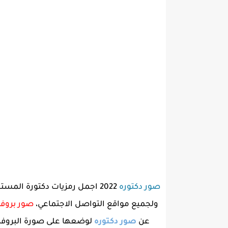
صور دكتوره
2022 اجمل رمزيات دكتورة الم
ولجميع مواقع التواصل الاجتماعي،
صور بروفا
عن
صور دكتوره
لوضعها على صورة البروفاي