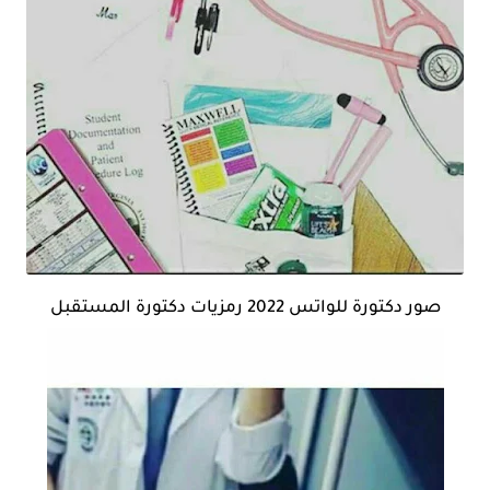
صور دكتورة للواتس 2022 رمزيات دكتورة المستقبل