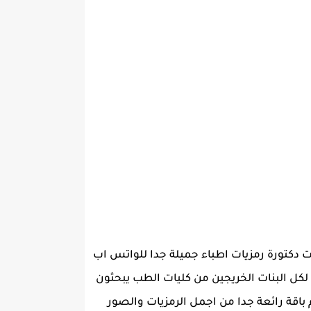
ات دكتورة رمزيات اطباء جميلة جدا للواتس اب
، لكل البنات الخريجين من كليات الطب يبحثون
باقة رائعة جدا من اجمل الرمزيات والصور