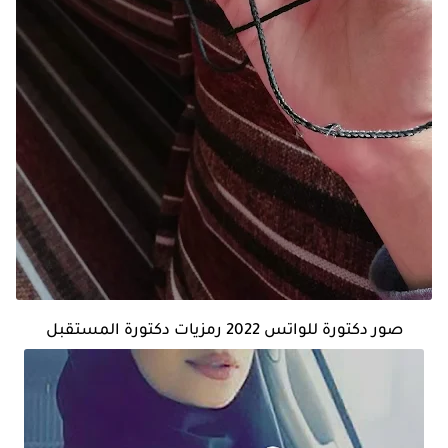
صور دكتورة للواتس 2022 رمزيات دكتورة المستقبل