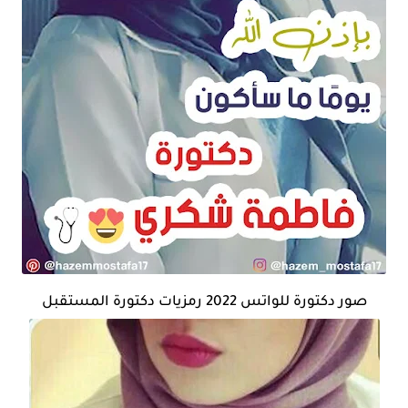
صور دكتورة للواتس 2022 رمزيات دكتورة المستقبل