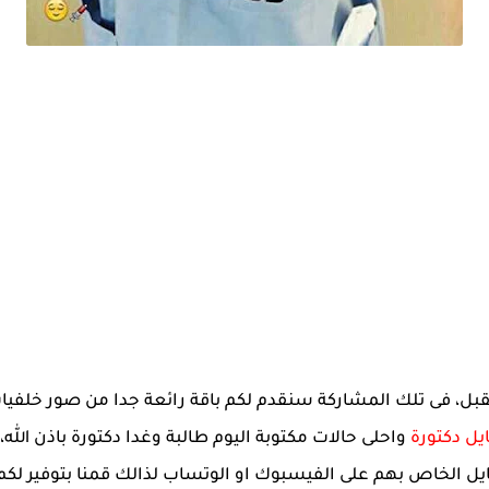
ستقبل، فى تلك المشاركة سنقدم لكم باقة رائعة جدا من صور خلفي
يل دكتورة
واحلى حالات مكتوبة اليوم طالبة وغدا دكتورة باذن الله
ل الخاص بهم على الفيسبوك او الوتساب لذالك قمنا بتوفير لكم 