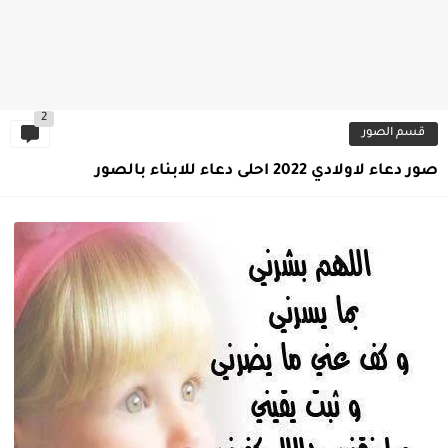
2
قسم الصور
صور دعاء لاولادي 2022 احلى دعاء للابناء بالصور