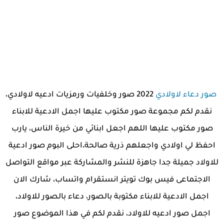
صور دعاء لاولادي
2022 صور وخلفيات ورمزيات ادعيه لاولادي،
نقدم لكم مجموعة صور مكتوب عليها اجمل الادعية للابناء
صور مكتوب عليها اللهم اجعل ابنائي من خيرة الناس، يارب
احفظ لي اولادي واجعلهم ذرية صالحة،احلى البوم صور ادعية
للاولاد جميلة جدا جاهزة للنشر والمشاركة عبر مواقع التواصل
الاجتماعى فيس بوك تويتر انستقرام واتساب، شارك الان
اجمل الادعية للابناء مكتوبة بالصور، دعاء بالصور للاولاد،
اجمل صور ادعيه للاولاد، نقدم لكم في هذا الموضوع صور