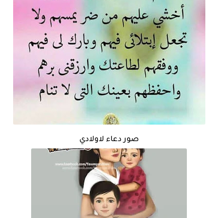
صور دعاء لاولادي