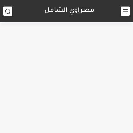
مصراوي الشامل