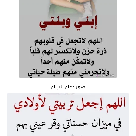
صور دعاء للابناء