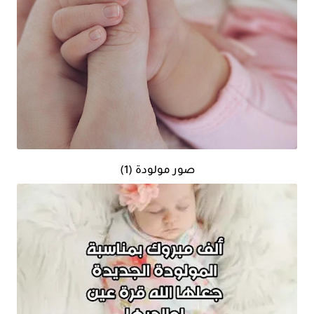
صور مولودة (1)