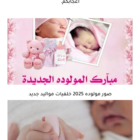
اعجابكم.
صور مولوده 2025 خلفيات مواليد جديد