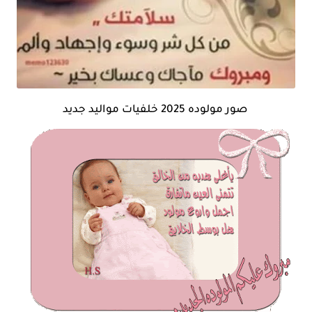
صور مولوده 2025 خلفيات مواليد جديد