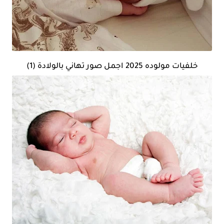
خلفيات مولوده 2025 اجمل صور تهاني بالولادة (1)