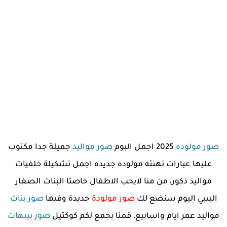
صور مولوده
2025 اجمل البوم
صور مواليد
جميلة جدا مكتوب
عليها عبارات تهنئه مولوده جديده اجمل تشكيلة خلفيات
مواليد ذكور، من منا لايحب الاطفال خاصتا البنات الصغار
البيبي اليوم سنضع لك
صور مولودة
جديدة وفيها
صور بنات
مواليد عمر ايام واسابيع، قمنا بجمع لكم كوكتيل
صور بيبهات