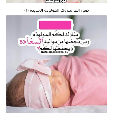
صور الف مبروك المولودة الجديدة (1)