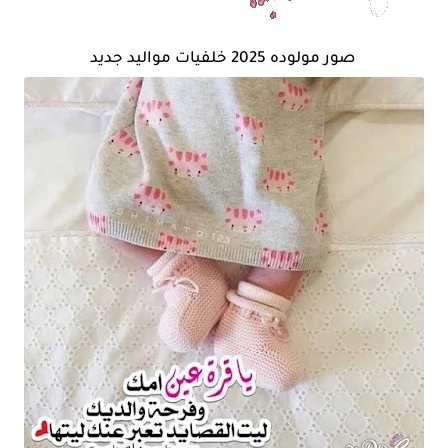
صور مولوده 2025 خلفيات مواليد جديد