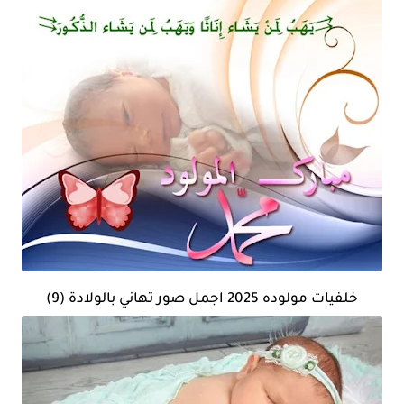
خلفيات مولوده 2025 اجمل صور تهاني بالولادة (9)