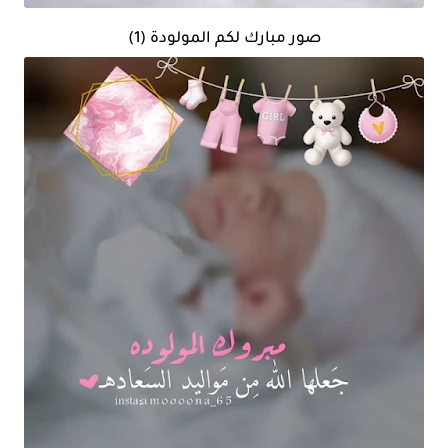
صور مبارك لكم المولودة (1)