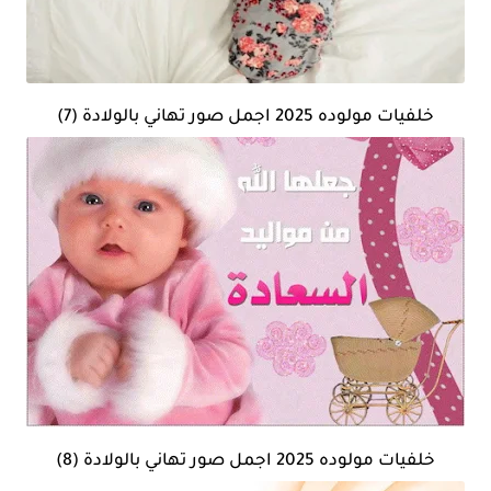
خلفيات مولوده 2025 اجمل صور تهاني بالولادة (7)
خلفيات مولوده 2025 اجمل صور تهاني بالولادة (8)