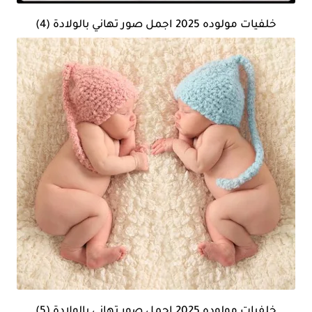
خلفيات مولوده 2025 اجمل صور تهاني بالولادة (4)
خلفيات مولوده 2025 اجمل صور تهاني بالولادة (5)