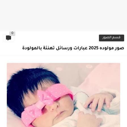
0
قسم الصور
صور مولوده 2025 عبارات ورسائل تهنئة بالمولودة