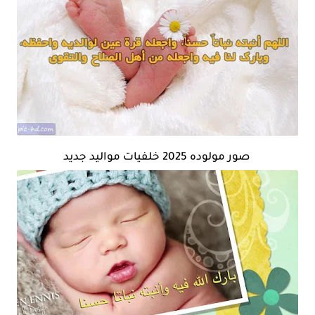
صور مولوده 2025 خلفيات مواليد جديد