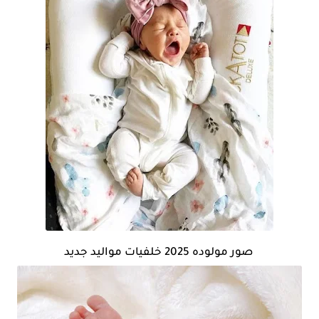
صور مولوده 2025 خلفيات مواليد جديد