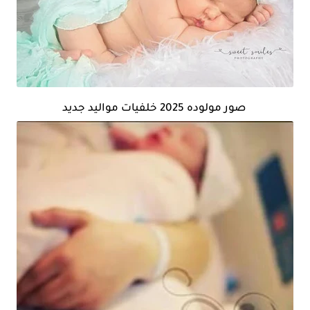
صور مولوده 2025 خلفيات مواليد جديد