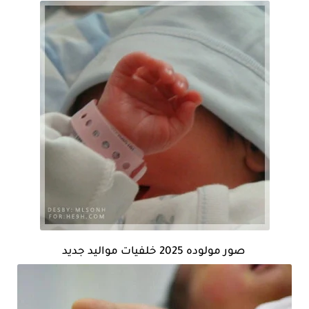
صور مولوده 2025 خلفيات مواليد جديد