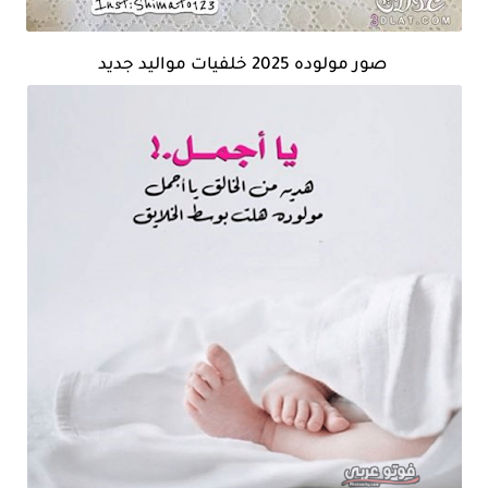
صور مولوده 2025 خلفيات مواليد جديد