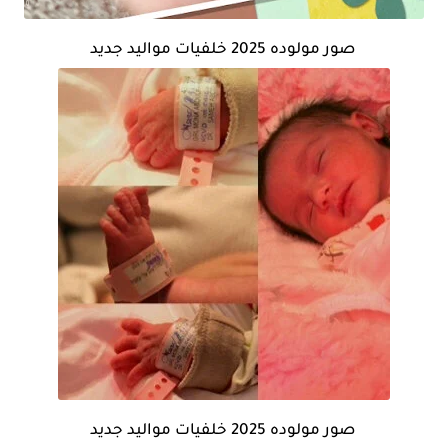
صور مولوده 2025 خلفيات مواليد جديد
صور مولوده 2025 خلفيات مواليد جديد