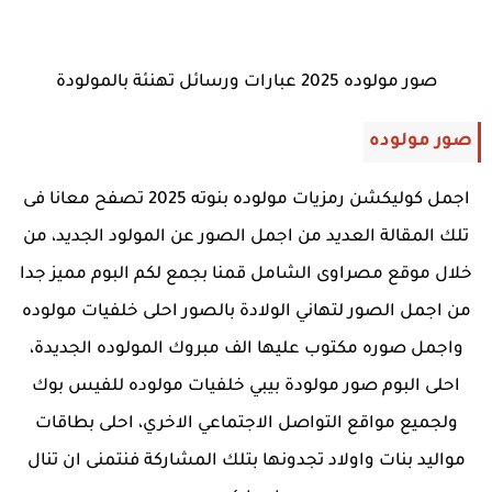
صور مولوده 2025 عبارات ورسائل تهنئة بالمولودة
صور مولوده
اجمل كوليكشن رمزيات مولوده بنوته 2025 تصفح معانا فى
تلك المقالة العديد من اجمل الصور عن المولود الجديد، من
خلال موقع مصراوى الشامل قمنا بجمع لكم البوم مميز جدا
من اجمل الصور لتهاني الولادة بالصور احلى خلفيات مولوده
واجمل صوره مكتوب عليها الف مبروك المولوده الجديدة،
احلى البوم صور مولودة بيبي خلفيات مولوده للفيس بوك
ولجميع مواقع التواصل الاجتماعي الاخري، احلى بطاقات
مواليد بنات واولاد تجدونها بتلك المشاركة فنتمنى ان تنال