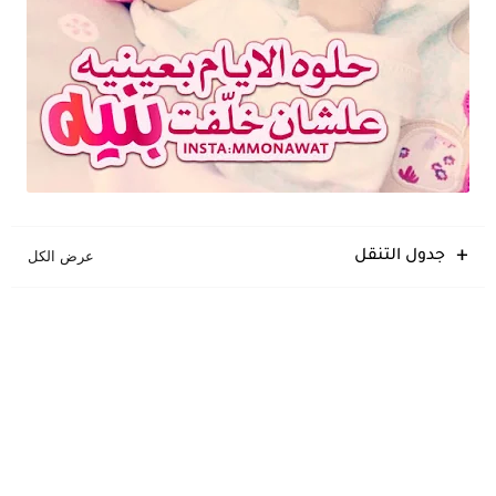
جدول التنقل