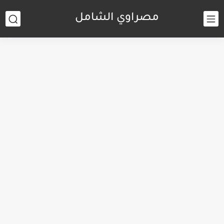
مصراوي الشامل