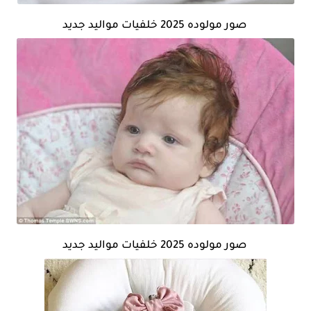
صور مولوده 2025 خلفيات مواليد جديد
صور مولوده 2025 خلفيات مواليد جديد