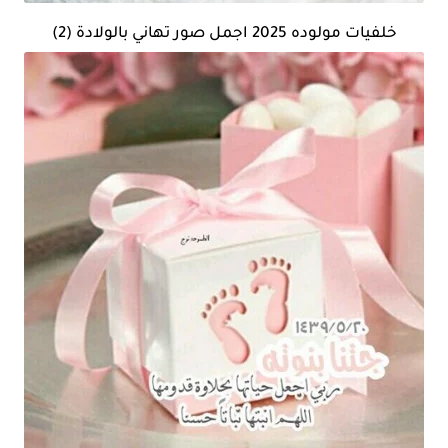
خلفيات مولوده 2025 اجمل صور تهاني بالولادة (2)