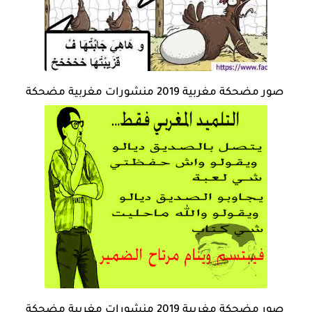
صور مضحكة مغربية 2019 منشورات مغربية مضحكة
صور مضحكة مغربية 2019 منشورات مغربية مضحكة