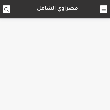
مصراوي الشامل