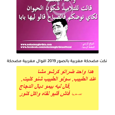
نكت مضحكة مغربية بالصور 2019 اقوال مغربية مضحكة