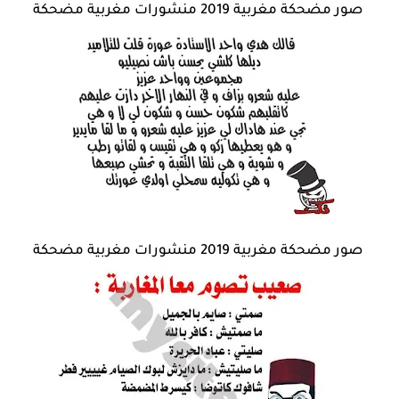
صور مضحكة مغربية 2019 منشورات مغربية مضحكة
صور مضحكة مغربية 2019 منشورات مغربية مضحكة