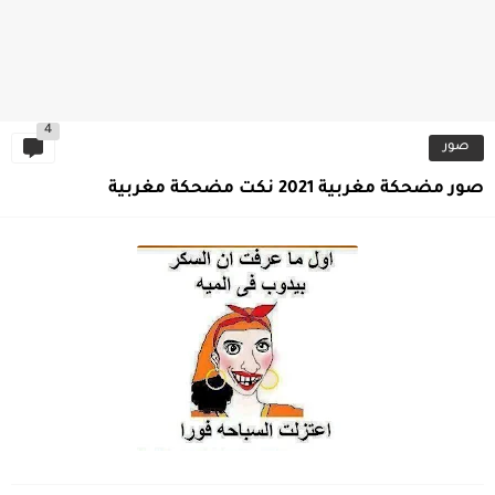
4
صور
صور مضحكة مغربية 2021 نكت مضحكة مغربية