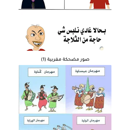
صور مضحكة مغربية (1)