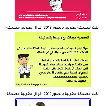
نكت مضحكة مغربية بالصور 2019 اقوال مغربية مضحكة
نكت مضحكة مغربية بالصور 2019 اقوال مغربية مضحكة