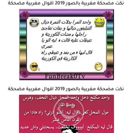
نكت مضحكة مغربية بالصور 2019 اقوال مغربية مضحكة
نكت مضحكة مغربية بالصور 2019 اقوال مغربية مضحكة