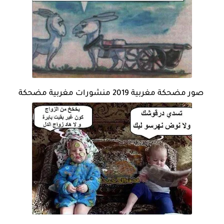
صور مضحكة مغربية 2019 منشورات مغربية مضحكة