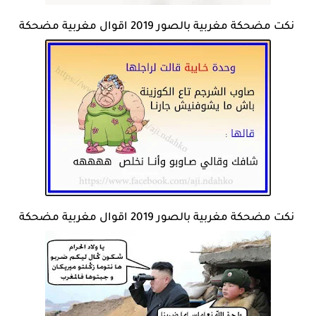
نكت مضحكة مغربية بالصور 2019 اقوال مغربية مضحكة
نكت مضحكة مغربية بالصور 2019 اقوال مغربية مضحكة