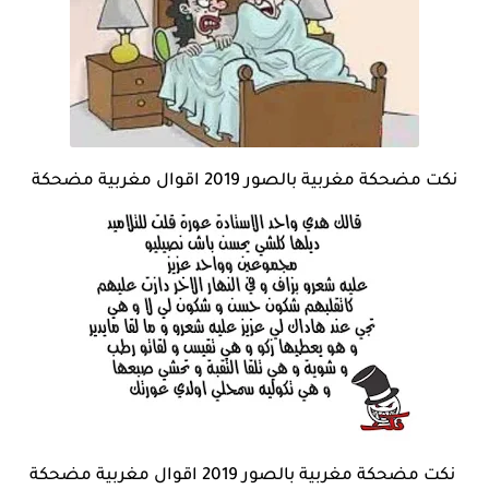
نكت مضحكة مغربية بالصور 2019 اقوال مغربية مضحكة
نكت مضحكة مغربية بالصور 2019 اقوال مغربية مضحكة