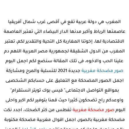
المغرب هي دولة عربية تقع في أقصى غرب شمال أفريقيا
عاصمتها الرباط وأكبر مدنها الدار البيضاء التي تعتبر العاصمة
الاقتصادية لها، إخوتنا المغاربة كل التحية والتقدير لكم، تعتبر
المغرب من الدول الشقيقة لجمهورية مصر العربية اللهم دم
علينا الحب والاخوه، فى تلك المقالة سنضع لكم اجمل البوم
صور مضحكة مغربية
جديدة 2021 للتسلية والمرح ومشاركة
اجمل الصور المضحكة مع التعليق على حسابكم الشخصيى
بمواقع التواصل الاجتماعى" فيس بوك تويتر انستقرام"
واوعدكم راح تضحكون كثيرا حيث قمنا بتوفير لكم اكبر واحلى
البوم
صور مضحكة مغربية
تفطس من كتر الضحك، اجدد نكت
مضحكة مغربية بالصور، اجمل اقوال مغربية مضحكة مكتوبة