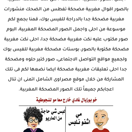
بالصور اقوال مغربية مضحكة تفطس من الضحك منشورات
مغربية مضحكة جدا بالدراجة للفيس بوك، قمنا بجمع لكم
موسوعة من احلى واجمل الصور المضحكة المغربية، البوم
صور مكتوب عليه نكت مغربية مضحكة جدا، احلى نكت مغربية
مضحكة مكتوبة بالصور، بوستات مضحكة مغربية للفيس بوك
ولجميع مواقع التواصل الاجتماعى، صور كتير حلوه ومضحكة
جدا احلى تعليقات مغربية مضحكة ايضا نضعها لكم فى تلك
المشاركة من خلال موقع مصراوى الشامل اتمنى ان تنال
اعجابكم جميعاً تلك الصور المضحكة المغربية.