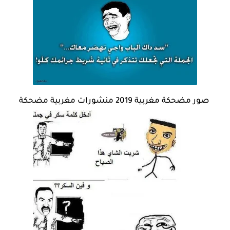
صور مضحكة مغربية 2019 منشورات مغربية مضحكة