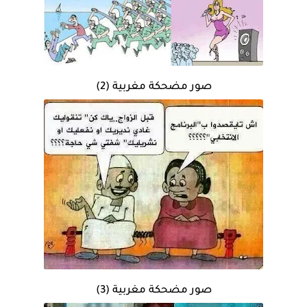
صور مضحكة مغربية (2)
صور مضحكة مغربية (3)