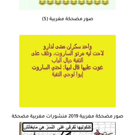
صور مضحكة مغربية (5)
صور مضحكة مغربية 2019 منشورات مغربية مضحكة