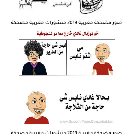
صور مضحكة مغربية 2019 منشورات مغربية مضحكة
صور مضحكة مغربية 2019 منشورات مغربية مضحكة