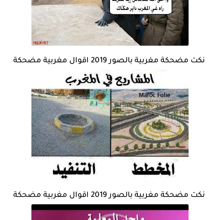
نكت مضحكة مغربية بالصور 2019 اقوال مغربية مضحكة
نكت مضحكة مغربية بالصور 2019 اقوال مغربية مضحكة