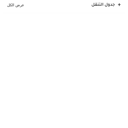
جدول التنقل