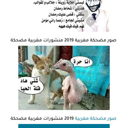
صور مضحكة مغربية 2019 منشورات مغربية مضحكة
صور مضحكة مغربية
2019 منشورات مغربية مضحكة