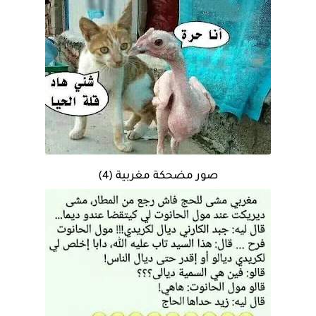
صور مضحكة مغربية (4)