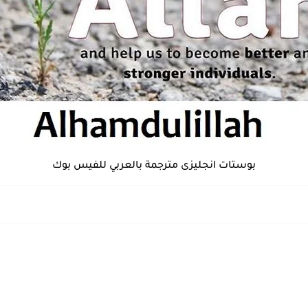
بوستات انجليزى مترجمة بالعربي للفيس بوك