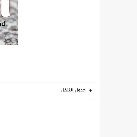
جدول التنقل