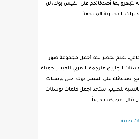
يه لتبهرو بها أصدقائكم على الفيس بوك، لن
بارات الانجليزية المترجمة.
جتماعي، نقدم لحضراتكم أجمل مجموعة صور
ستات انجليزى مترجمة بالعربي للفيس جميلة
ك مع اصدقائك على الفيس بوك احلى بوستات
ومانسية للحبيب، ستجد اجمل كلمات بوستات
 تنال اعجابكم جميعاً.
ت حزينة