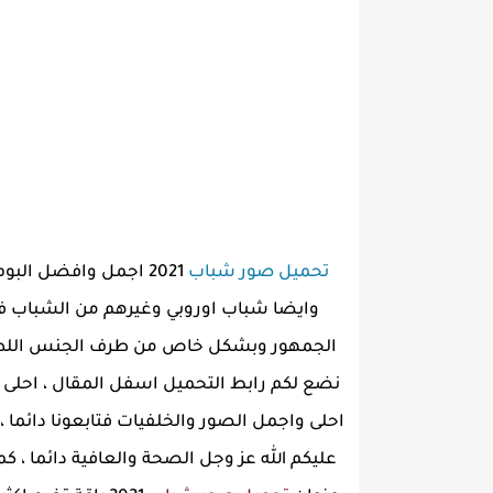
تحميل صور شباب
2021 اجمل وافضل البوم
وايضا شباب اوروبي وغيرهم من الشباب في
الجمهور وبشكل خاص من طرف الجنس اللطي
نضع لكم رابط التحميل اسفل المقال ، احلى
احلى واجمل الصور والخلفيات فتابعونا دائما ،
عليكم الله عز وجل الصحة والعافية دائما ، ك