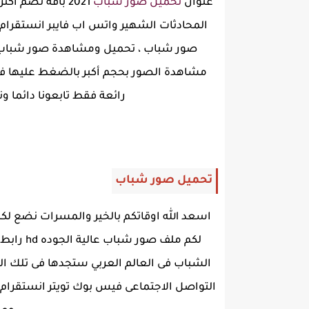
عنوان
تحميل صور شباب
المحادثات الشهير واتس اب فايبر انستقرام 
صور شباب ، تحميل ومشاهدة صور شباب رو
مشاهدة الصور بحجم أكبر بالضغط عليها ف
رائعة فقط تابعونا دائما 
تحميل صور شباب
اسعد الله اوقاتكم بالخير والمسرات نضع ل
لكم ملف
الشباب فى العالم العربي ستجدها فى تلك
التواصل الاجتماعى فيس بوك تويتر انستقرام ،