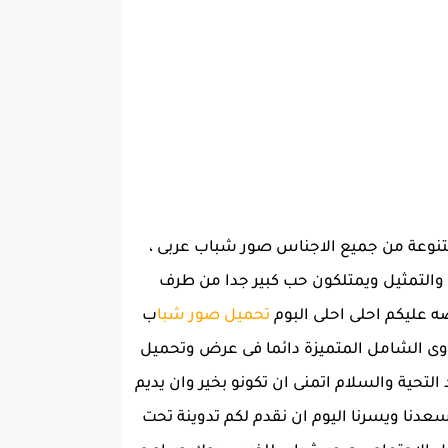
نوعة من جميع الاجناس صور شباب عربى ،
والتمثيل ويمتلكون حب كبير جدا من طرف
 عليكم احلى احلى البوم
تحميل صور شبا
ب
وى الشامل المتميزة دائما فى عرض وتحميل
لتحية والسلام اتمنى ان تكونو بخير وان يديم
سعدنا ويسرنا اليوم ان نقدم لكم تدوينة تحت