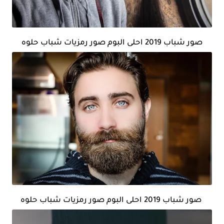
صور شباب 2019 احلى البوم صور رمزيات شباب حلوه
صور شباب 2019 احلى البوم صور رمزيات شباب حلوه