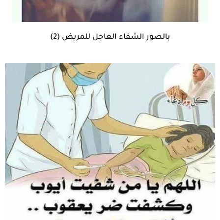
بالصور الشفاء العاجل للمريض (2)