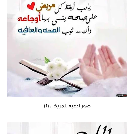
صور ادعيه للمريض (1)