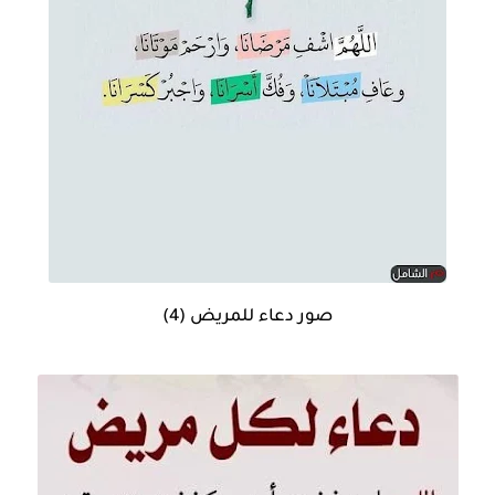
صور دعاء للمريض (4)