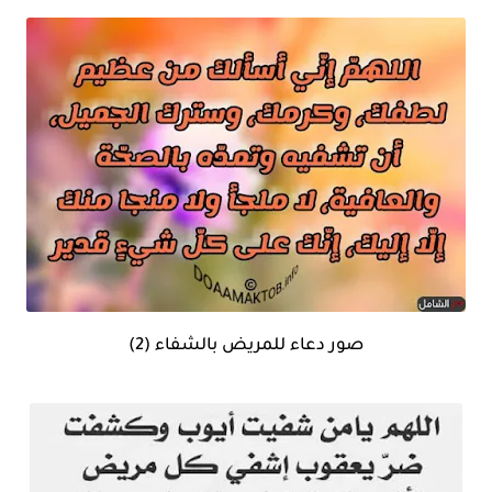
صور دعاء للمريض بالشفاء (2)