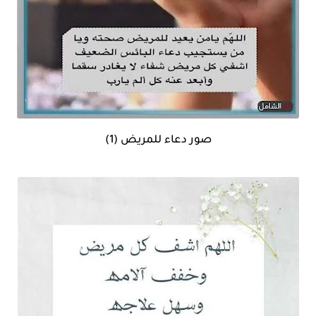
صور دعاء للمريض (1)