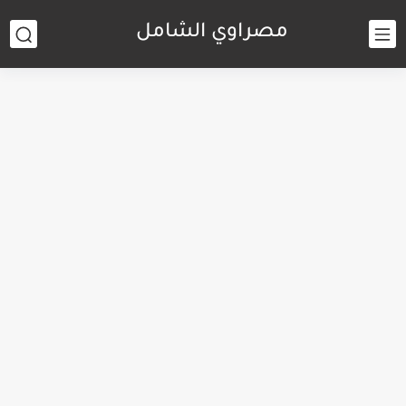
مصراوي الشامل