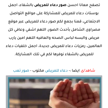
تصفح معانا احسن
صور دعاء للمريض
بالشفاء، اجمل
بوستات دعاء للمريض للمشاركة على مواقع التواصل
الاجتماعي، قمنا بجمع لكم صور دعاء للمريض عبر موقع
مصراوى الشامل بأحدث الصور، اللهم اشفي وعافي كل
مريض والبسه لباس الصحه والعافيه اللهم امين يارب
العالمين، رمزيات دعاء للمريض جديدة، اجمل خلفيات دعاء
للمريض بالشفاء نوفرها لكم في تلك المشاركة.
شاهد/ى
ايضا :-
دعاء للمريض
مكتوب -
صور تعب