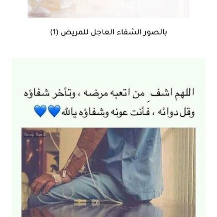
بالصور الشفاء العاجل للمريض (1)