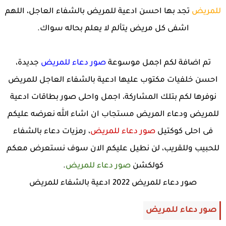
للمريض
تجد بها احسن ادعية للمريض بالشفاء العاجل، اللهم
اشفى كل مريض يتألم لا يعلم بحاله سواك.
تم اضافة لكم اجمل موسوعة
صور دعاء للمريض
جديدة،
احسن خلفيات مكتوب عليها ادعية بالشفاء العاجل للمريض
نوفرها لكم بتلك المشاركة، اجمل واحلى صور بطاقات ادعية
للمريض ودعاء المريض مستجاب ان اشاء الله نعرضه عليكم
فى احلى كوكتيل
صور دعاء للمريض
، رمزيات دعاء بالشفاء
للحبيب وللقريب، لن نطيل عليكم الان سوف نستعرض معكم
كولكشن
صور دعاء للمريض
.
صور دعاء للمريض 2022 ادعية بالشفاء للمريض
صور دعاء للمريض