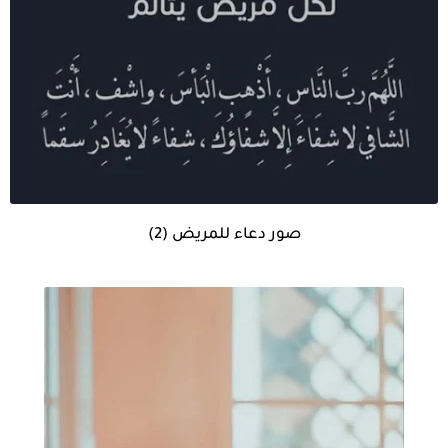
صور دعاء للمريض (2)