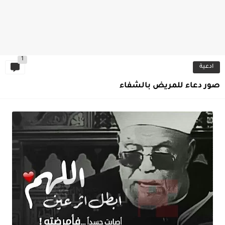
1
ادعية
صور دعاء للمريض بالشفاء