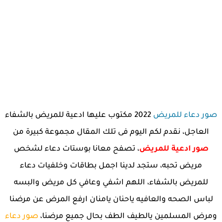
صور دعاء للمريض
2022 مكتوب عليها ادعية للمريض بالشفاء
العاجل، نقدم لكم اليوم فى تلك المقال مجموعة كبيرة من
صور ادعية للمريض
، تصفح معانا بوستات دعاء لشخص
مريض تحبه، ستجد لدينا اجمل بطاقات وخلفيات دعاء
للمريض بالشفاء، اللهم اشفي وعافي كل مريض والبسه
لباس الصحه والعافيه ياحنان يامنان ارفع المرض عن مرضنا
ومرض المسلمين يالطيف الطف بحال جميع مرضنا،
صور دعاء