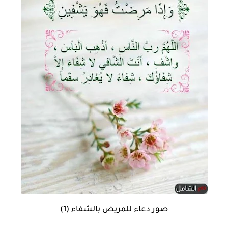
صور دعاء للمريض بالشفاء (1)