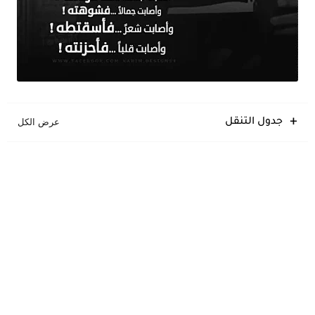
جدول التنقل