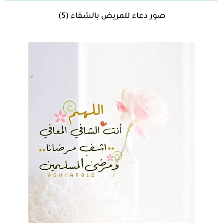
صور دعاء للمريض بالشفاء (5)