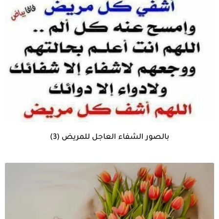
بالصور الشفاء العاجل للمريض (3)