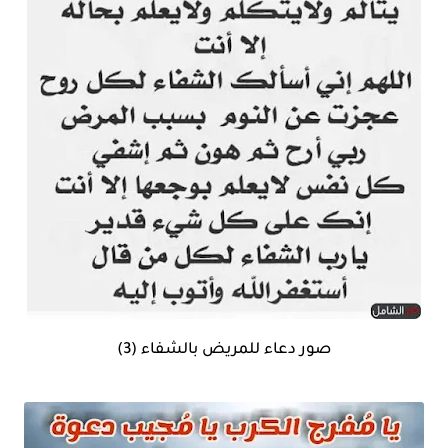
صور دعاء للمريض بالشفاء (3)