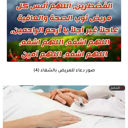
صور دعاء للمريض بالشفاء (4)