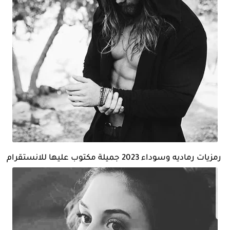
رمزيات رماديه وسوداء 2023 جميلة مكتوب عليها للانستقرام