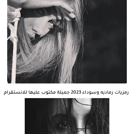
رمزيات رماديه وسوداء 2023 جميلة مكتوب عليها للانستقرام