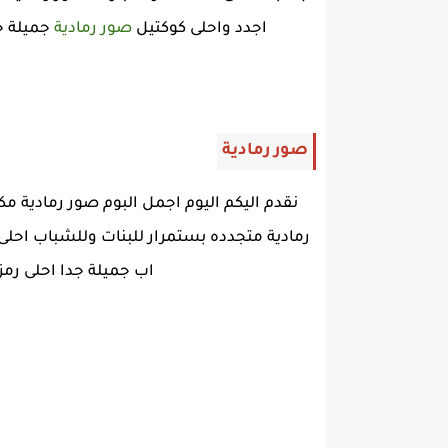
اجدد واحلى كوكتيل
صور رمادية
جميلة جد
صور رمادية
نقدم اليكم اليوم اجمل البوم صور رمادية 
رمادية متجدده بستمرار للبنات وللشباب احلى
اب جميلة جدا احلى رمزي