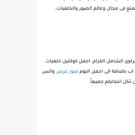
ممتع فى مجال وعالم الصور والخلفيات.
راوى الشامل الكرام، اجمل كوكتيل خلفيات
اب باضافة الى اجمل البوم
صور عرض
واتس
 تنال اعجابكم جميعاً.