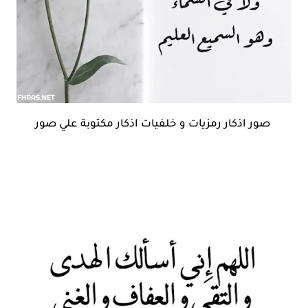
صور اذكار رمزيات و خلفيات اذكار مكتوبة علي صور