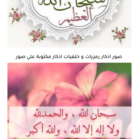
صور اذكار رمزيات و خلفيات اذكار مكتوبة علي صور