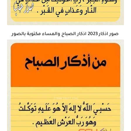
صور اذكار 2023 اذكار الصباح والمساء مكتوبة بالصور