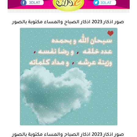
صور اذكار 2023 اذكار الصباح والمساء مكتوبة بالصور
صور اذكار 2023 اذكار الصباح والمساء مكتوبة بالصور