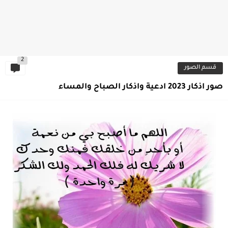
2
قسم الصور
صور اذكار 2023 ادعية واذكار الصباح والمساء