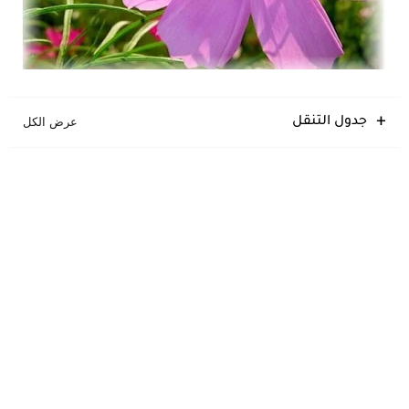
جدول التنقل