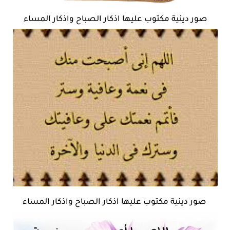
صور دينية مكتوب عليها اذكار الصباح واذكار المساء
صور دينية مكتوب عليها اذكار الصباح واذكار المساء