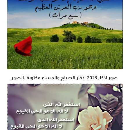
صور اذكار 2023 اذكار الصباح والمساء مكتوبة بالصور