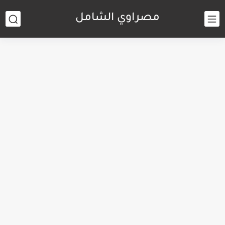
مصراوي الشامل