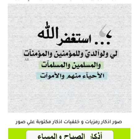
صور اذكار رمزيات و خلفيات اذكار مكتوبة علي صور