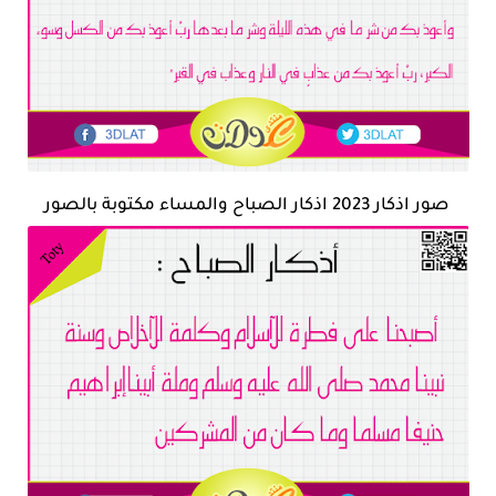
صور اذكار 2023 اذكار الصباح والمساء مكتوبة بالصور