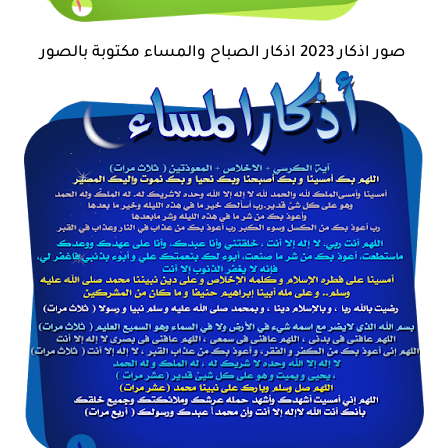
صور اذكار 2023 اذكار الصباح والمساء مكتوبة بالصور