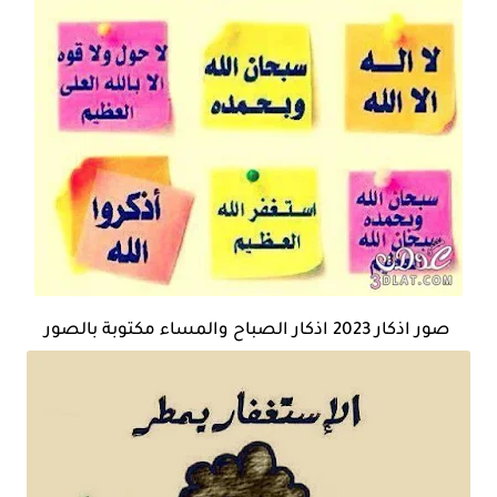
صور اذكار 2023 اذكار الصباح والمساء مكتوبة بالصور