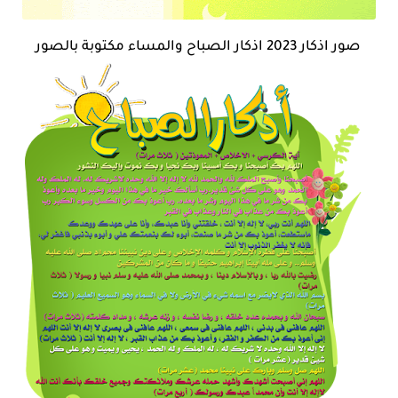
صور اذكار 2023 اذكار الصباح والمساء مكتوبة بالصور