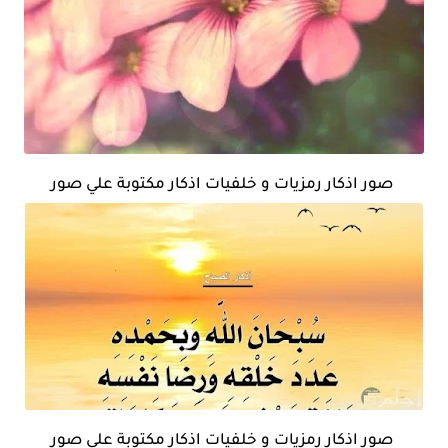
صور اذكار رمزيات و خلفيات اذكار مكتوبة علي صور
صور اذكار رمزيات و خلفيات اذكار مكتوبة علي صور