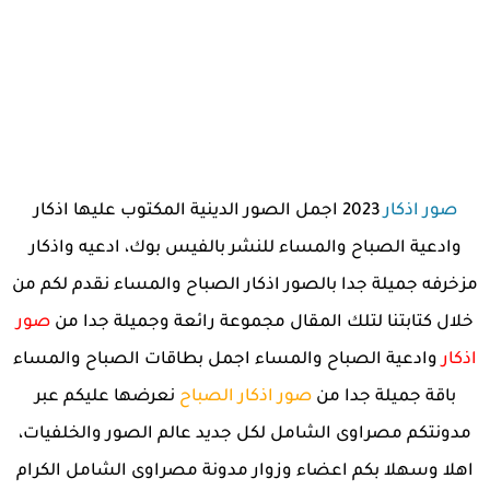
صور اذكار
2023 اجمل الصور الدينية المكتوب عليها اذكار
وادعية الصباح والمساء للنشر بالفيس بوك، ادعيه واذكار
مزخرفه جميلة جدا بالصور اذكار الصباح والمساء نقدم لكم من
خلال كتابتنا لتلك المقال مجموعة رائعة وجميلة جدا من
صور
اذكار
وادعية الصباح والمساء اجمل بطاقات الصباح والمساء
باقة جميلة جدا من
صور اذكار الصباح
نعرضها عليكم عبر
مدونتكم مصراوى الشامل لكل جديد عالم الصور والخلفيات،
اهلا وسهلا بكم اعضاء وزوار مدونة مصراوى الشامل الكرام