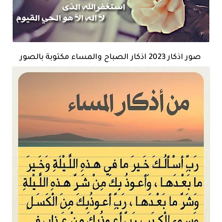
صور اذكار 2023 اذكار الصباح والمساء مكتوبة بالصور