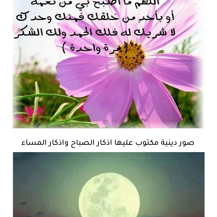
صور دينية مكتوب عليها اذكار الصباح واذكار المساء