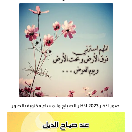
صور اذكار 2023 اذكار الصباح والمساء مكتوبة بالصور