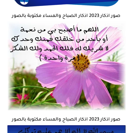
صور اذكار 2023 اذكار الصباح والمساء مكتوبة بالصور
صور اذكار 2023 اذكار الصباح والمساء مكتوبة بالصور