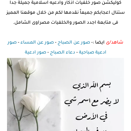
كوليكشن صور خلفيات اذكار وادعيه اسلامية جميلة جدا
ستنال اعجابكم جميعاً نقدمها لكم من خلال موقعنا المميز
فى متابعة اجدد الصور والخلفيات مصراوى الشامل.
شاهد/ى
ايضا :-
صور عن الصباح
-
صور عن المساء
-
صور
ادعية صباحية
-
دعاء الصباح
-
صور ادعية