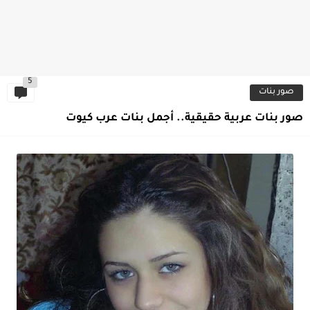
5
صور بنات
صور بنات عربية حقيقية.. أجمل بنات عرب كيوت