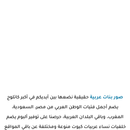
صور بنات عربية
حقيقية نضعها بين أيديكم في أكبر كاتلوج
يضم أجمل فتيات الوطن العربي من مصر، السعودية،
المغرب، وباقي البلدان العربية، حرصنا على توفير ألبوم يضم
خلفيات نساء عربيات كيوت منوعة ومختلفة عن باقي المواقع