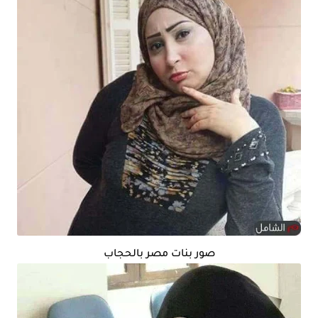
صور بنات مصر بالحجاب