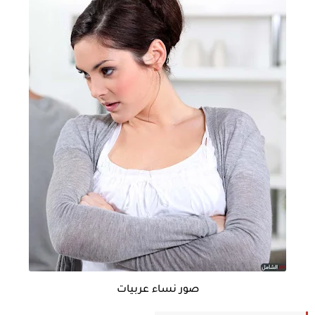
صور نساء عربيات