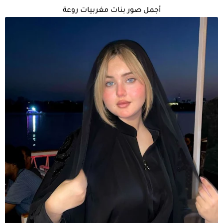
أجمل صور بنات مغربيات روعة