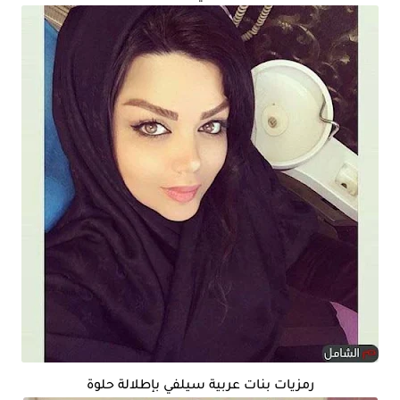
رمزيات بنات عربية سيلفي بإطلالة حلوة