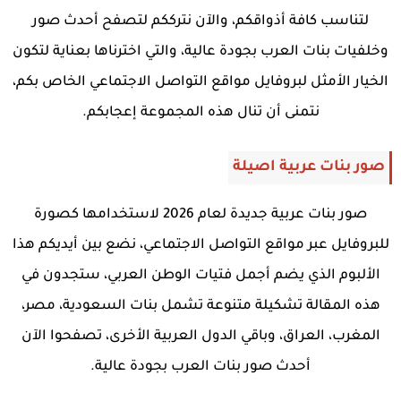
لتناسب كافة أذواقكم، والآن نترككم لتصفح أحدث صور
وخلفيات بنات العرب بجودة عالية، والتي اخترناها بعناية لتكون
الخيار الأمثل لبروفايل مواقع التواصل الاجتماعي الخاص بكم،
نتمنى أن تنال هذه المجموعة إعجابكم.
صور بنات عربية اصيلة
صور بنات عربية جديدة لعام 2026 لاستخدامها كصورة
للبروفايل عبر مواقع التواصل الاجتماعي، نضع بين أيديكم هذا
الألبوم الذي يضم أجمل فتيات الوطن العربي، ستجدون في
هذه المقالة تشكيلة متنوعة تشمل بنات السعودية، مصر،
المغرب، العراق، وباقي الدول العربية الأخرى، تصفحوا الآن
أحدث صور بنات العرب بجودة عالية.