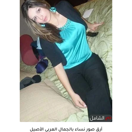
أرق صور نساء بالجمال العربي الأصيل