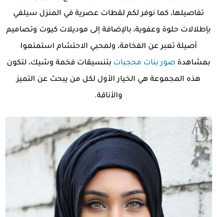
تفاصيلها، كما نوفر لكم لقطات عصرية في المنزل سيلفي
بإطلالات حلوة وعفوية، بالإضافة إلى موديلات كيوت وتصاميم
أصيلة تعبر عن الفخامة، ولمحبي الاحتشام استمتعوا
بمشاهدة
صور بنات محجبات
بتنسيقات فخمة وشيك، لتكون
هذه المجموعة هي الخيار الأول لكل من يبحث عن التميز
والأناقة.