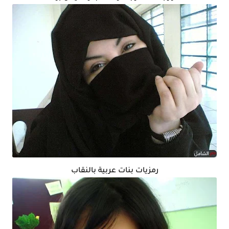
رمزيات بنات عربية بالنقاب