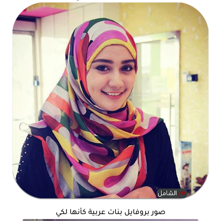
صور بروفايل بنات عربية كأنها لكي