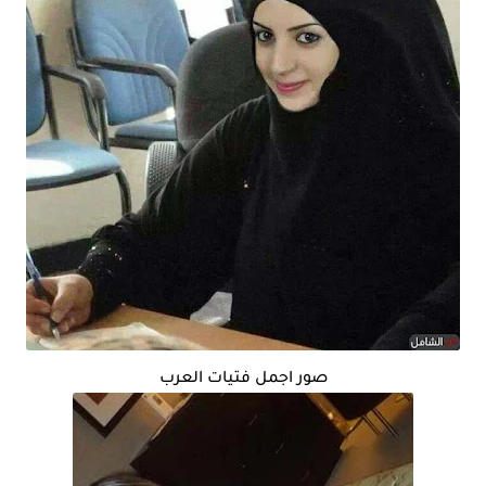
صور اجمل فتيات العرب