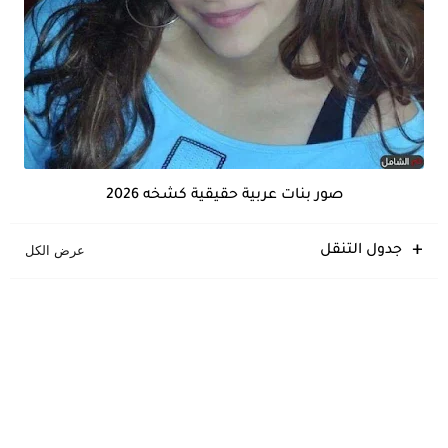
صور بنات عربية حقيقية كشخه 2026
جدول التنقل