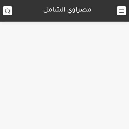
مصراوي الشامل