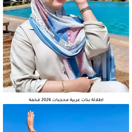
اطلالة بنات عربية محجبات 2026 فخمة