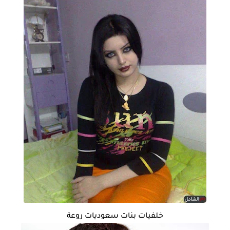
خلفيات بنات سعوديات روعة