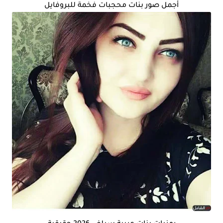
أجمل صور بنات محجبات فخمة للبروفايل