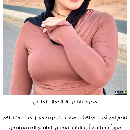
صور صبايا عربية بالجمال الخليجي
نقدم لكم أحدث كولكشن صور بنات عربية مميز، حيث اخترنا لكم
صوراً جميلة جداً وحقيقية تعكس الملامح الطبيعية بكل