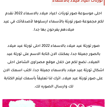
تورتات اعياد ميلاد بالاسماء
احلى موسوعة صور تورتات اعياد ميلاد بالاسماء 2022 نقدم
لكم مجموعة صور تورتة بالأسماء ارسلوها لأصدقائك في عيد
ميلادهم يفرحون بها جدا.
صور تورتة عيد ميلاد بالاسماء 2022 احلى تورتة عيد ميلاد
بالصور جميلة جدا، يمكنك الان كتابة الاسم على تورتة عيد
الميلاد، نضع لكم من خلال موقع مصراوى الشامل احلى
اشكال تورتة عيد ميلاد بالاسماء جميلة جدا، اكتب اسمك الان
على صور تورتة عيد ميلاد، اترك لنا تعليقاً بأسمك ليتم الكتابة
لك وارسال الصوره لك.