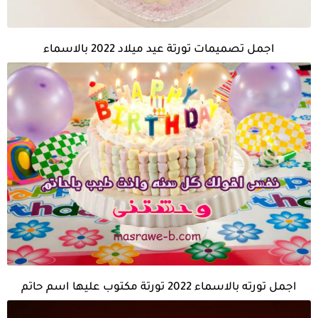
اجمل تصميمات تورتة عيد ميلاد 2022 بالاسماء
اجمل تورته بالاسماء 2022 تورتة مكتوب عليها اسم حاتم