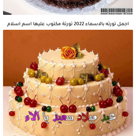
اجمل تورته بالاسماء 2022 تورتة مكتوب عليها اسم اسلام