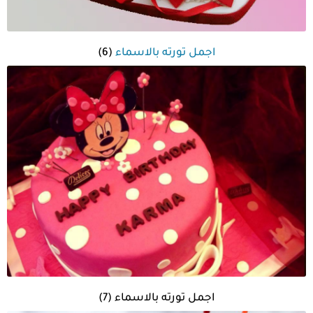
اجمل تورته بالاسماء
(6)
اجمل تورته بالاسماء (7)