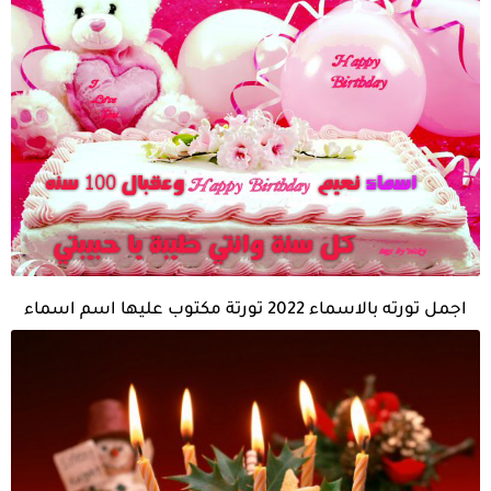
اجمل تورته بالاسماء 2022 تورتة مكتوب عليها اسم اسماء