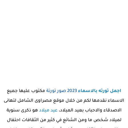
اجمل تورته بالاسماء
2023 صور تورتة
مكتوب عليها جميع
الاسماء نقدمها لكم من خلال موقع مصراوى الشامل لتهانى
الاصدقاء والاحباب بعيد الميلاد،
عيد ميلاد
هو ذكرى سنوية
لميلاد شخص ما ومن الشائع في كثير من الثقافات احتفال