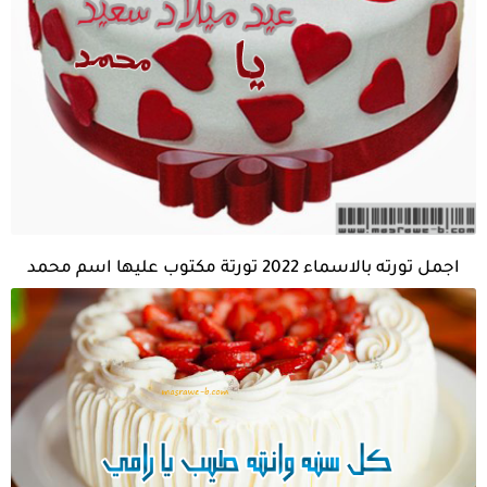
اجمل تورته بالاسماء 2022 تورتة مكتوب عليها اسم محمد