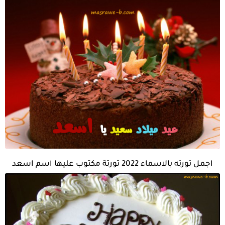
اجمل تورته بالاسماء 2022 تورتة مكتوب عليها اسم اسعد