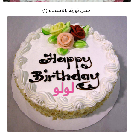
اجمل تورته بالاسماء (1)