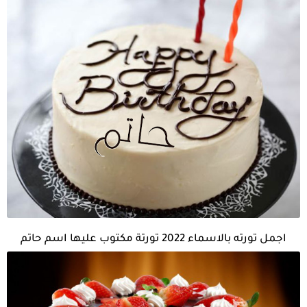
اجمل تورته بالاسماء 2022 تورتة مكتوب عليها اسم حاتم