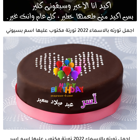
اجمل تورته بالاسماء 2022 تورتة مكتوب عليها اسم بسيوني
اجمل تورته بالاسماء 2022 تورتة مكتوب عليها اسم اسر