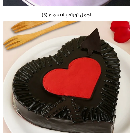
اجمل تورته بالاسماء (3)