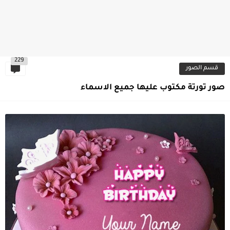
229
قسم الصور
صور تورتة مكتوب عليها جميع الاسماء