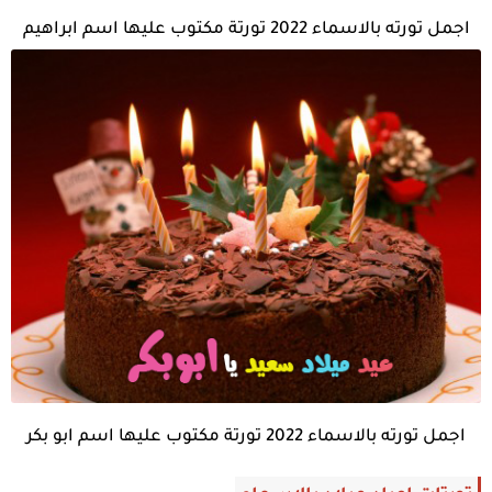
اجمل تورته بالاسماء 2022 تورتة مكتوب عليها اسم ابراهيم
اجمل تورته بالاسماء 2022 تورتة مكتوب عليها اسم ابو بكر