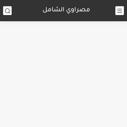
مصراوي الشامل