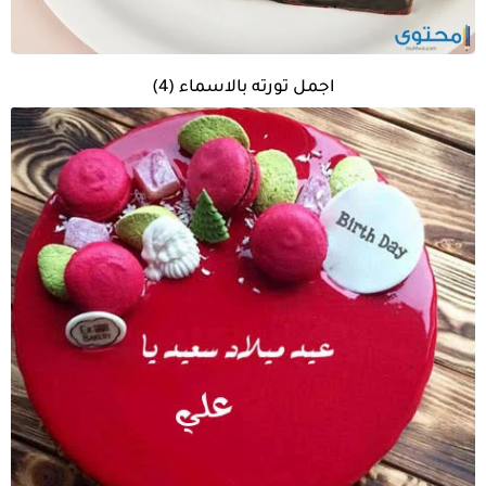
اجمل تورته بالاسماء (4)