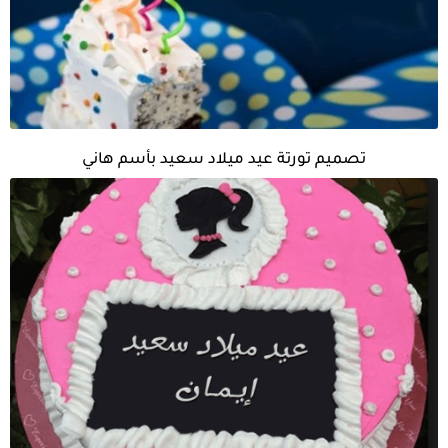
تصميم تورتة عيد ميلاد سعيد بأسم هاني