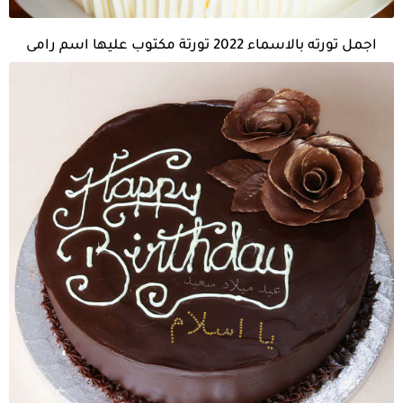
اجمل تورته بالاسماء 2022 تورتة مكتوب عليها اسم رامى