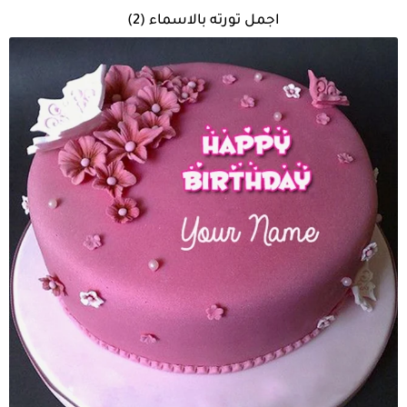
اجمل تورته بالاسماء (2)