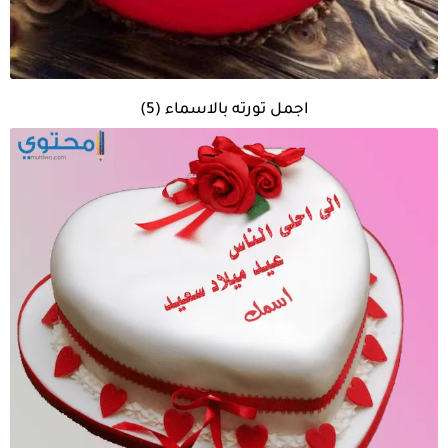
اجمل تورته بالاسماء (5)