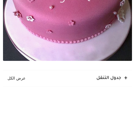
جدول التنقل