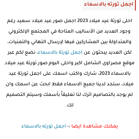
اجمل تورته بالاسماء
احلى تورتة عيد ميلاد 2023 اجمل صور عيد ميلاد سعيد رغم
وجود العديد من الأساليب المتاحة في المجتمع الإلكتروني
والمتداولة بين المشاركين فيها لإرسال التهاني والتمنيات،
لكن العديد يبحثون عن
اجمل تورتة بالاسماء
، نضع لكم عبر
موقع مصراوى الشامل اكبر واحلى البوم صور تورتة عيد ميلاد
بالاسماء 2023، شارك واكتب اسمك على اجمل تورتة عيد
ميلاد، ستجد لدينا جميع الاسماء فقط ابحث عن اسمك وان
لم يوجد بالتصاميم اترك لنا تعليقاً بأسمك وسيتم التصميم
لك.
يمكنك مشاهدة ايضا
:-
اجمل تورته بالاسماء