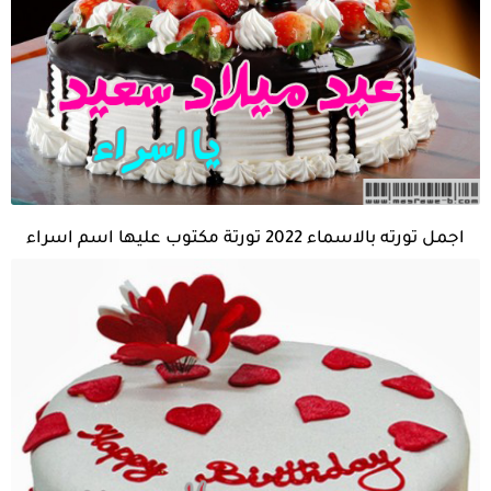
اجمل تورته بالاسماء 2022 تورتة مكتوب عليها اسم اسراء