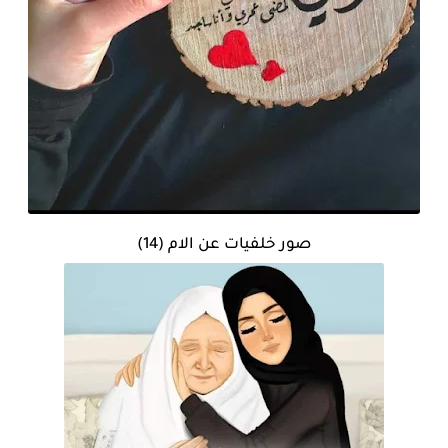
صور خلفيات عن الام (14)