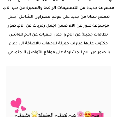
مجموعة جديدة من التصميمات الرائعة والمعبرة عن حب الام،
تصفح معانا من جديد على موقع مصراوى الشامل أجمل
موسوعة صور عن الام ضمن اجمل رمزيات عن الام، صور
بطاقات جميلة عن الام واجمل خلفيات عن الام للواتس
مكتوب عليها عبارات جميلة للامهات بالاضافة الى دعاء
بالصور عن الام للمشاركة على مواقع التواصل الاجتماعي.