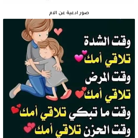
صور ادعية عن الام