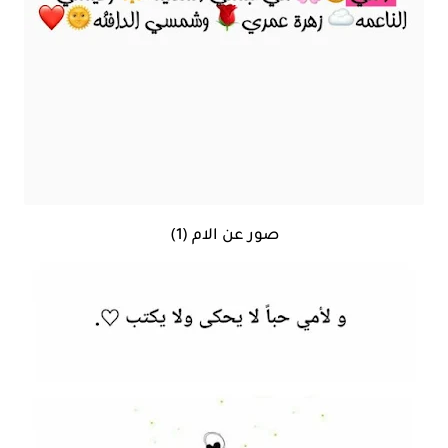
صور عن الام (1)