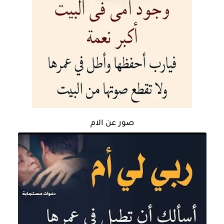
صور عن الام