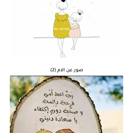
صور عن الام (2)