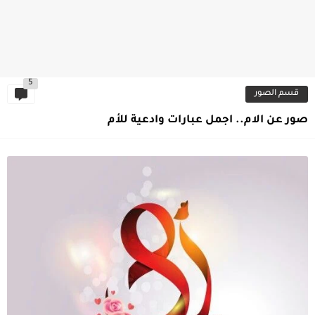
5
قسم الصور
صور عن الام.. اجمل عبارات وادعية للأم