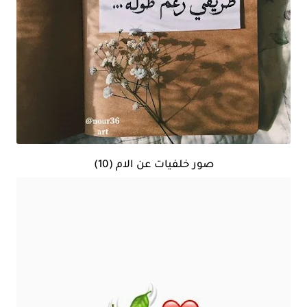
صور خلفيات عن الام (10)