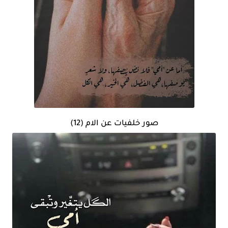
صور خلفيات عن الام (12)