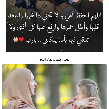
صور دعاء عن الام