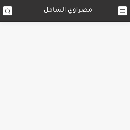
مصراوي الشامل