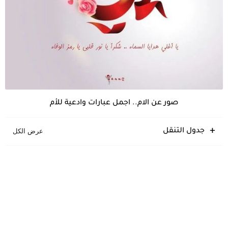
صور عن الام.. اجمل عبارات وادعية للأم
جدول التنقل