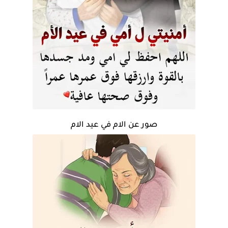
صور عن الام في عيد الام