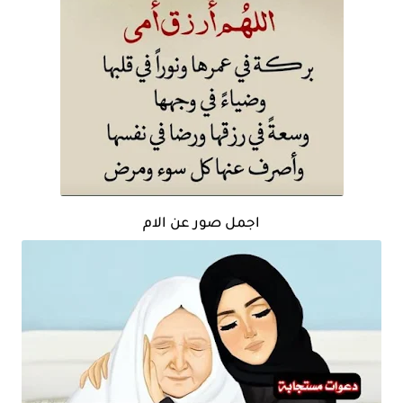
اجمل صور عن الام