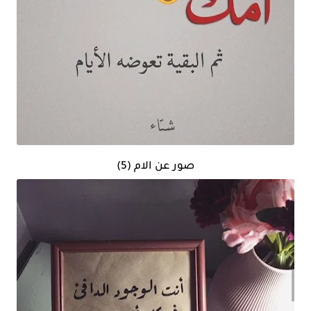
صور عن الام (5)