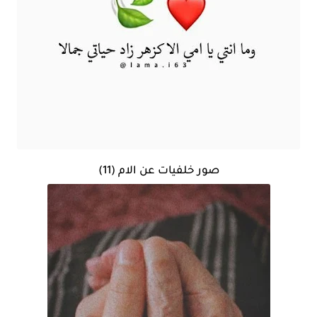
صور خلفيات عن الام (11)