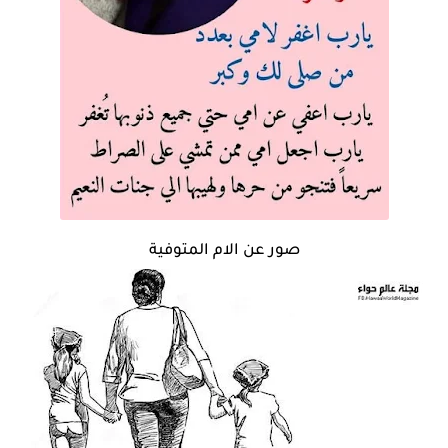
صور عن الام المتوفية