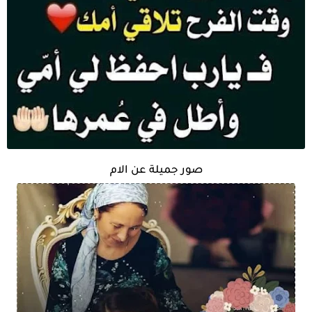
صور جميلة عن الام