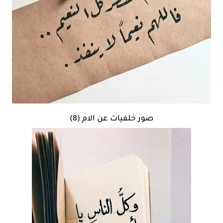
صور خلفيات عن الام (8)