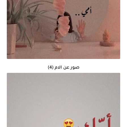
صور عن الام (4)