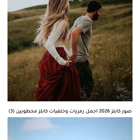
صور كابلز 2026 اجمل رمزيات وخلفيات كابلز مخطوبين (3)