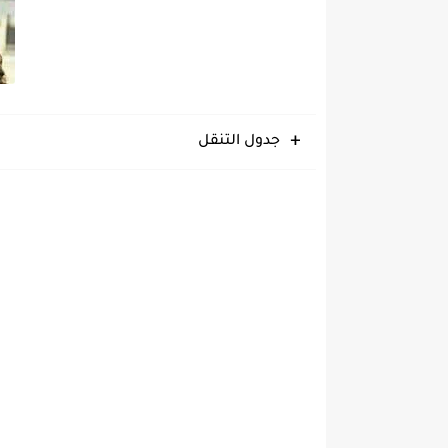
جدول التنقل