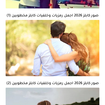
صور كابلز 2026 اجمل رمزيات وخلفيات كابلز مخطوبين (1)
صور كابلز 2026 اجمل رمزيات وخلفيات كابلز مخطوبين (2)