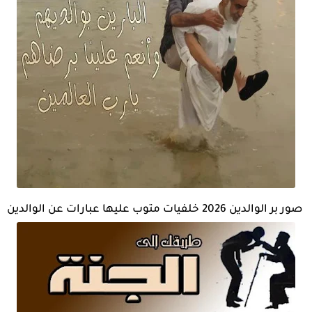
صور بر الوالدين 2026 خلفيات متوب عليها عبارات عن الوالدين