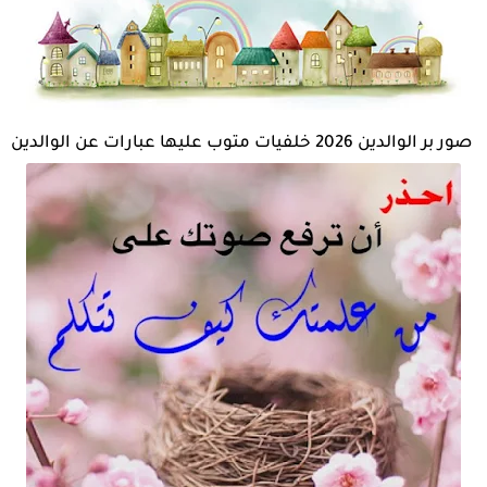
صور بر الوالدين 2026 خلفيات متوب عليها عبارات عن الوالدين