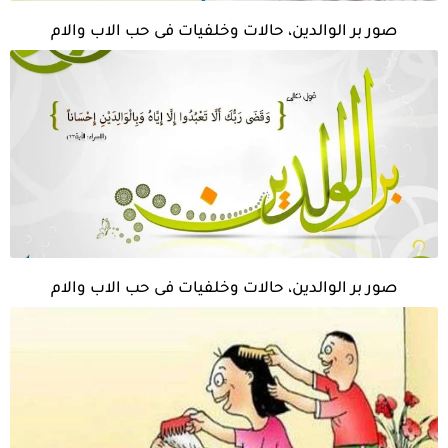
صور بر الوالدين، حالات وخلفيات فى حب الاب والام
صور بر الوالدين، حالات وخلفيات فى حب الاب والام