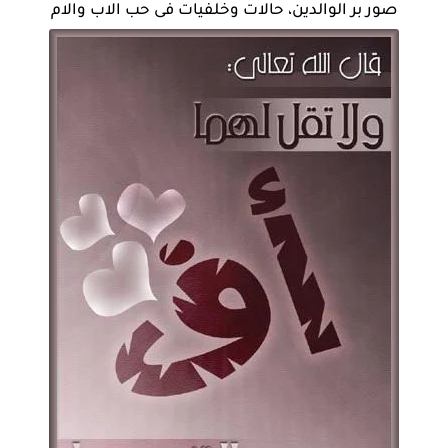
صور بر الوالدين، حالات وخلفيات فى حب الاب والام