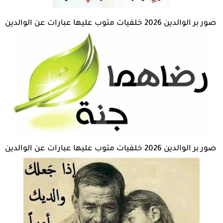
صور بر الوالدين 2026 خلفيات متوب عليها عبارات عن الوالدين
صور بر الوالدين 2026 خلفيات متوب عليها عبارات عن الوالدين