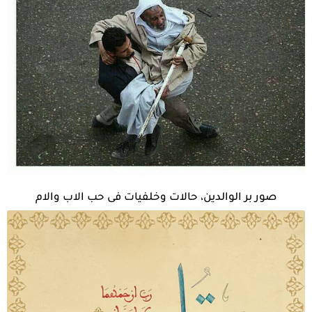
صور بر الوالدين، حالات وخلفيات فى حب الاب والام