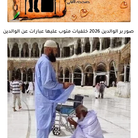
صور بر الوالدين 2026 خلفيات متوب عليها عبارات عن الوالدين