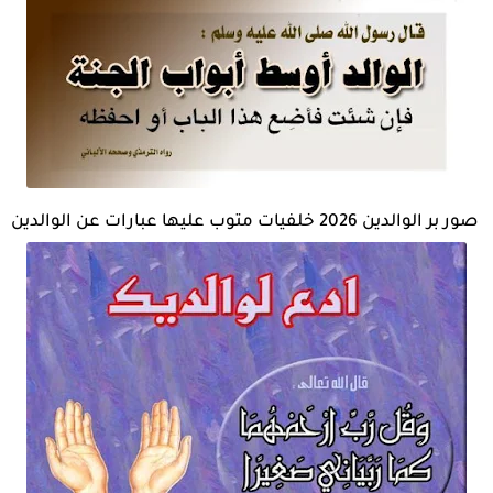
صور بر الوالدين 2026 خلفيات متوب عليها عبارات عن الوالدين