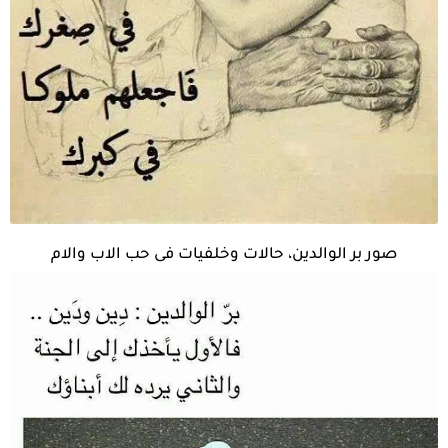
صور بر الوالدين، حالات وخلفيات فى حب الاب والام