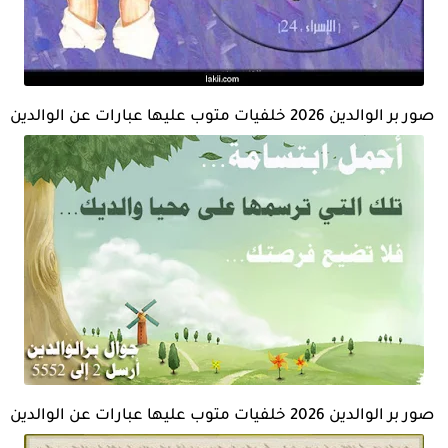
صور بر الوالدين 2026 خلفيات متوب عليها عبارات عن الوالدين
صور بر الوالدين 2026 خلفيات متوب عليها عبارات عن الوالدين