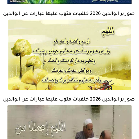
صور بر الوالدين 2026 خلفيات متوب عليها عبارات عن الوالدين
صور بر الوالدين 2026 خلفيات متوب عليها عبارات عن الوالدين