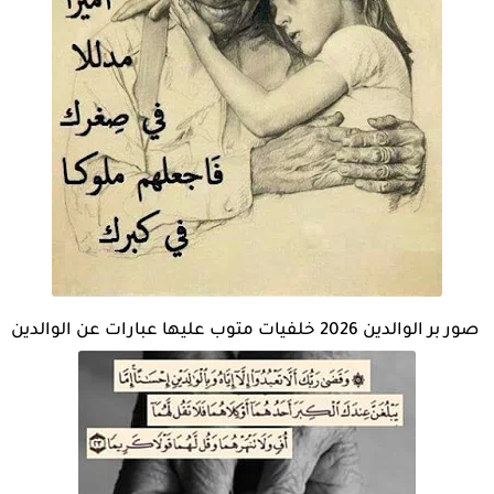
صور بر الوالدين 2026 خلفيات متوب عليها عبارات عن الوالدين