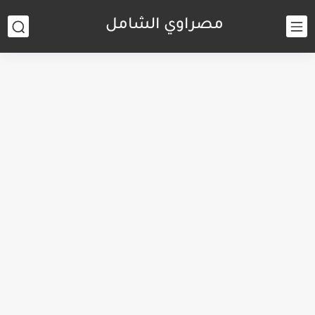
مصراوي الشامل