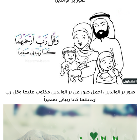
صور بر الوالدين
صور بر الوالدين، اجمل صور عن بر الوالدين مكتوب عليها وقل رب
ارحمهما كما ربيانى صغيراً