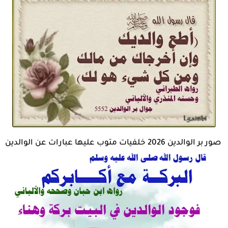
صور بر الوالدين 2026 خلفيات متوب عليها عبارات عن الوالدين