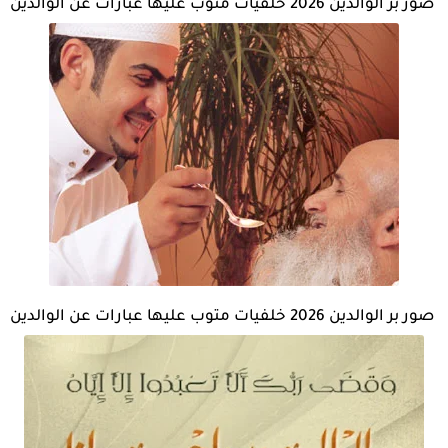
صور بر الوالدين 2026 خلفيات متوب عليها عبارات عن الوالدين
صور بر الوالدين 2026 خلفيات متوب عليها عبارات عن الوالدين