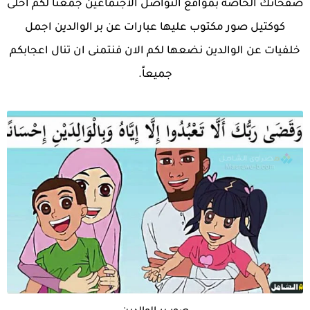
صفحاتك الخاصة بمواقع التواصل الاجتماعين جمعنا لكم احلى
كوكتيل صور مكتوب عليها عبارات عن بر الوالدين اجمل
خلفيات عن الوالدين نضعها لكم الان فنتمنى ان تنال اعجابكم
جميعاً.