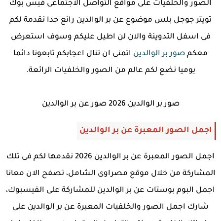
الصور والخلفيات على مواقع التواصل الاجتماعى فيس بوك
تويتر جوجل بلس موضوع عن بر الوالدين رائع جدا نقدمة لكم
فى اسفل التدوينة والان لن اطيل عليكم وسوف استعرض
معكم
صور بر الوالدين
اتمنى ان تنال اعجابكم تابعونا دائما
يوميا نضع لكم عالم من الصور والخلفيات الرائعة.
صور بر الوالدين 2026 صور عن بر الوالدين
اجمل الصور المعبرة عن بر الوالدين
اجمل الصور المعبرة عن بر الوالدين 2026 نقدمها لكم فى تلك
المشاركة من خلال موقع مصراوى الشامل، تصفح الان معانا
اجمل البوم بوستات عن بر الوالدين للمشاركة على الفيسبوك،
شارك اجمل الصور والخلفيات المعبرة عن بر الوالدين على