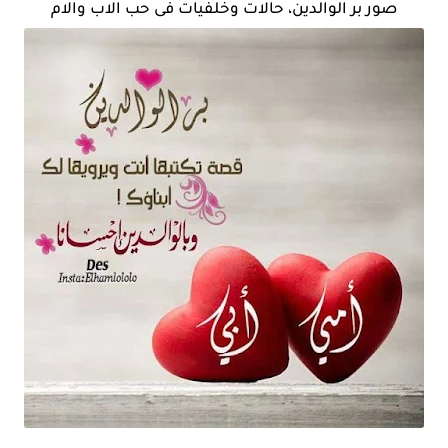
صور بر الوالدين، حالات وخلفيات فى حب الاب والام