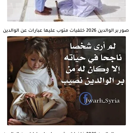
صور بر الوالدين 2026 خلفيات متوب عليها عبارات عن الوالدين