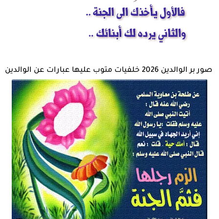
صور بر الوالدين 2026 خلفيات متوب عليها عبارات عن الوالدين