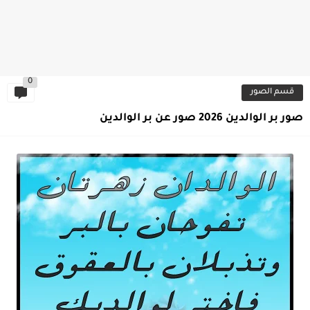
0
قسم الصور
صور بر الوالدين 2026 صور عن بر الوالدين