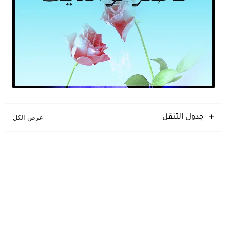
جدول التنقل