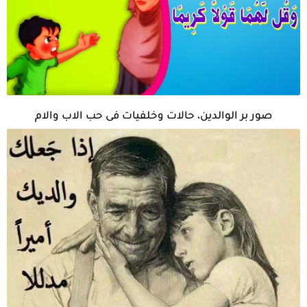
صور بر الوالدين، حالات وخلفيات فى حب الاب والام