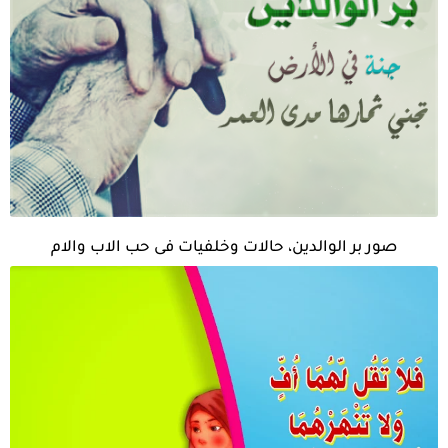
صور بر الوالدين، حالات وخلفيات فى حب الاب والام