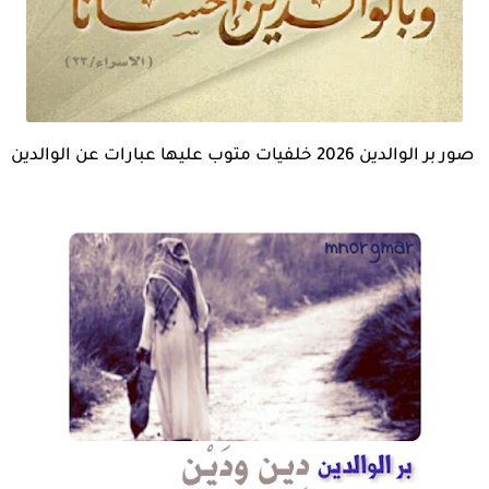
صور بر الوالدين 2026 خلفيات متوب عليها عبارات عن الوالدين