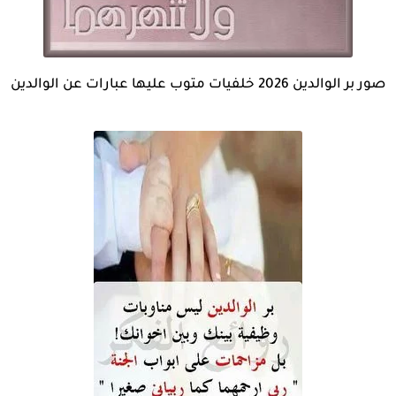
صور بر الوالدين 2026 خلفيات متوب عليها عبارات عن الوالدين