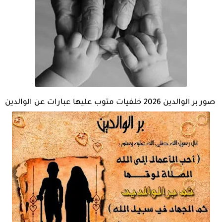
صور بر الوالدين 2026 خلفيات متوب عليها عبارات عن الوالدين