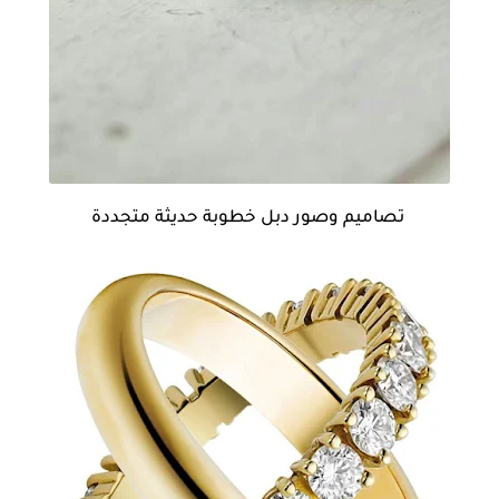
تصاميم وصور دبل خطوبة حديثة متجددة