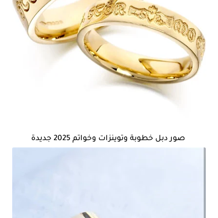
صور دبل خطوبة وتوينزات وخواتم 2025 جديدة