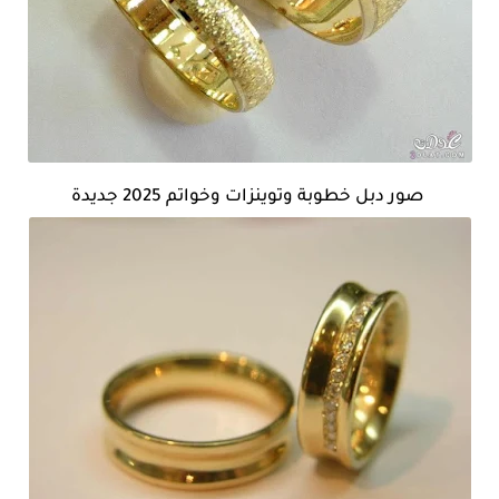
صور دبل خطوبة وتوينزات وخواتم 2025 جديدة