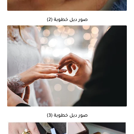
صور دبل خطوبة (2)
صور دبل خطوبة (3)