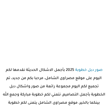
صور دبل خطوبة
2025 بأجمل الاشكال الحديثة نقدمها لكم
اليوم على موقع مصراوى الشامل، مرحبا بكم من جديد، تم
تجميع لكم اليوم مجموعة رائعة من صور واشكال دبل
الخطوبة بأجمل التصاميم، نتمني لكم خطوبة مباركة وجمع الله
بينكما بالخير، موقع مصراوى الشامل يتمنى لكم خطوبة