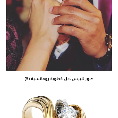
صور تلبيس دبل خطوبة رومانسية (5)