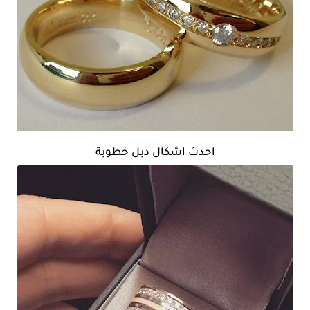
احدث اشكال دبل خطوبة