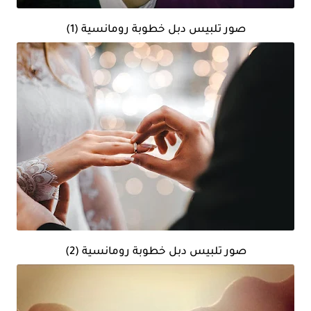
صور تلبيس دبل خطوبة رومانسية (1)
صور تلبيس دبل خطوبة رومانسية (2)