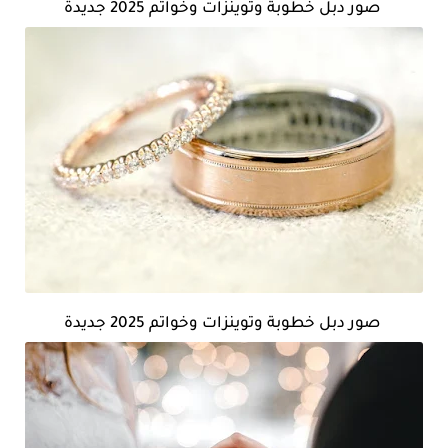
صور دبل خطوبة وتوينزات وخواتم 2025 جديدة
صور دبل خطوبة وتوينزات وخواتم 2025 جديدة