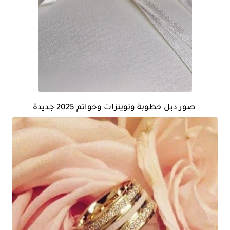
صور دبل خطوبة وتوينزات وخواتم 2025 جديدة