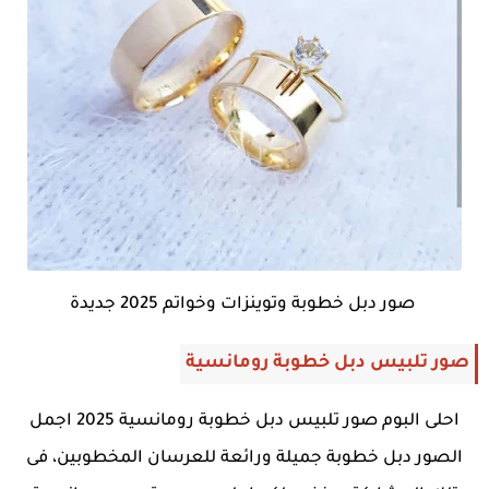
صور دبل خطوبة وتوينزات وخواتم 2025 جديدة
صور تلبيس دبل خطوبة رومانسية
احلى البوم صور تلبيس دبل خطوبة رومانسية 2025 اجمل
الصور دبل خطوبة جميلة ورائعة للعرسان المخطوبين، فى