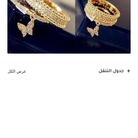
جدول التنقل