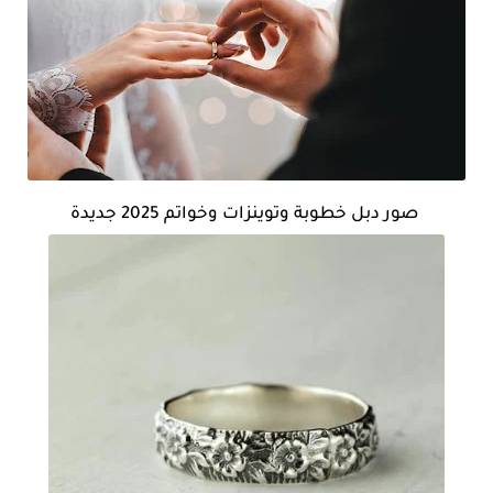
صور دبل خطوبة وتوينزات وخواتم 2025 جديدة