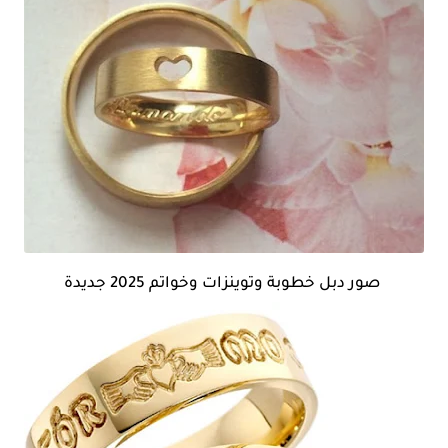
صور دبل خطوبة وتوينزات وخواتم 2025 جديدة