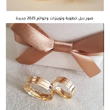
صور دبل خطوبة وتوينزات وخواتم 2025 جديدة