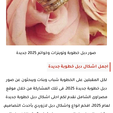
صور دبل خطوبة وتوينزات وخواتم 2025 جديدة
اجمل اشكال دبل خطوبة جديدة
لكل المقبلين على الخطوبة شباب وبنات ويبحثون عن صور
دبل خطوبة جديدة 2025، فى تلك المشاركة من خلال موقع
مصراوى الشامل نقدم لكم احلى اشكال دبل خطوبة جديدة
لعام 2025، افخم انواع واشكال دبل لازوردي بأحدث التصاميم،