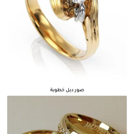
صور دبل خطوبة