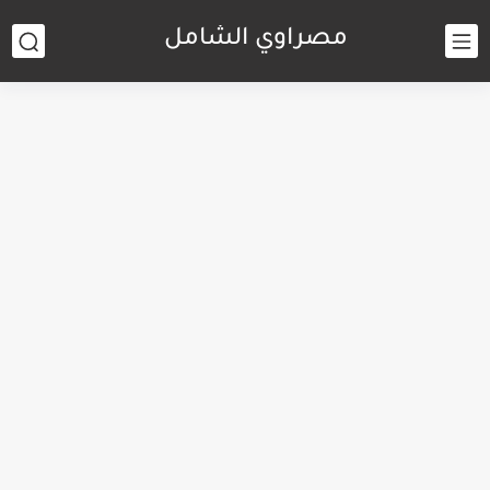
مصراوي الشامل