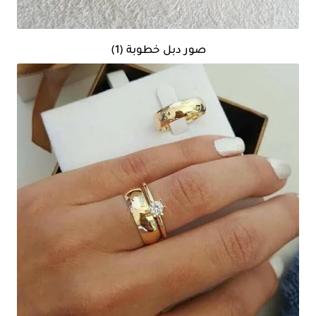
صور دبل خطوبة (1)