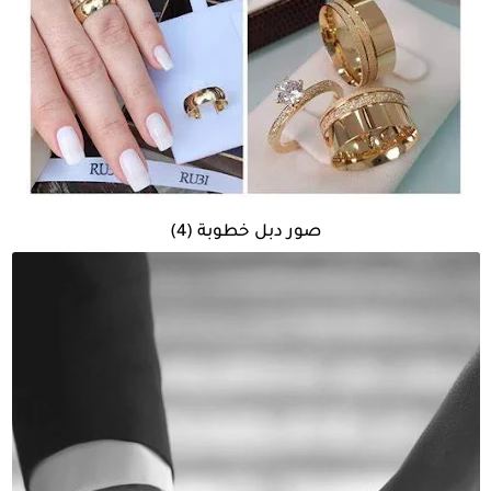
صور دبل خطوبة (4)