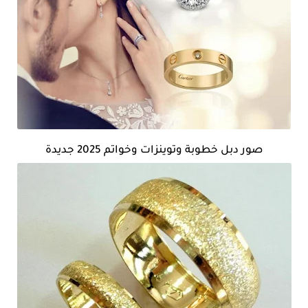
صور دبل خطوبة وتوينزات وخواتم 2025 جديدة