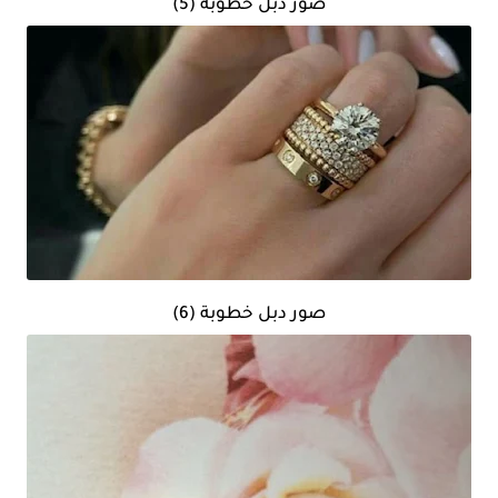
صور دبل خطوبة (5)
صور دبل خطوبة (6)