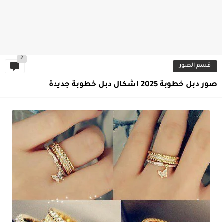
2
قسم الصور
صور دبل خطوبة 2025 اشكال دبل خطوبة جديدة