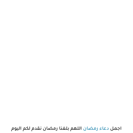
اجمل
دعاء رمضان
اللهم بلغنا رمضان نقدم لكم اليوم