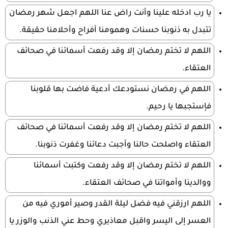
يا رب ادخله علينا وأنت راض عنا اللهم اجعل شهر رمضان
تتبدل به ذنوبنا حسنات وهمومنا أفراح وأحلامنا حقيقة.
اللهم لا تختم رمضان إلا وقد رفعت أسمائنا في صحائف
العتقاء.
اللهم في رمضان نستودعك أدعية فاضت بها قلوبنا
فإستجبها يا رحيم.
اللهم لا تختم رمضان إلا وقد رفعت أسمائنا في صحائف
العتقاء واصلحت حالنا وأجبت دعائنا وغفرت ذنوبنا.
اللهم لا تختم رمضان إلا وقد رفعت وكتبت أسمائنا
ووالدينا وأمواتنا في صحائف العتقاء.
اللهم ارزقني فيه فضل ليلة القدر وصير أموري فيه من
العسر إلى اليسر واقبل معاذيري وحط عني الذنب والوزر يا