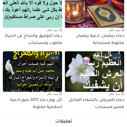
منذ عام
منذ عام
دعاء رمضان، ادعية رمضان
دعاء التوفيق والنجاح فى الحياة
مكتوبة مستجابة
مكتوب ومستجاب
ادعية
ادعية
منذ عام
منذ عام
دعاء للمريض بالشفاء العاجل
كل يوم دعاء 2017 صور ادعية
قصير مستجاب
اسلامية مكتوبة
تعليقات