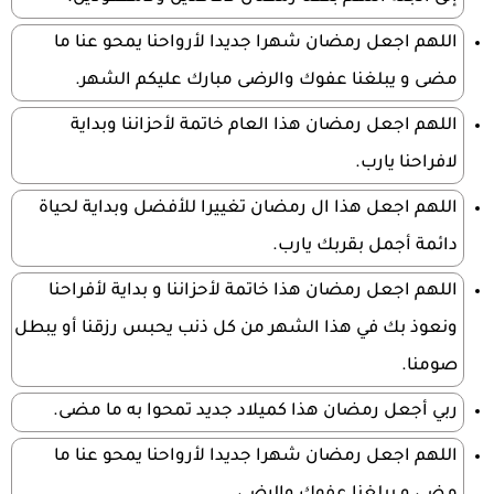
اللهم اجعل رمضان شهرا جديدا لأرواحنا يمحو عنا ما
مضى و يبلغنا عفوك والرضى مبارك عليكم الشهر.
اللهم اجعل رمضان هذا العام خاتمة لأحزاننا وبداية
لافراحنا يارب.
اللهم اجعل هذا ال رمضان تغييرا للأفضل وبداية لحياة
دائمة أجمل بقربك يارب.
اللهم اجعل رمضان هذا خاتمة لأحزاننا و بداية لأفراحنا
ونعوذ بك في هذا الشهر من كل ذنب يحبس رزقنا أو يبطل
صومنا.
ربي أجعل رمضان هذا كميلاد جديد تمحوا به ما مضى.
اللهم اجعل رمضان شهرا جديدا لأرواحنا يمحو عنا ما