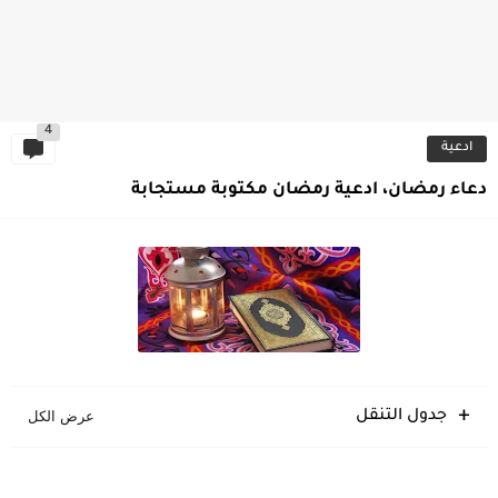
4
ادعية
دعاء رمضان، ادعية رمضان مكتوبة مستجابة
جدول التنقل