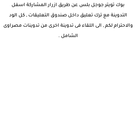
بوك تويتر جوجل بلس عن طريق ازرار المشاركة اسفل
التدوينة مع ترك تعليق داخل صندوق التعليقات , كل الود
والاحترام لكم , الى اللقاء فى تدوينة اخرى من تدوينات مصراوى
الشامل .