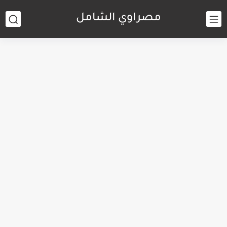
مصراوي الشامل