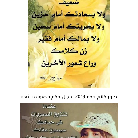
صور كلام حكم 2019 اجمل حكم مصورة رائعة