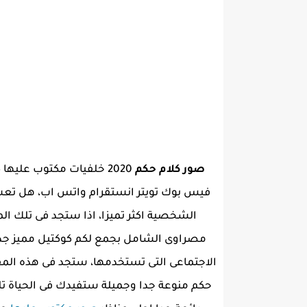
صور كلام حكم
2020 خلفيات مكتوب علي
فيس بوك تويتر انستقرام واتس اب، هل تعش
الشخصية اكثر تميزا، اذا ستجد فى تلك ال
مصراوى الشامل بجمع لكم كوكتيل مميز جد
الاجتماعى التى تستخدمها، ستجد فى هذه المق
حكم منوعة جدا وجميلة ستفيدك فى الحياة ت