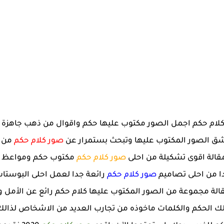
ها كلام حكم اجمل الصور مكتوب عليها حكم واقوال من ذهب جاهزة
ق الصور المكتوب عليها وتبحث بستمرار عن
صور كلام حكم
من 
مقالة اقوى تشكيلة من احلى
صور كلام حكم
مكتوب حكم ومواعظ با
ا من احلى تصاميم
صور كلام حكم
رائعة جدا لعمل احلى البوست
الة مجموعة من الصور المكتوب عليها كلام حكم رائع عن الأمل 
لك الحكم والكلمات ماخوذه من تجارب العديد من الاشخاص لذالك