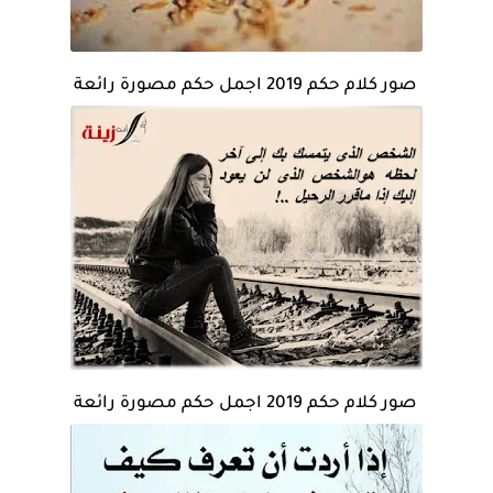
صور كلام حكم 2019 اجمل حكم مصورة رائعة
صور كلام حكم 2019 اجمل حكم مصورة رائعة