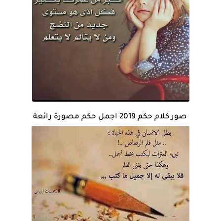
صور كلام حكم 2019 اجمل حكم مصورة رائعة