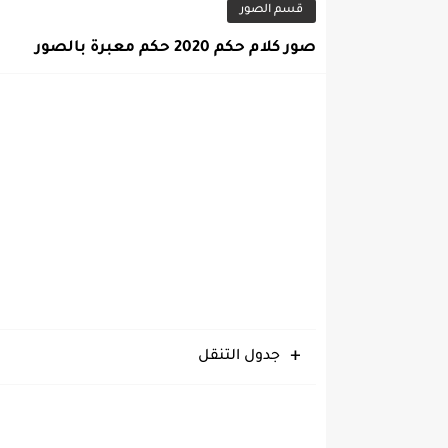
قسم الصور
صور كلام حكم 2020 حكم معبرة بالصور
جدول التنقل