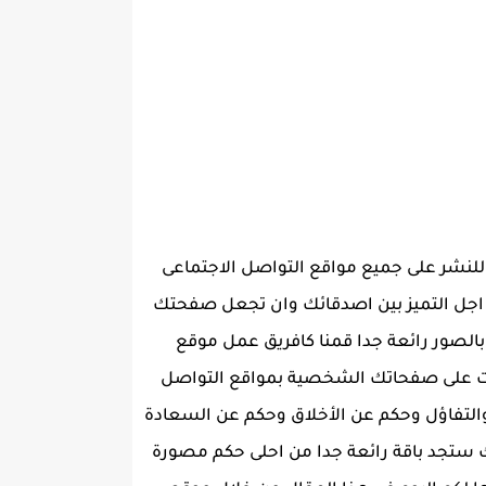
 للنشر على جميع مواقع التواصل الاجتماعى
اجل التميز بين اصدقائك وان تجعل صفحتك
لصور رائعة جدا قمنا كافريق عمل موقع
ات على صفحاتك الشخصية بمواقع التواصل
والتفاؤل وحكم عن الأخلاق وحكم عن السعادة
 ستجد باقة رائعة جدا من احلى حكم مصورة