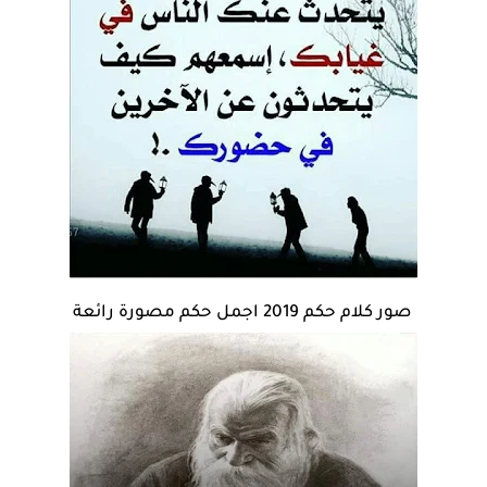
صور كلام حكم 2019 اجمل حكم مصورة رائعة