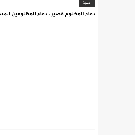
ادعية
دعاء المظلوم قصير ، دعاء المظلومين الم