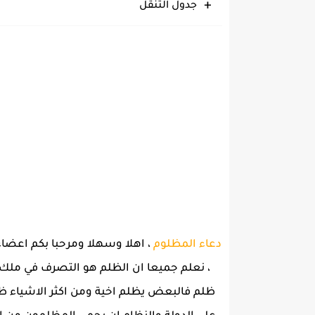
جدول التنقل
دعاء المظلوم
، اهلا وسهلا ومرحبا بكم اعضاء
، نعلم جميعا ان الظلم هو التصرف في ملك 
ظلم فالبعض يظلم اخية ومن اكثر الاشياء ظلم