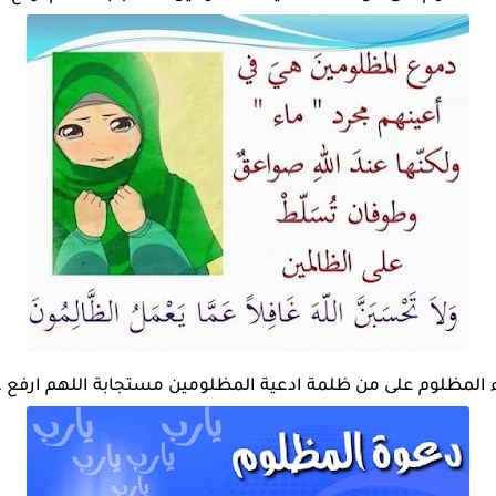
المظلوم على من ظلمة ادعية المظلومين مستجابة اللهم ارفع ع