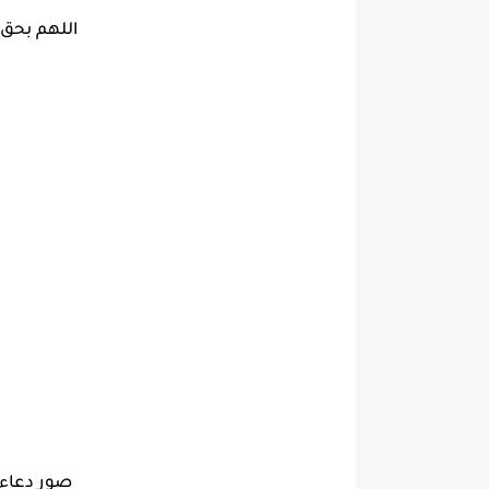
اللهم بحق
صور دعاء 