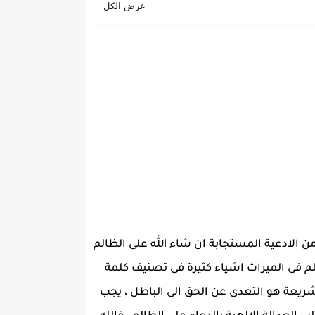
 الادعية المستجابة ان شاء الله على الظالم
م فى الميراث اشياء كثيرة فى تصنيف كلمة
شريعة هو التعدى عن الحق الى الباطل ، يجب