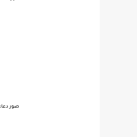
صور دعاء 