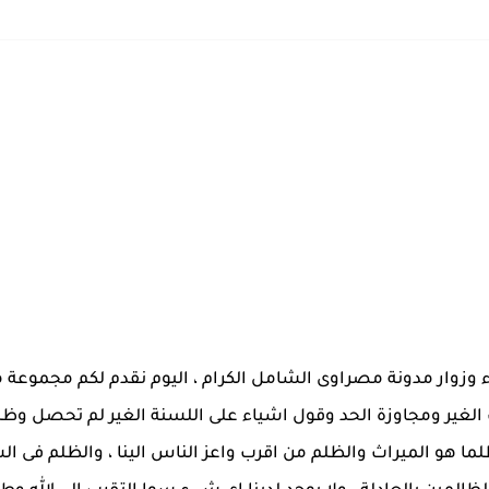
 وزوار مدونة مصراوى الشامل الكرام ، اليوم نقدم لكم مجموعة من
الغير ومجاوزة الحد وقول اشياء على اللسنة الغير لم تحصل وظل
ا هو الميراث والظلم من اقرب واعز الناس الينا ، والظلم فى ال