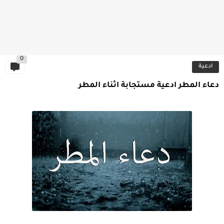
0
ادعية
دعاء المطر ادعية مستجابة اثناء المطر