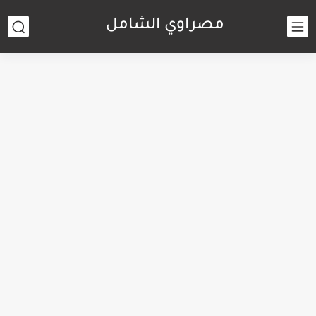
مصراوي الشامل