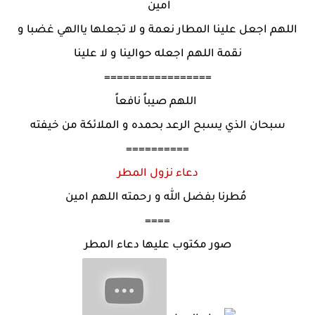
آمين
اللهم اجعل علينا المطار نعمة و لا تجعلها ياالهي غضبا و
نقمة اللهم اجعله حوالينا و لا علينا
=================
اللهم ‏‎‎صيباً نافعاً
سبحان الذي يسبح الرعد بحمده و الملائكة من خيفته
==========
دعاء نزول المطر
مُطرنا بفضل الله و رحمته اللهم امين
====
صور مكتوب عليها دعاء المطر