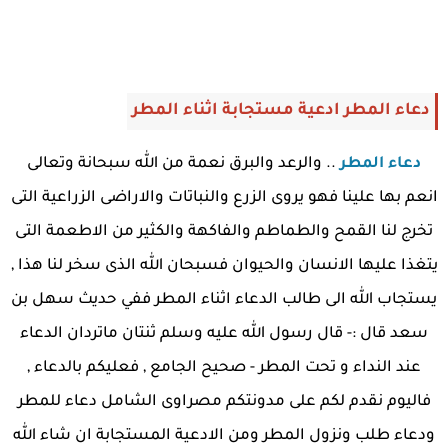
دعاء المطر ادعية مستجابة اثناء المطر
دعاء المطر
.. والرعد والبرق نعمة من الله سبحانة وتعالى
انعم بها علينا فهو يروى الزرع والنباتات والاراضى الزراعية التى
تخرج لنا القمح والطماطم والفاكهة والكثير من الاطعمة التى
يتغذا عليها الانسان والحيوان فسبحان الله الذى سخر لنا هذا ,
يستجاب الله الى طالب الدعاء اثناء المطر ففي حديث سهل بن
سعد قال :- قال رسول الله عليه وسلم ثنتان ماتردان الدعاء
عند النداء و تحت المطر - صحيح الجامع , فعليكم بالدعاء ,
فاليوم نقدم لكم على مدونتكم مصراوى الشامل دعاء للمطر
ودعاء طلب ونزول المطر ومن الادعية المستجابة ان شاء الله