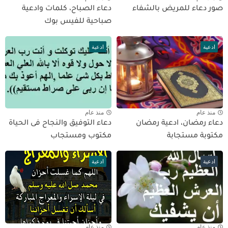
صور دعاء للمريض بالشفاء
دعاء الصباح، كلمات وادعية
صباحية للفيس بوك
ادعية
ادعية
منذ عام
منذ عام
دعاء رمضان، ادعية رمضان
دعاء التوفيق والنجاح فى الحياة
مكتوبة مستجابة
مكتوب ومستجاب
ادعية
ادعية
منذ عام
منذ عام