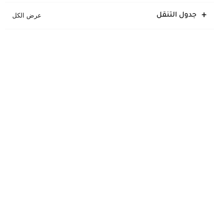
جدول التنقل