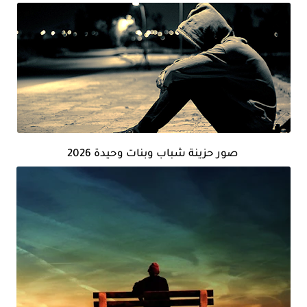
صور حزينة شباب وبنات وحيدة 2026