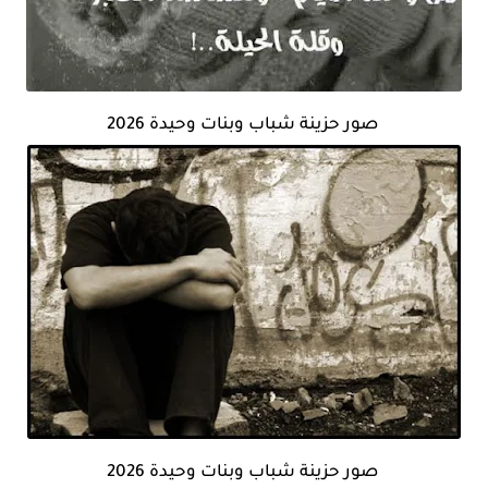
صور حزينة شباب وبنات وحيدة 2026
صور حزينة شباب وبنات وحيدة 2026