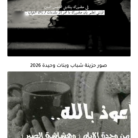
صور حزينة شباب وبنات وحيدة 2026