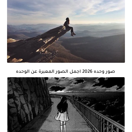
صور وحده 2026 اجمل الصور المعبرة عن الوحده