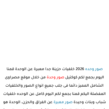
صور وحده
2026 خلفيات حزينة جدا معبرة عن الوحدة قمنا
اليوم بجمع لكم كوكتيل
صور وحدة
من خلال موقع مصراوى
الشامل المميز دائما فى جلب جميع انواع الصور والخلفيات
المفضلة اليكم قمنا بجمع لكم البوم كامل عن الوحده خلفيات
شباب وبنات وحيدة
صور معبرة
عن الفراق والحزن، الوحدة هو