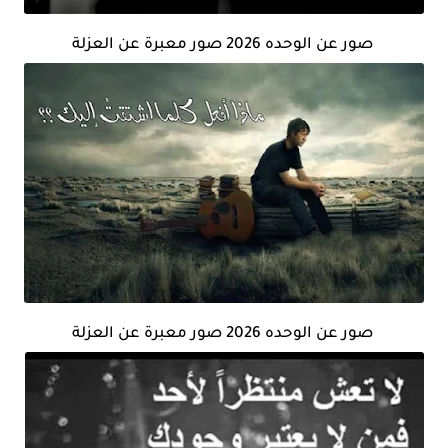
صور عن الوحده 2026 صور معبرة عن العزلة
صور عن الوحده 2026 صور معبرة عن العزلة