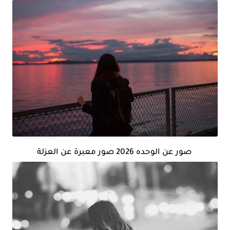
صور عن الوحده 2026 صور معبرة عن العزلة