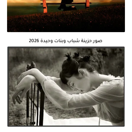
صور حزينة شباب وبنات وحيدة 2026