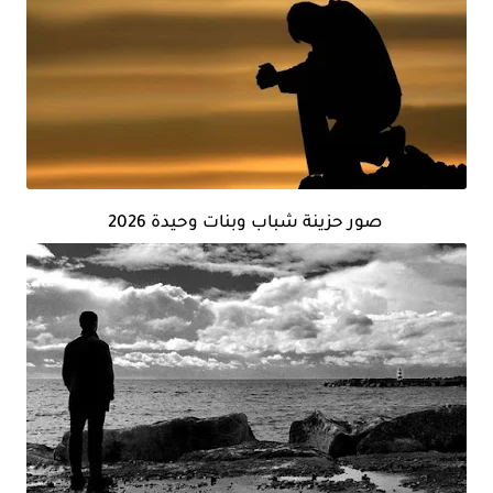
صور حزينة شباب وبنات وحيدة 2026