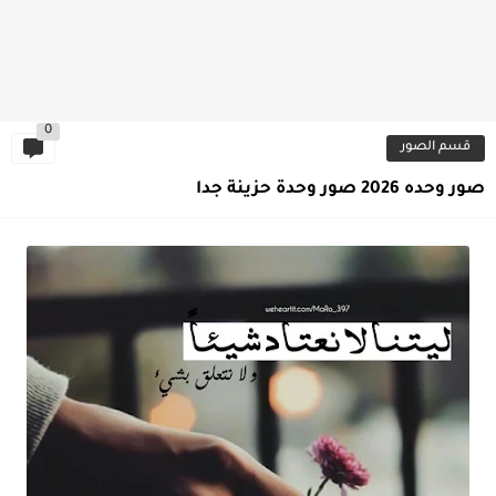
0
قسم الصور
صور وحده 2026 صور وحدة حزينة جدا