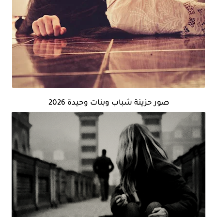
صور حزينة شباب وبنات وحيدة 2026