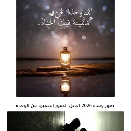
صور وحده 2026 اجمل الصور المعبرة عن الوحده