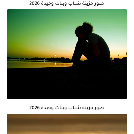
صور حزينة شباب وبنات وحيدة 2026
صور حزينة شباب وبنات وحيدة 2026