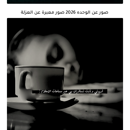
صور عن الوحده 2026 صور معبرة عن العزلة