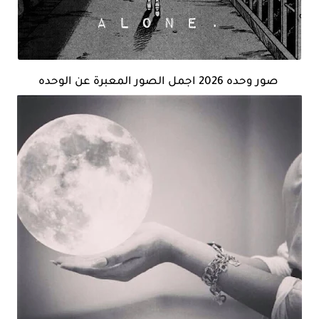
صور وحده 2026 اجمل الصور المعبرة عن الوحده