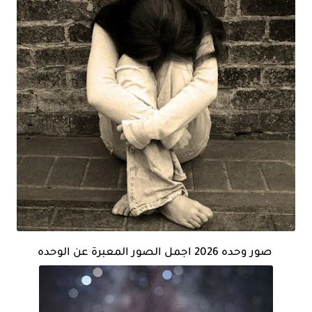
صور وحده 2026 اجمل الصور المعبرة عن الوحده