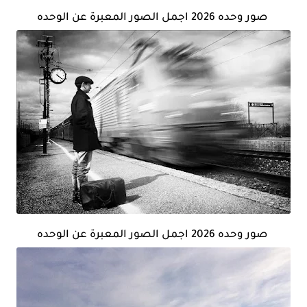
صور وحده 2026 اجمل الصور المعبرة عن الوحده
صور وحده 2026 اجمل الصور المعبرة عن الوحده