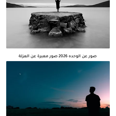
صور عن الوحده 2026 صور معبرة عن العزلة