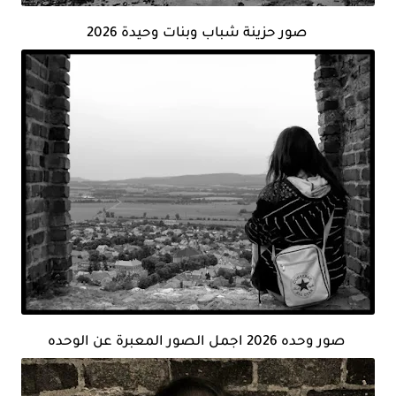
صور حزينة شباب وبنات وحيدة 2026
صور وحده 2026 اجمل الصور المعبرة عن الوحده