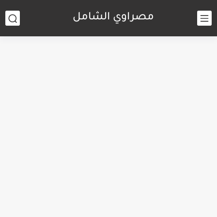
مصراوي الشامل