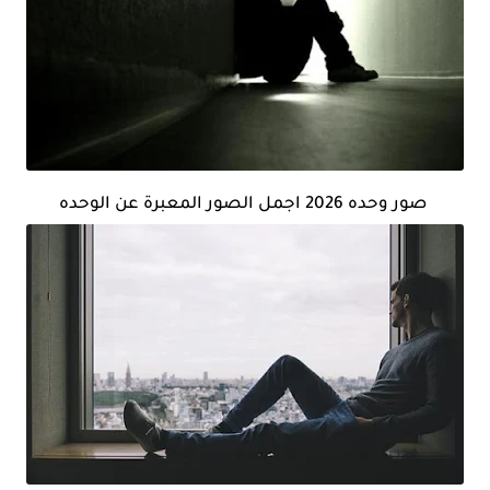
صور وحده 2026 اجمل الصور المعبرة عن الوحده