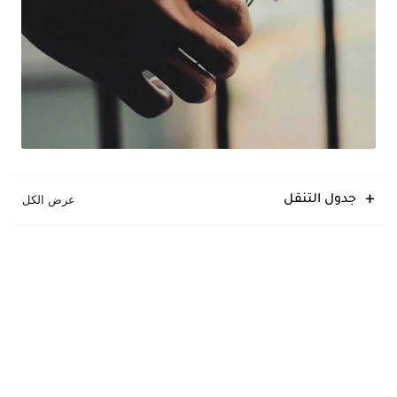
جدول التنقل