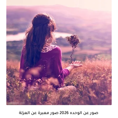
صور عن الوحده 2026 صور معبرة عن العزلة