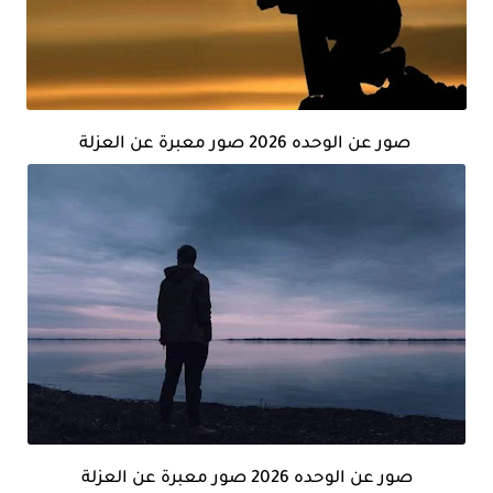
صور عن الوحده 2026 صور معبرة عن العزلة
صور عن الوحده 2026 صور معبرة عن العزلة