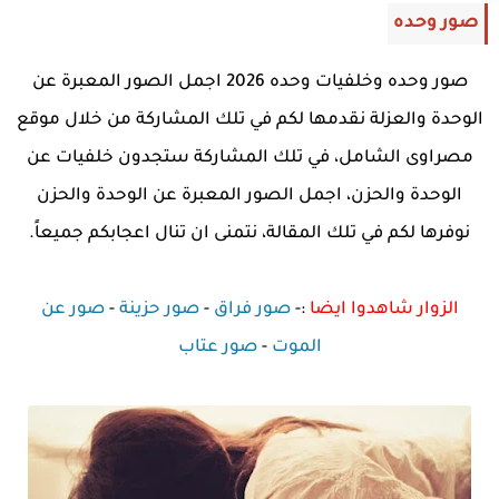
صور وحده
صور وحده وخلفيات وحده 2026 اجمل الصور المعبرة عن
الوحدة والعزلة نقدمها لكم في تلك المشاركة من خلال موقع
مصراوى الشامل، في تلك المشاركة ستجدون خلفيات عن
الوحدة والحزن، اجمل الصور المعبرة عن الوحدة والحزن
نوفرها لكم في تلك المقالة، نتمنى ان تنال اعجابكم جميعاً.
الزوار شاهدوا ايضا
:-
صور فراق
-
صور حزينة
-
صور عن
الموت
-
صور عتاب