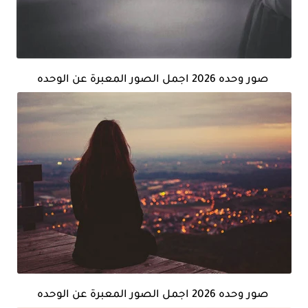
صور وحده 2026 اجمل الصور المعبرة عن الوحده
صور وحده 2026 اجمل الصور المعبرة عن الوحده