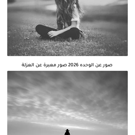
صور عن الوحده 2026 صور معبرة عن العزلة