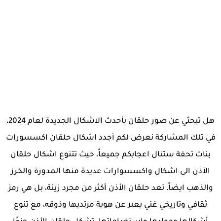
هل تبحثي عن صور حلقان بأحدث الاشكال الجديدة لعام 2024،
في تلك المشاركة نعرض لكم أجدد اشكال حلقان اكسسورات
بنات تحفة ستنال اعجابكم جميعاً، حيث تتنوع اشكال حلقان
الأذن الى اشكال واكسسوارات عديدة منها المدورة والخرز
والذهب ايضاً، تعد حلقان الأذن أكثر من مجرد زينة، بل هي رمز
ثقافي وتاريخي غني يعبر عن هوية مرتديها وذوقه، مع تنوع