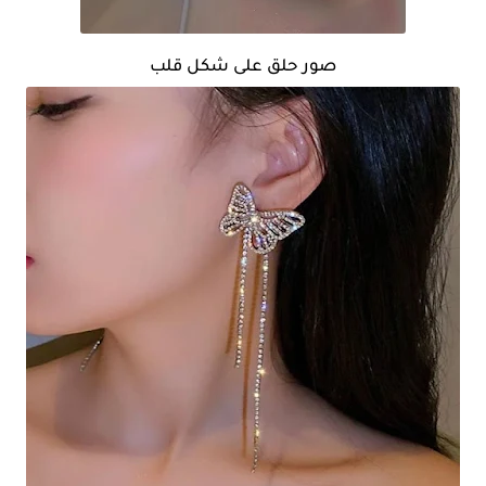
صور حلق على شكل قلب