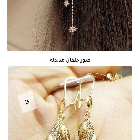
صور حلقان مدلدلة