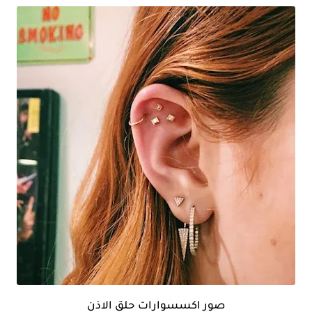
صور اكسسوارات حلق الاذن