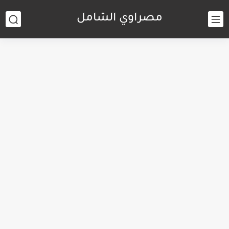
مصراوي الشامل