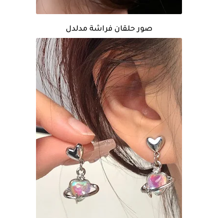
صور حلقان فراشة مدلدل