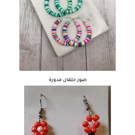
صور حلقان مدورة