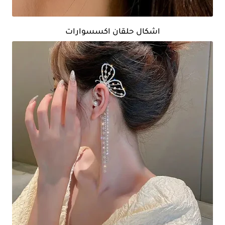
اشكال حلقان اكسسوارات