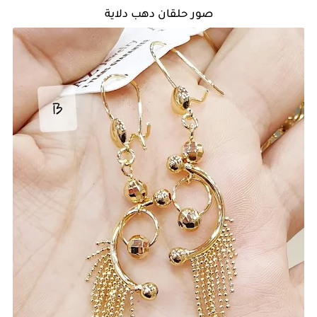
صور حلقان دهب دلاية