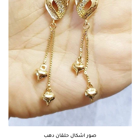
صور اشكال حلقان دهب