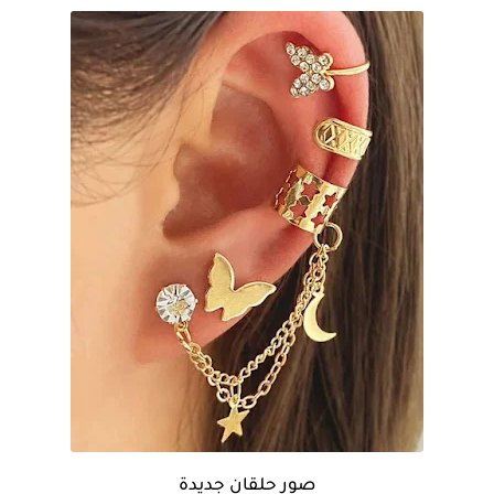
صور حلقان جديدة