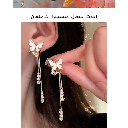
احدث اشكال اكسسوارات حلقان