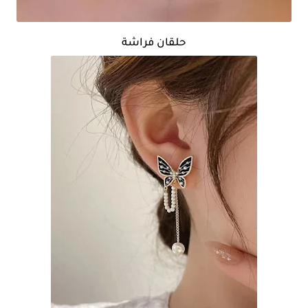
حلقان فراشة