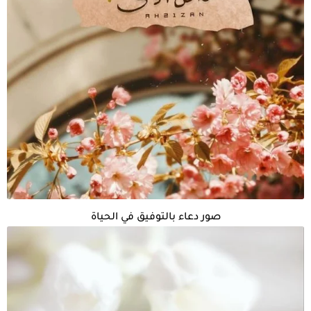
صور دعاء بالتوفيق في الحياة