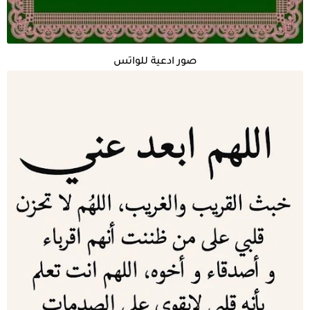
صور ادعية للواتس