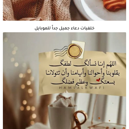
خلفيات دعاء جميل جداً للموبايل