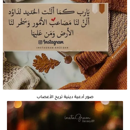
صور أدعية دينية تريح الأعصاب