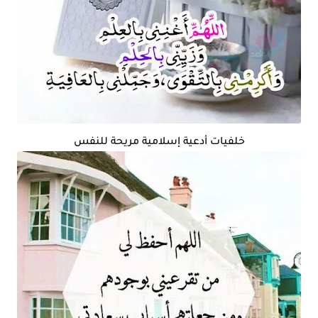
خلفيات أدعية إسلامية مريحة للنفس