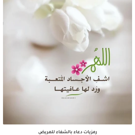
رمزيات دعاء بالشفاء للمريض