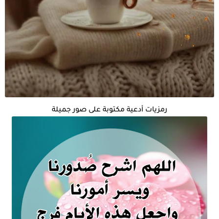
رمزيات أدعية مكتوبة على صور جميلة