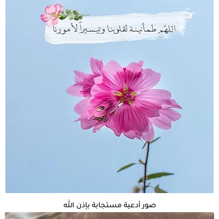
صور أدعية مستجابة بإذن الله