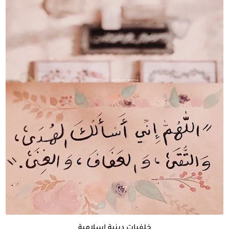
خلفيات دينية إسلامية