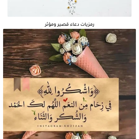
رمزيات دعاء قصير ومؤثر