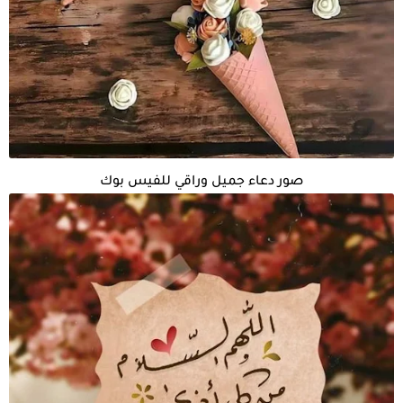
صور دعاء جميل وراقي للفيس بوك