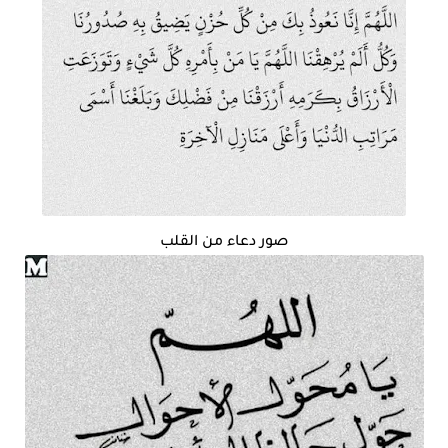
صور دعاء من القلب