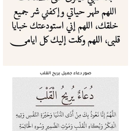
صور دعاء جميل يريح القلب