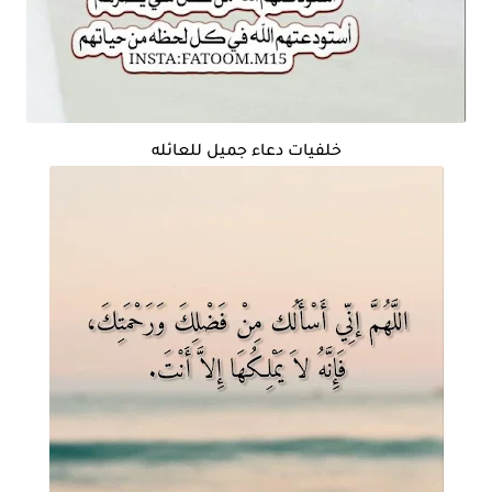
خلفيات دعاء جميل للعائله