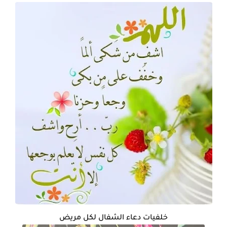
خلفيات دعاء الشفال لكل مريض