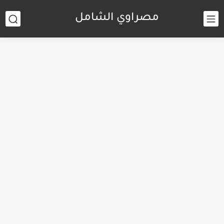
مصراوي الشامل