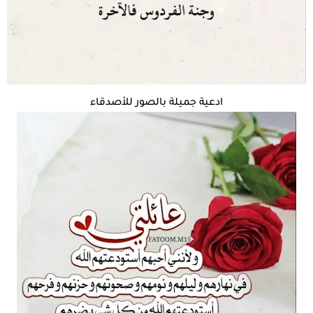
ادعية جميلة بالصور للأصدقاء