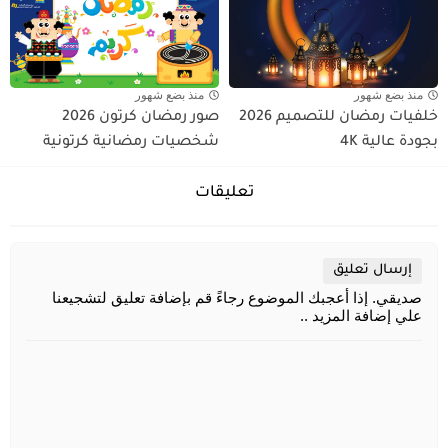
منذ بضع شهور
منذ بضع شهور
خلفيات رمضان للتصميم 2026
صور رمضان كرتون 2026
بجودة عالية 4K
شخصيات رمضانية كرتونية
تعليقات
إرسال تعليق
صديقي. إذا أعجبك الموضوع رجاءً قم بإضافة تعليق لتشجيعنا
علي إضافة المزيد ..