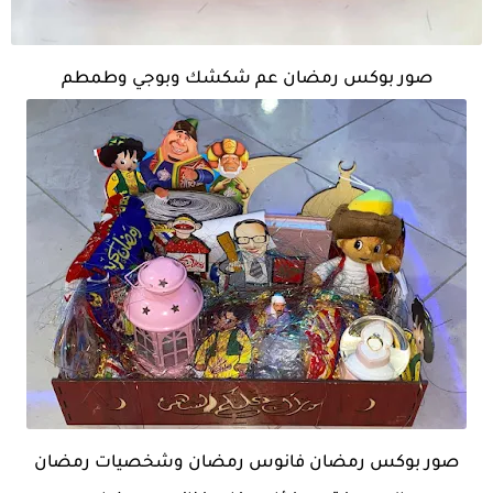
صور بوكس رمضان عم شكشك وبوجي وطمطم
صور بوكس رمضان فانوس رمضان وشخصيات رمضان