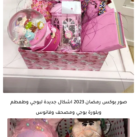
صور بوكس رمضان 2023 اشكال جديدة لبوجي وطمطم
وبلورة بوجي ومصحف وفانوس