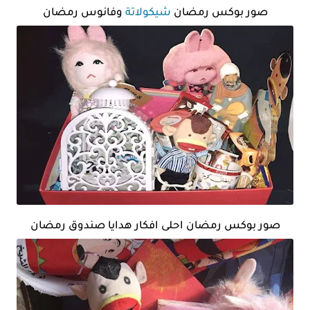
صور بوكس رمضان
شيكولاتة
وفانوس رمضان
صور بوكس رمضان احلى افكار هدايا صندوق رمضان