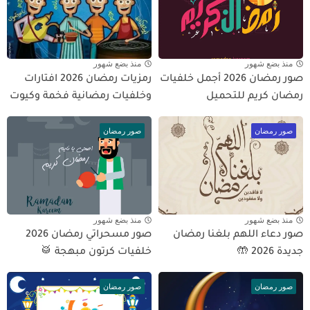
منذ بضع شهور
منذ بضع شهور
صور رمضان 2026 أجمل خلفيات
رمزيات رمضان 2026 افتارات
رمضان كريم للتحميل
وخلفيات رمضانية فخمة وكيوت
صور رمضان
صور رمضان
منذ بضع شهور
منذ بضع شهور
صور دعاء اللهم بلغنا رمضان
صور مسحراتي رمضان 2026
جديدة 2026 🤲
خلفيات كرتون مبهجة 🥁
صور رمضان
صور رمضان