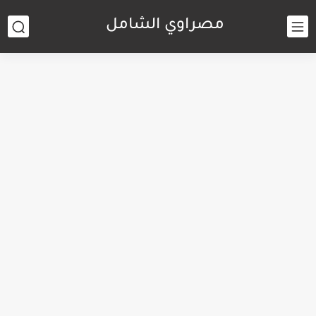
مصراوي الشامل