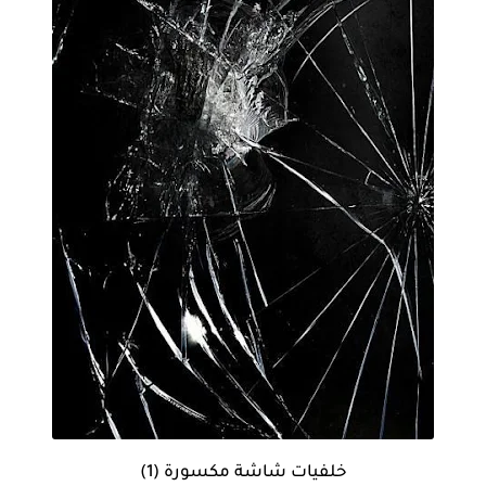
خلفيات شاشة مكسورة (1)