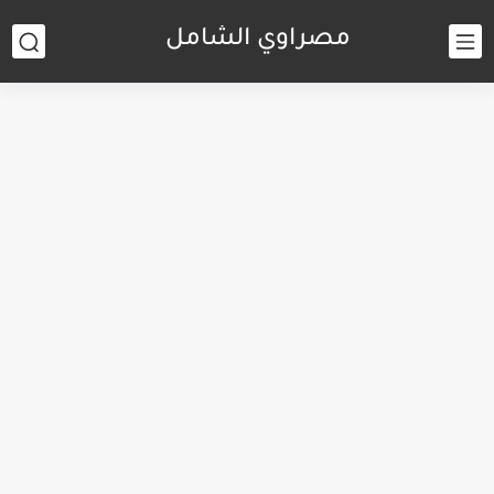
مصراوي الشامل