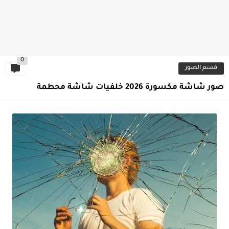
0
قسم الصور
صور شاشة مكسورة 2026 خلفيات شاشة محطمة