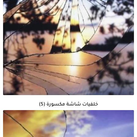
خلفيات شاشة مكسورة (5)