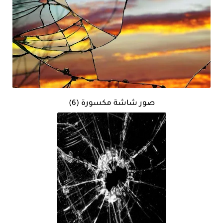
صور شاشة مكسورة (6)