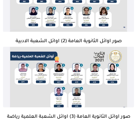
صور اوائل الثانوية العامة (2) اوائل الشعبة الادبية
صور اوائل الثانوية العامة (3) اوائل الشعبة العلمية رياضة