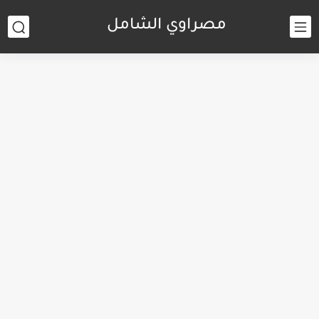
مصراوي الشامل