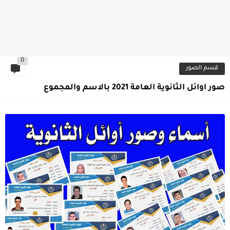
0
قسم الصور
صور اوائل الثانوية العامة 2021 بالاسم والمجموع