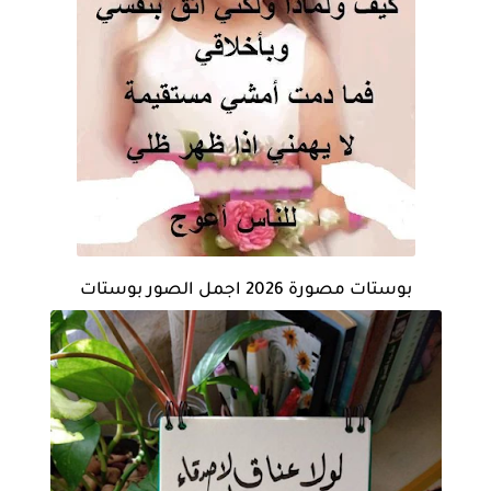
بوستات مصورة 2026 اجمل الصور بوستات