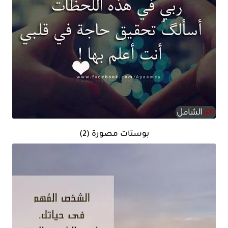
بوستات مصورة (2)