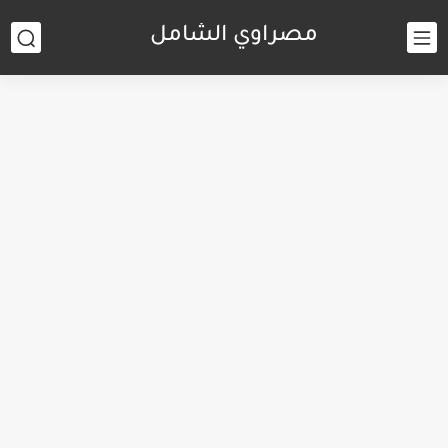
مصراوي الشامل