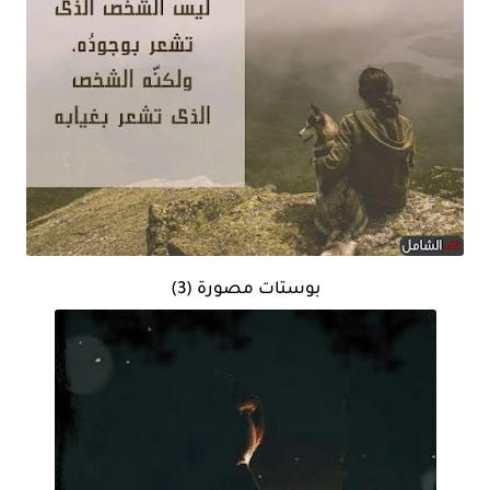
بوستات مصورة (3)