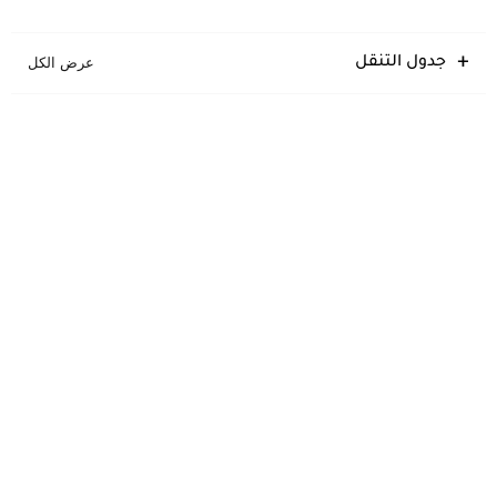
جدول التنقل