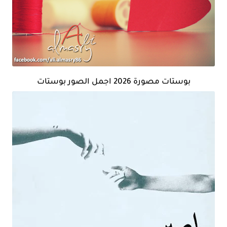
بوستات مصورة 2026 اجمل الصور بوستات