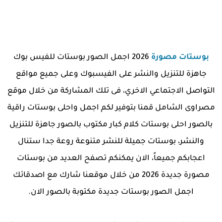
بوستات مصورة
2026 اجمل الصور بوستات للفيس بوك
جاهزة للتنزيل والنشر على الفيسبوك وعلى جميع مواقع
التواصل الاجتماعي الاخري، فى تلك المشاركة من خلال موقع
مصراوى الشامل قمنا بتوفير لكم اجمل واحلى بوستات راقية
بالصور احلى بوستات كلام كبار مكتوب بالصور جاهزة للتنزيل
والنشر، بوستات جميلة للنشر متنوعة روعة جدا ستنال
اعجابكم جميعاً، الان يمكنكم تصفح العديد من بوستات
مصورة جديدة 2026 من خلال موقعنا شارك مع اصدقائك
اجمل الصور بوستات جديدة مكتوبة بالصور الان.