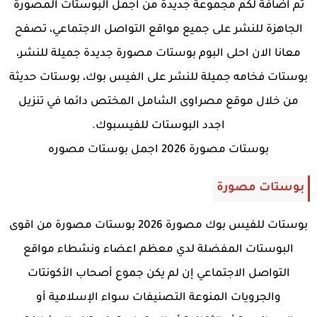
تم اضافة لكم مجموعة جديدة من اجمل البوستات المصورة
الجاهزة للنشر على جميع مواقع التواصل الاجتماعي، تصفح
معانا الان احلى البوم بوستات مصورة جديدة جميلة للنشر،
بوستات فخامه جميلة للنشر على الفيس بوك، بوستات حديثة
من خلال موقع مصراوى الشامل المختص دائما في تنزيل
اجدد البوستات للفيسبوك.
بوستات مصورة 2026 اجمل بوستات مصوره
بوستات مصورة
بوستات للفيس بوك مصورة 2026 بوستات مصورة من اقوى
البوستات المفضلة لدي معظم اعضاء ونشطاء مواقع
التواصل الاجتماعي إن لم يكن جموع أصحاب الأكونتات
والجرويات المنوعة التصنيفات سواء الإسلامية أو