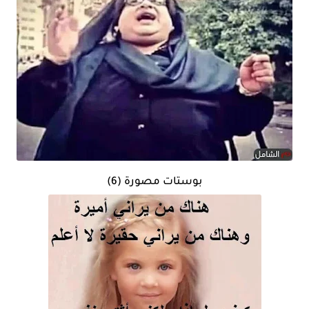
بوستات مصورة (6)