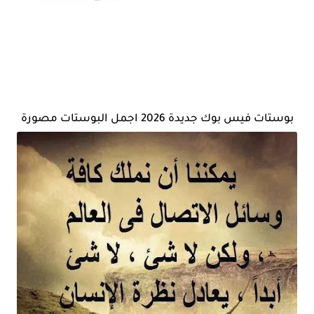
بوستات فيس بوك جديدة 2026 اجمل البوستات مصورة