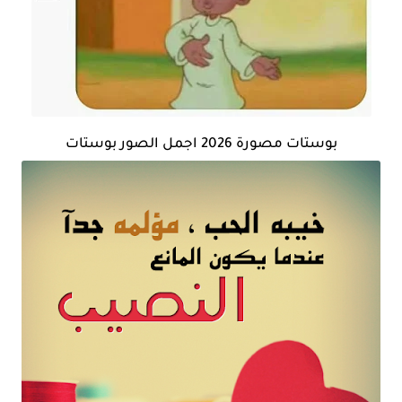
بوستات مصورة 2026 اجمل الصور بوستات