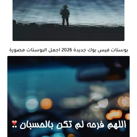
بوستات فيس بوك جديدة 2026 اجمل البوستات مصورة