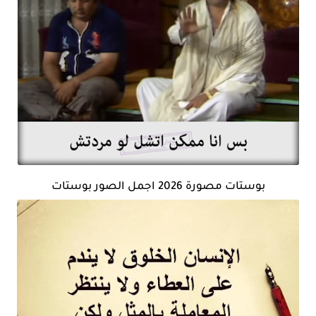
بوستات مصورة 2026 اجمل الصور بوستات