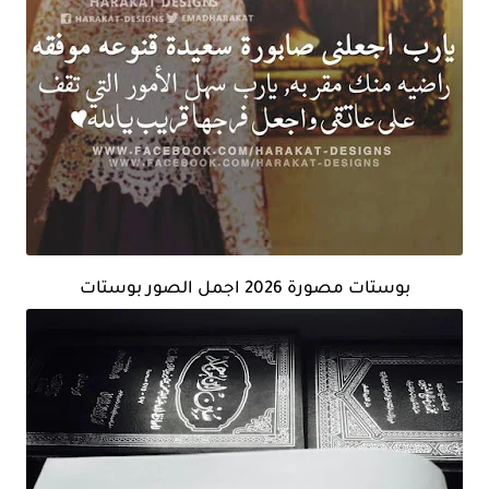
بوستات مصورة 2026 اجمل الصور بوستات