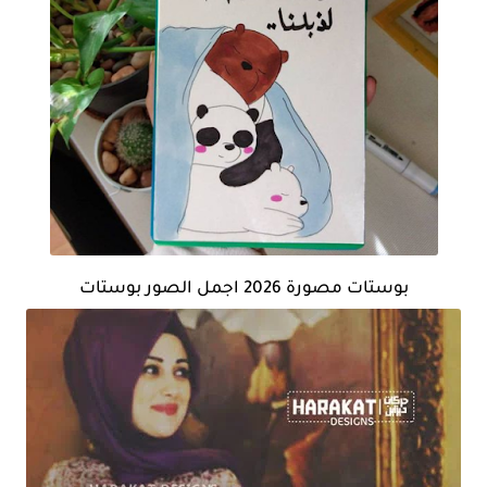
بوستات مصورة 2026 اجمل الصور بوستات