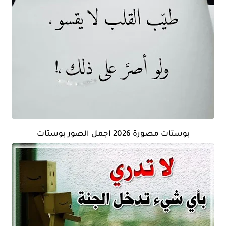
بوستات مصورة 2026 اجمل الصور بوستات