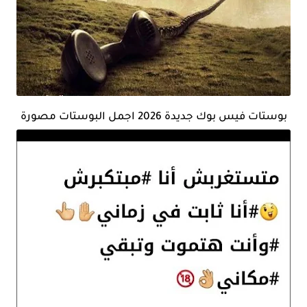
بوستات فيس بوك جديدة 2026 اجمل البوستات مصورة