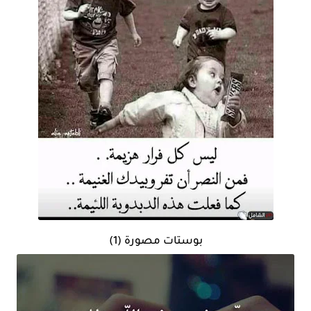
بوستات مصورة (1)