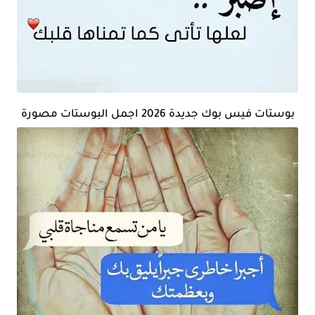
بوستات فيس بوك جديدة 2026 اجمل البوستات مصورة