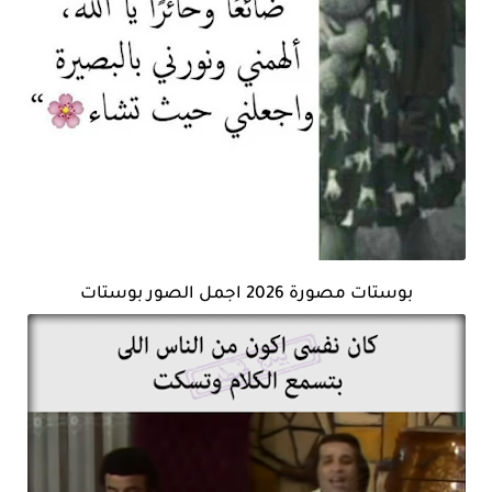
بوستات مصورة 2026 اجمل الصور بوستات