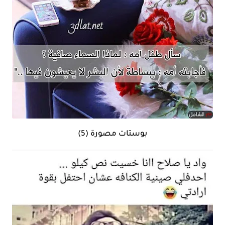
بوستات مصورة (5)