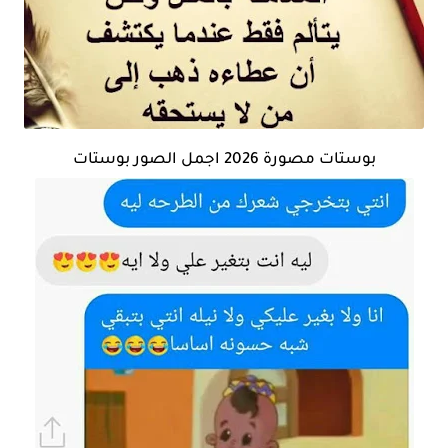
بوستات مصورة 2026 اجمل الصور بوستات