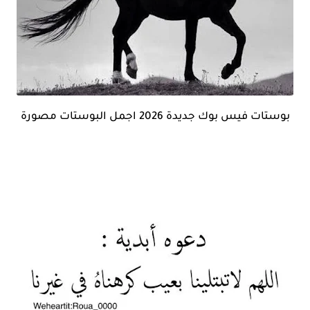
بوستات فيس بوك جديدة 2026 اجمل البوستات مصورة