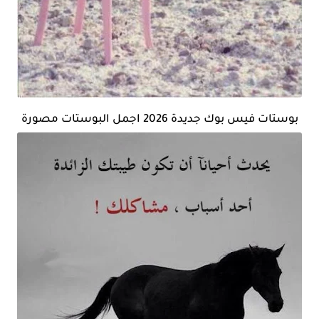
بوستات فيس بوك جديدة 2026 اجمل البوستات مصورة