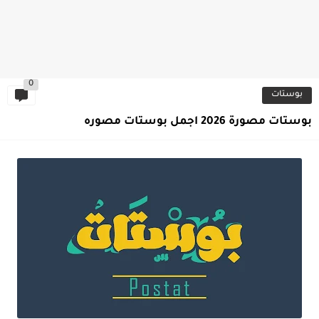
0
بوستات
بوستات مصورة 2026 اجمل بوستات مصوره