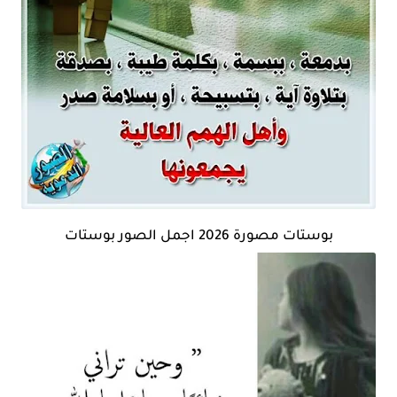
بوستات مصورة 2026 اجمل الصور بوستات