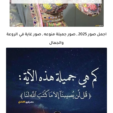
اجمل صور 2025 , صور جميلة منوعه , صور غاية في الروعة
والجمال