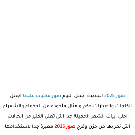
صور 2025
الجديدة اجمل البوم
صور مكتوب عليها
اجمل
الكلمات والعبارات حكم وامثال مأخوذه من الحكماء والشعراء
احلى ابيات الشعر الجميلة جدا التى تعنى الكثير من الحالات
التى نمر بها من حزن وفرح
صور 2025
معبرة جدا لاستخدامها