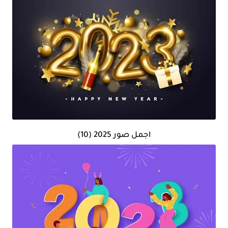
اجمل صور 2025 (10)