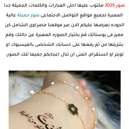
صور 2025
مكتوب عليها احلى العبارات والكلمات الجميلة جدا
المعبرة لجميع مواقع التواصل الاجتماعى
صور جميلة
عالية
الجوده نعرضها عليكم الان عبر موقعنا مصراوى الشامل كن
مميز فى بوستاتك قم بختيار الصوره المعبرة عن حالتك وقم
بتنزيلها من ثم رفعها على حسابك الشخصى بالفيسبوك او
تويتر او انستقرام، اتمنى ان تنال اعجابكم جميعا تلك الصور.