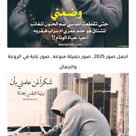
اجمل صور 2025 , صور جميلة منوعه , صور غاية في الروعة
والجمال