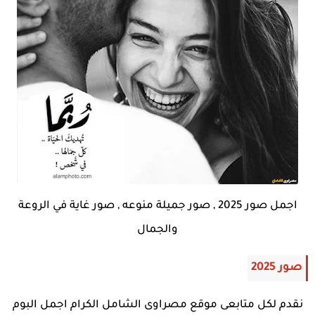
اجمل صور 2025 , صور جميلة منوعه , صور غاية في الروعة
والجمال
صور 2025
نقدم لكل متابعى موقع مصراوى الشامل الكرام اجمل البوم