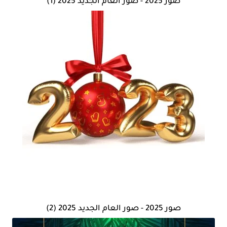
صور 2025 - صور العام الجديد 2025 (1)
صور 2025 - صور العام الجديد 2025 (2)