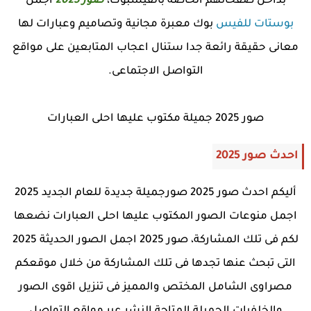
بداخل صفحاتهم الخاصة بالفيسبوك،
صور 2025
اجمل
بوستات للفيس
بوك معبرة مجانية وتصاميم وعبارات لها
معانى حقيقة رائعة جدا ستنال اعجاب المتابعين على مواقع
التواصل الاجتماعى.
صور 2025 جميلة مكتوب عليها احلى العبارات
احدث صور 2025
أليكم احدث صور 2025 صورجميلة جديدة للعام الجديد 2025
اجمل منوعات الصور المكتوب عليها احلى العبارات نضعها
لكم فى تلك المشاركة، صور 2025 اجمل الصور الحديثة 2025
التى تبحث عنها تجدها فى تلك المشاركة من خلال موقعكم
مصراوى الشامل المختص والمميز فى تنزيل اقوى الصور