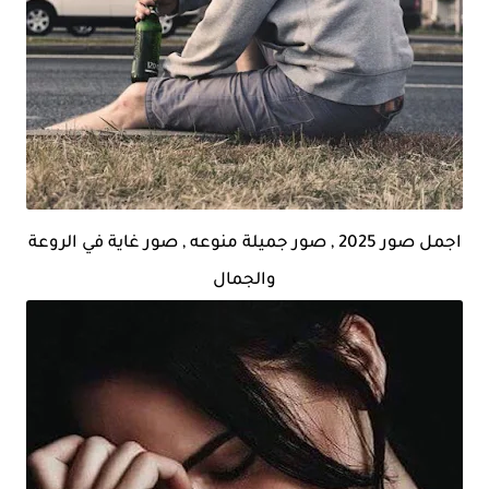
اجمل صور 2025 , صور جميلة منوعه , صور غاية في الروعة
والجمال