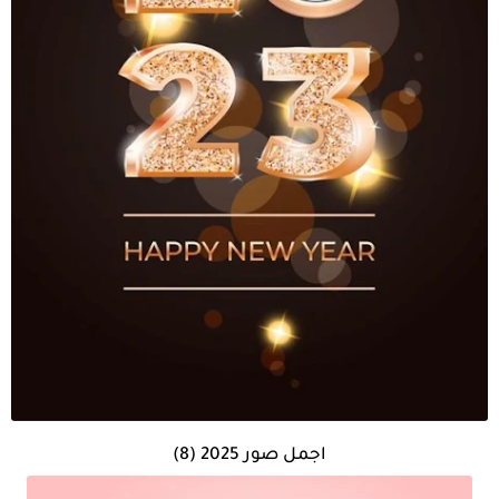
اجمل صور 2025 (8)