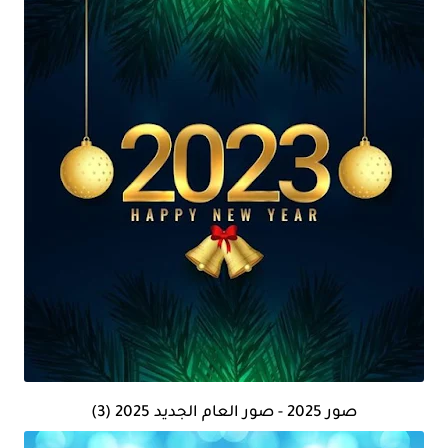
صور 2025 - صور العام الجديد 2025 (3)