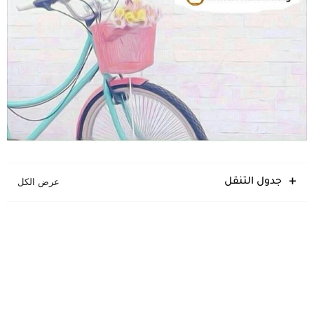
جدول التنقل