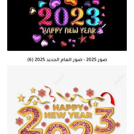
صور 2025 - صور العام الجديد 2025 (6)