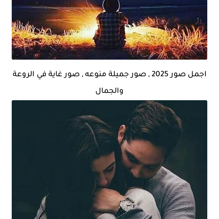
اجمل صور 2025 , صور جميلة منوعه , صور غاية في الروعة
والجمال