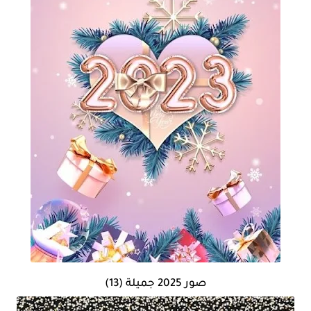
صور 2025 جميلة (13)