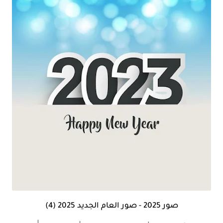
صور 2025 - صور العام الجديد 2025 (4)