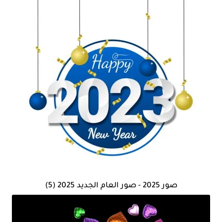
صور 2025 - صور العام الجديد 2025 (5)