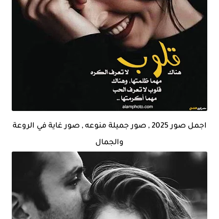
اجمل صور 2025 , صور جميلة منوعه , صور غاية في الروعة
والجمال