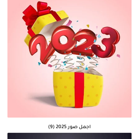
اجمل صور 2025 (9)