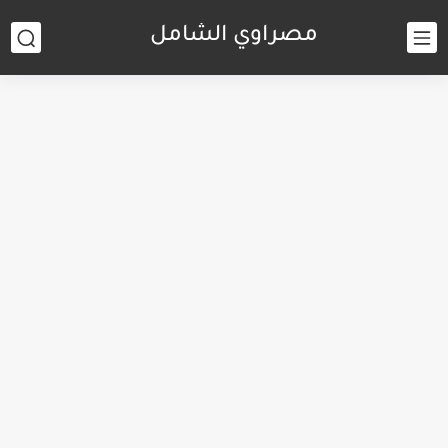
مصراوي الشامل