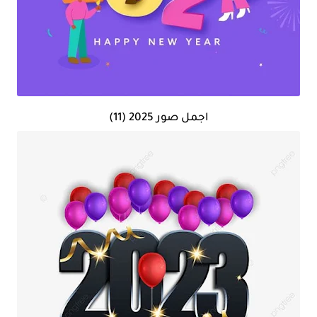
اجمل صور 2025 (11)