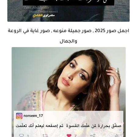
اجمل صور 2025 , صور جميلة منوعه , صور غاية في الروعة
والجمال