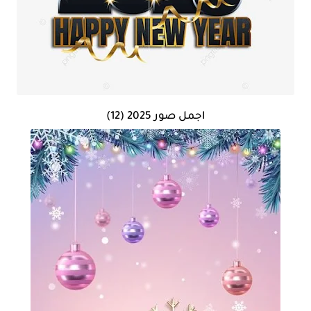
اجمل صور 2025 (12)