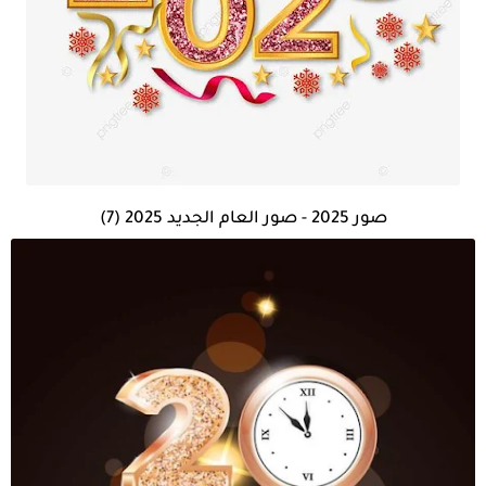
صور 2025 - صور العام الجديد 2025 (7)