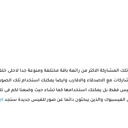
فى تلك المشاركة الاكثر من رائعة باقة مختلفة ومنوعة جدا لاحلى
اركات مع الاصدقاء والاقارب وايضا يمكنك استخدام تلك الصور 
للفيس فقط بل يمكنك استخدامها كما تشاء حيث وضعنا لكم فى تل
اج