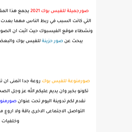
صورجميلة للفيس بوك 2021
يجمع هذا المق
التي كانت السبب في ربط الناس مهما بعدت 
ونشطاء موقع الفيسبوك حيث اثبت ان الصوره
يبحث عن
صور حزينة
للفيس بوك والبعض ا
صورمنوعة للفيس بوك
روعة جدا اتمنى ان ت
تكونو بخير وان يديم عليكم الله عز وجل الصح
نقدم لكم تدوينة اليوم تحت عنوان
صورمنوع
التواصل الاجتماعى الاخرى باقة ولا اروع
وخلفيات ج