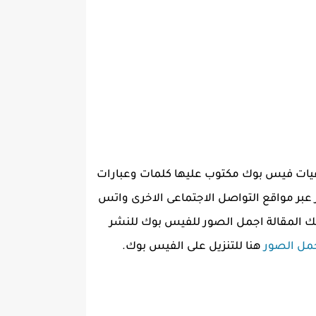
 خلفيات فيس بوك مكتوب عليها كلمات وعبارات
عبر مواقع التواصل الاجتماعى الاخرى واتس
ك المقالة اجمل الصور للفيس بوك للنشر
مل الصور
هنا للتنزيل على الفيس بوك.