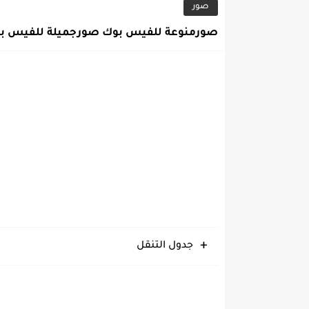
صور
صورمنوعة للفيس بوك صورجميلة للفيس بوك 1
جدول التنقل