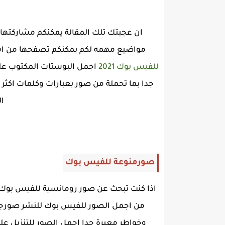
ان عجبتك تلك المقالة يمكنكم مشاركتها
مواضيع مهمه لكم يمكنكم تصفحها من اسفل
للفيس بوك 2021
اجمل البوستات المكتوب علي
جدا بما تحملة من صور بعبارات وكلمات اكثر 
ا
صورمنوعة للفيس بوك
وخواطر معبرة جدا اجمل الصور للتنزيل عل