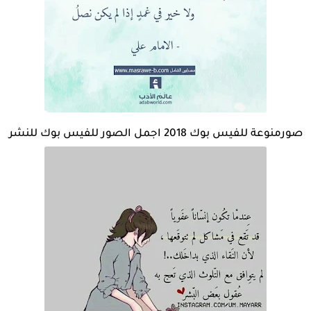
صورمنوعة للفيس بوك 2018 اجمل الصور للفيس بوك للنشر