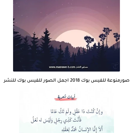
صورمنوعة للفيس بوك 2018 اجمل الصور للفيس بوك للنشر