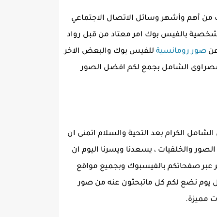
 من أهم وأشهر وسائل الاتصال الاجتماعي
شخصية بالفيس بوك امر معتاد من قبل رواد
عن
صور رومانسية
للفيس بوك والبعض الاخر
مصراوى الشامل بجمع لكم افضل الصور
لشامل الكرام بعد التحية والسلام اتمنى ان
 الصور والخلفيات ، يسعدنا ويسرنا اليوم ان
نشر عبر صفحاتكم بالفيسبوك وبجميع مواقع
كل يوم نضع لكم كل ماتبحثون عنه من صور
ت مميزة.