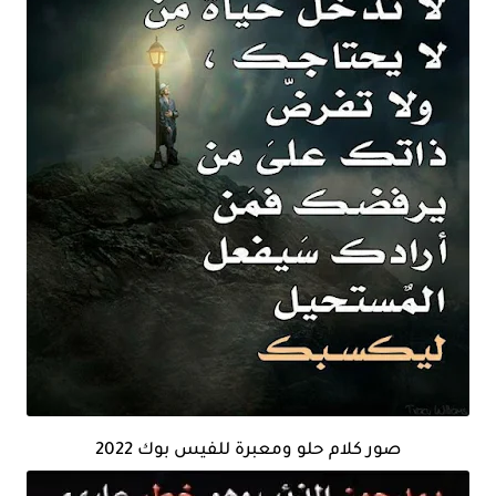
صور كلام حلو ومعبرة للفيس بوك 2022