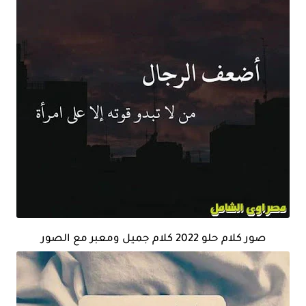
صور كلام حلو 2022 كلام جميل ومعبر مع الصور