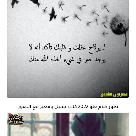
صور كلام حلو 2022 كلام جميل ومعبر مع الصور