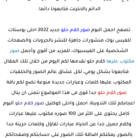
الدائم بالانترنت فتابعونا دائما.
تصفح اجمل البوم
صور كلام حلو
جديد 2022 احلى بوستات
للفيس بوك منشورات جاهزة للنشر بالجروبات والصفحات
الشخصية على الفيسبوك، للمزيد من أقوي وأجمل
صور
مكتوب عليها
كلام حلو نقدمها لكم اليوم من خلال تلك المقال
فتابعونا بشكل يومي، لكل عشاق عالم الصور والخلفيات
المكتوب عليها كلمات وعبارات جديدة منوعة نضع لكم باقة
صور كلام حلو
جدا قوى فى هذا الموضوع نتمنى ان ينال
اعجابكم تلك التدوينة، اجمل واحلى كوكتيل
صور كلام حلو
البوم
كامل يحتوى على اكثر من 100 صوره مكتوب عليها عبارات
وكلام جميل جدا عن الحياة عبارات تفاؤل وكلمات حزينة جدا
بالصور، يمكنكم اضاقة تلك الصور على حسابتكم وصفحاتكم