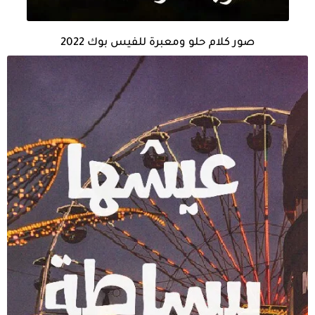
صور كلام حلو ومعبرة للفيس بوك 2022