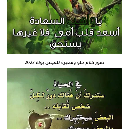
صور كلام حلو ومعبرة للفيس بوك 2022