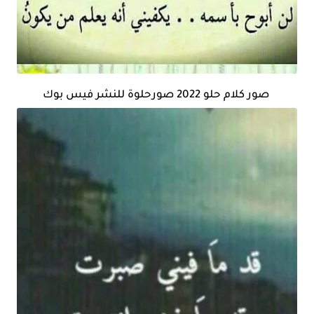
صور كلام حلو 2022 صورحلوة للنشر فيس بوك