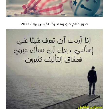
صور كلام حلو ومعبرة للفيس بوك 2022