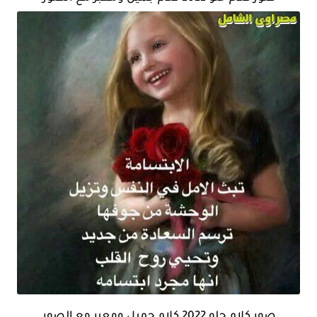
صور كلام حلو 2022 كلام جميل ومعبر مع الصور