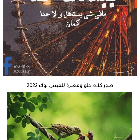
صور كلام حلو ومعبرة للفيس بوك 2022