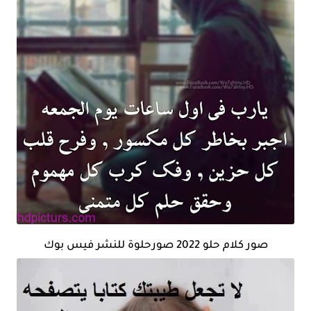
صور كلام حلو 2022 صورحلوة للنشر فيس بوك