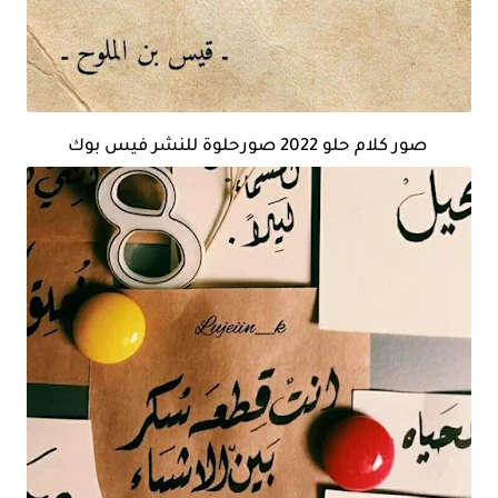
صور كلام حلو 2022 صورحلوة للنشر فيس بوك