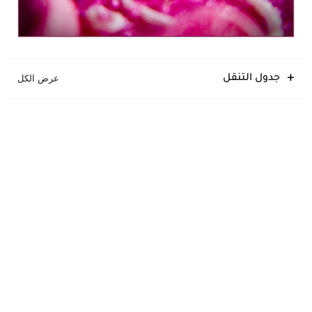
جدول التنقل