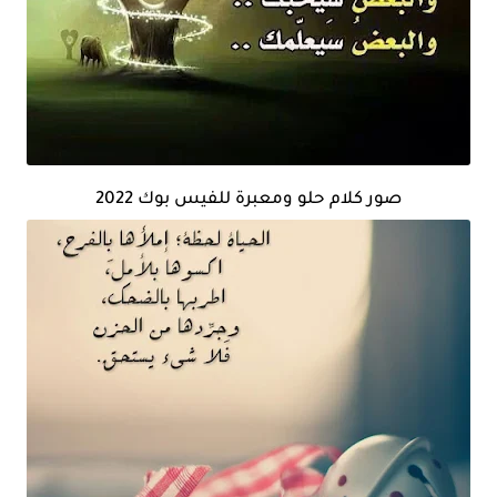
صور كلام حلو ومعبرة للفيس بوك 2022