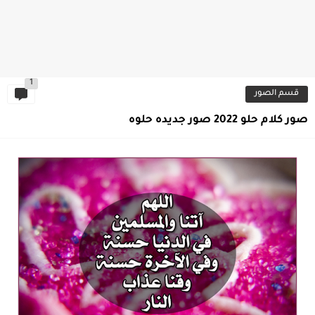
1
قسم الصور
صور كلام حلو 2022 صور جديده حلوه