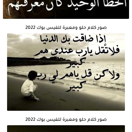
صور كلام حلو ومعبرة للفيس بوك 2022
صور كلام حلو ومعبرة للفيس بوك 2022