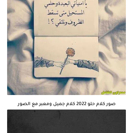
صور كلام حلو 2022 كلام جميل ومعبر مع الصور