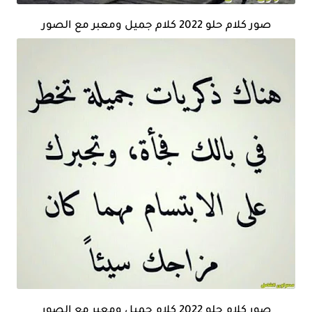
صور كلام حلو 2022 كلام جميل ومعبر مع الصور
صور كلام حلو 2022 كلام جميل ومعبر مع الصور