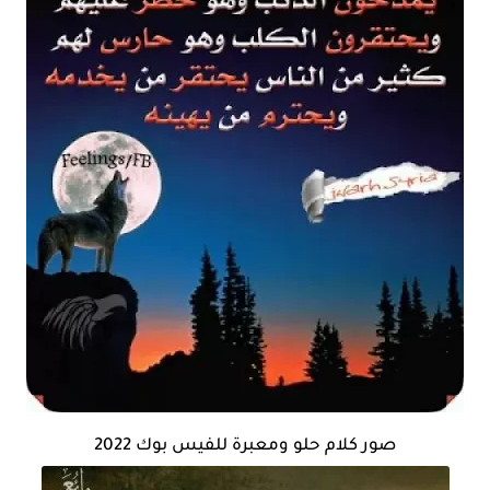
صور كلام حلو ومعبرة للفيس بوك 2022