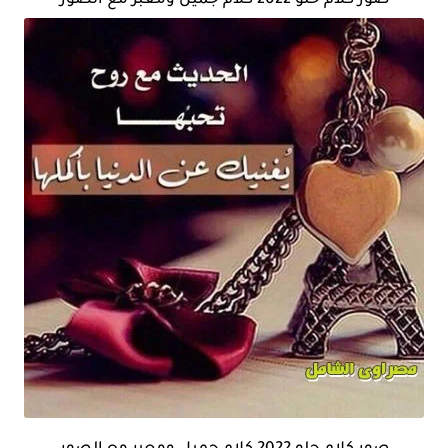
صور كلام حلو 2022 كلام جميل ومعبر مع الصور