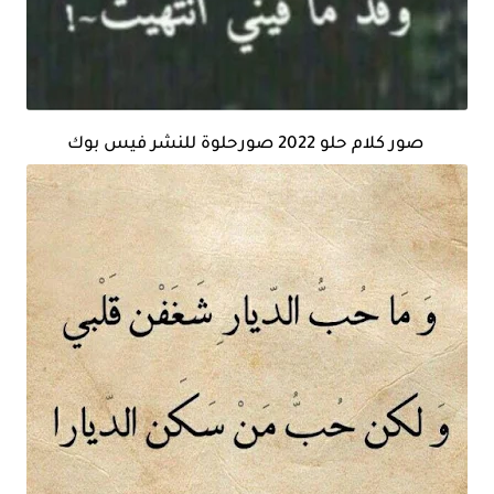
صور كلام حلو 2022 صورحلوة للنشر فيس بوك