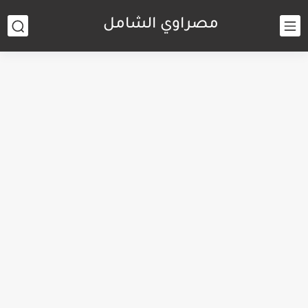
مصراوي الشامل