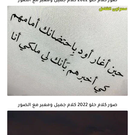
صور كلام حلو 2022 كلام جميل ومعبر مع الصور
صور كلام حلو 2022 كلام جميل ومعبر مع الصور