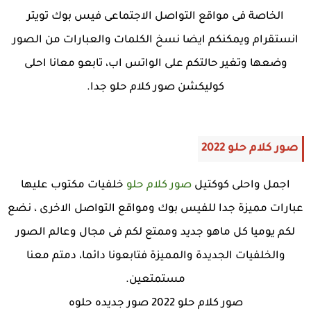
الخاصة فى مواقع التواصل الاجتماعى فيس بوك تويتر
انستقرام ويمكنكم ايضا نسخ الكلمات والعبارات من الصور
وضعها وتغير حالتكم على الواتس اب، تابعو معانا احلى
كوليكشن صور كلام حلو جدا.
صور كلام حلو 2022
اجمل واحلى كوكتيل
صور كلام حلو
خلفيات مكتوب عليها
عبارات مميزة جدا للفيس بوك ومواقع التواصل الاخرى ، نضع
لكم يوميا كل ماهو جديد وممتع لكم فى مجال وعالم الصور
والخلفيات الجديدة والمميزة فتابعونا دائما، دمتم معنا
مستمتعين.
صور كلام حلو 2022 صور جديده حلوه