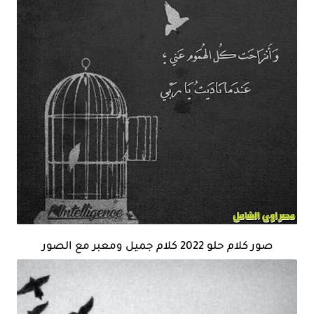
صور كلام حلو 2022 كلام جميل ومعبر مع الصور