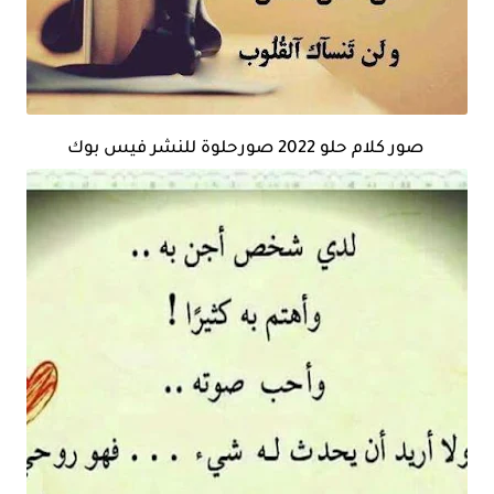
صور كلام حلو 2022 صورحلوة للنشر فيس بوك