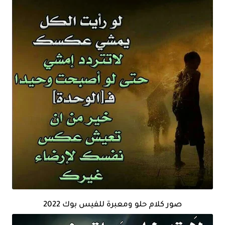
صور كلام حلو ومعبرة للفيس بوك 2022