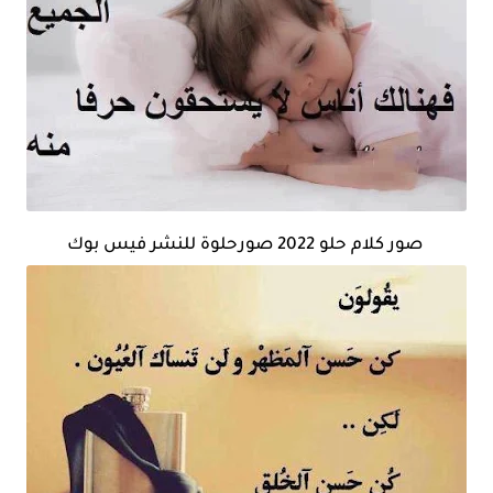
صور كلام حلو 2022 صورحلوة للنشر فيس بوك