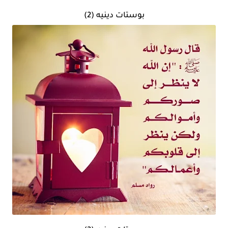
بوستات دينيه (2)