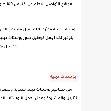
بمواقع التواصل الاجتماعى اكثر من 100 صوره
بوستات دينية مؤثرة 26
بتوفير لكم اجمل كوكتيل صور بوستات دينية
كوكتيل بو
بوستات دينيه
أرقي تصاميم بوستات دينيه مكتوبة ومصور
للتنزيل والمشاركة وعمل اجمل البوستات المر