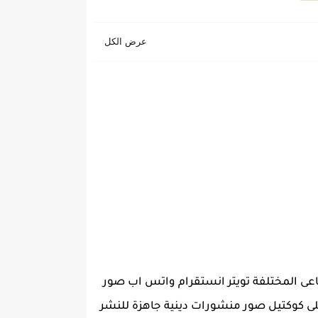
عى المختلفة تويتر انستقرام واتس اب صور
لى كوكتيل صور منشورات دينية جاهزة للنشر