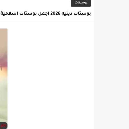
بوستات
بوستات دينيه 2026 اجمل بوستات اسلامية للنسخ