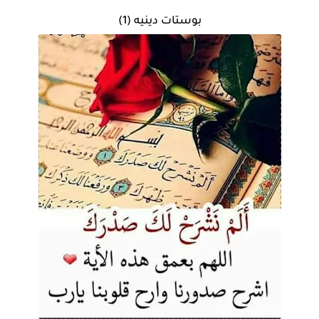
بوستات دينيه (1)