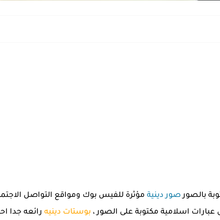
وبة بالصور
صور دينية
مؤثرة للفيس بوك ومواقع التواصل الاجتما
ى عبارات اسلامية مكتوبة على الصور ،
بوستات دينيه
رائعه جدا اح