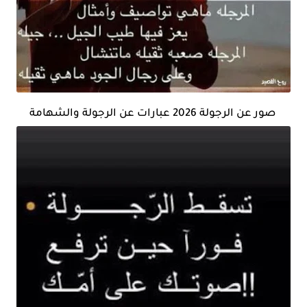
صور عن الرجولة 2026 عبارات عن الرجولة والشهامة