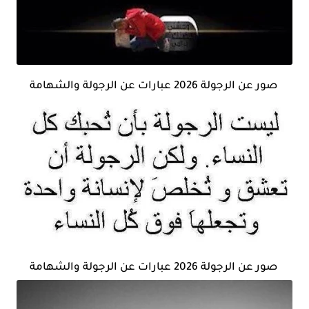
صور عن الرجولة 2026 عبارات عن الرجولة والشهامة
صور عن الرجولة 2026 عبارات عن الرجولة والشهامة