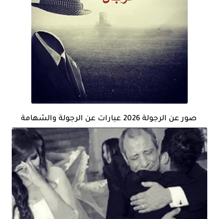
صور عن الرجولة 2026 عبارات عن الرجولة والشهامة