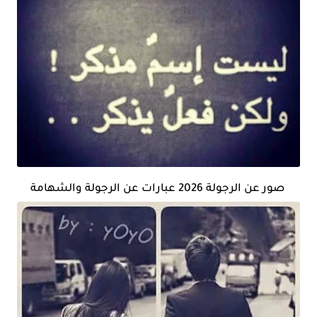
صور عن الرجولة 2026 عبارات عن الرجولة والشهامة