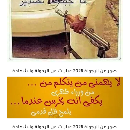
صور عن الرجولة 2026 عبارات عن الرجولة والشهامة
صور عن الرجولة 2026 عبارات عن الرجولة والشهامة