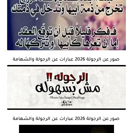
صور عن الرجولة 2026 عبارات عن الرجولة والشهامة
صور عن الرجولة 2026 عبارات عن الرجولة والشهامة