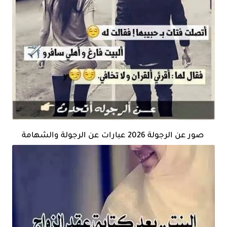
صور عن الرجولة 2026 عبارات عن الرجولة والشهامة