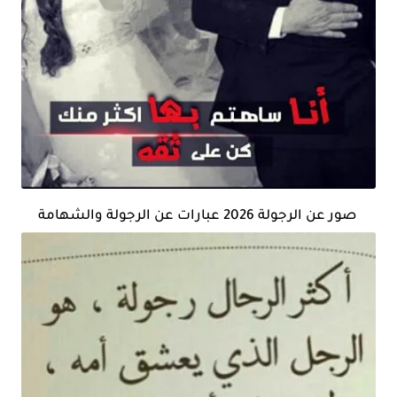
صور عن الرجولة 2026 عبارات عن الرجولة والشهامة