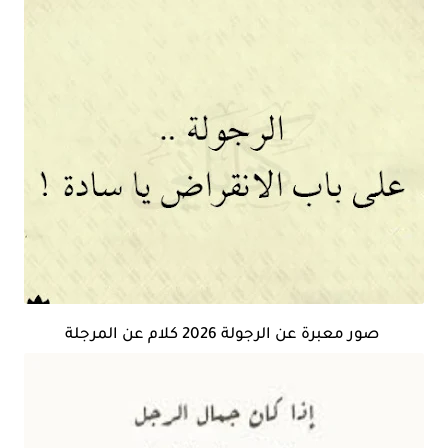
صور معبرة عن الرجولة 2026 كلام عن المرجلة