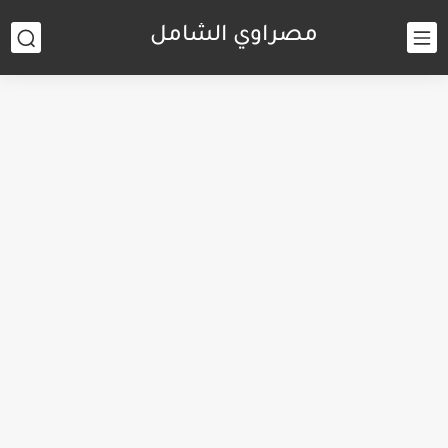
مصراوي الشامل