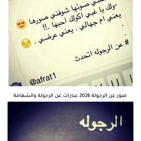
صور عن الرجولة 2026 عبارات عن الرجولة والشهامة