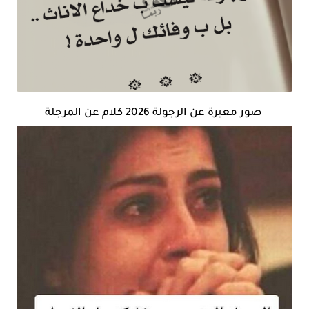
صور معبرة عن الرجولة 2026 كلام عن المرجلة