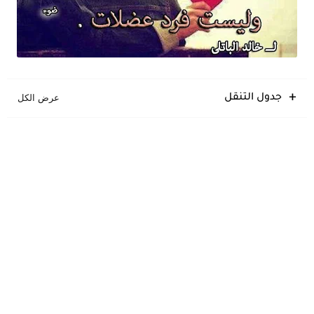
جدول التنقل