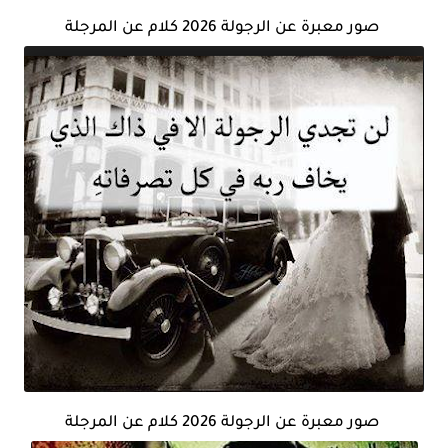
صور معبرة عن الرجولة 2026 كلام عن المرجلة
صور معبرة عن الرجولة 2026 كلام عن المرجلة