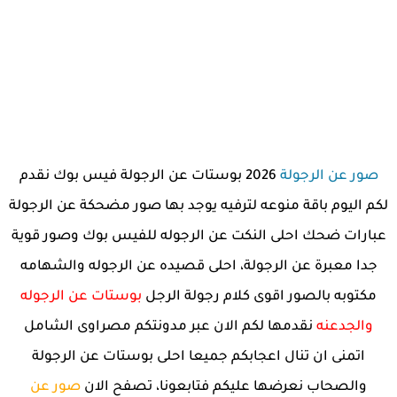
صور عن الرجولة
2026 بوستات عن الرجولة فيس بوك نقدم
لكم اليوم باقة منوعه لترفيه يوجد بها صور مضحكة عن الرجولة
عبارات ضحك احلى النكت عن الرجوله للفيس بوك وصور قوية
جدا معبرة عن الرجولة، احلى قصيده عن الرجوله والشهامه
مكتوبه بالصور اقوى كلام رجولة الرجل
بوستات عن الرجوله
والجدعنه
نقدمها لكم الان عبر مدونتكم مصراوى الشامل
اتمنى ان تنال اعجابكم جميعا احلى بوستات عن الرجولة
والصحاب نعرضها عليكم فتابعونا، تصفح الان
صور عن