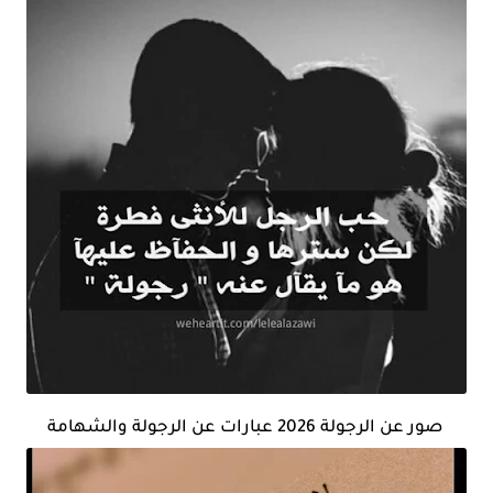
صور عن الرجولة 2026 عبارات عن الرجولة والشهامة