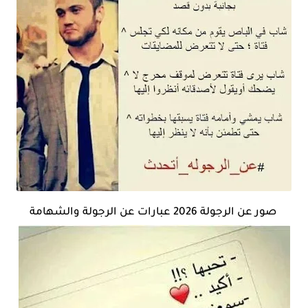
صور عن الرجولة 2026 عبارات عن الرجولة والشهامة