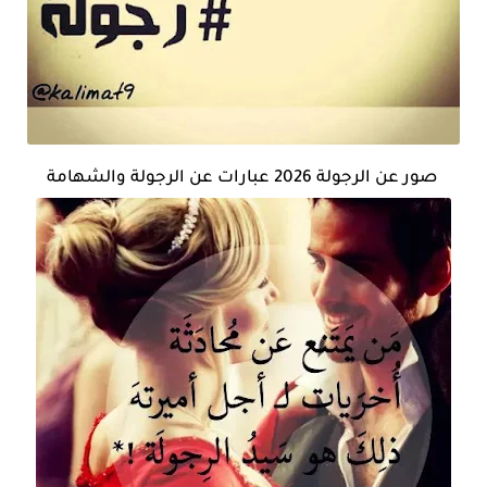
صور عن الرجولة 2026 عبارات عن الرجولة والشهامة