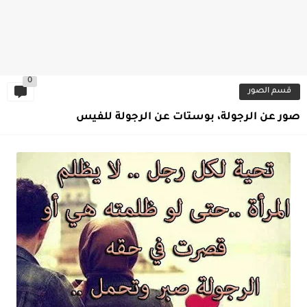
0
قسم الصور
صور عن الرجولة، بوستات عن الرجولة للفيس