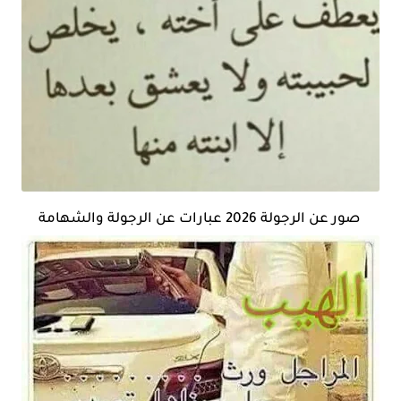
صور عن الرجولة 2026 عبارات عن الرجولة والشهامة