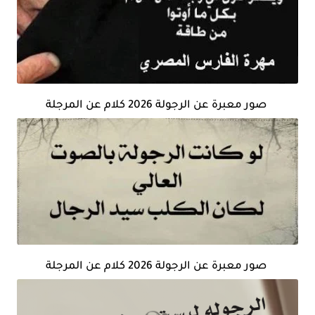
صور معبرة عن الرجولة 2026 كلام عن المرجلة
صور معبرة عن الرجولة 2026 كلام عن المرجلة