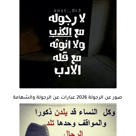
صور عن الرجولة 2026 عبارات عن الرجولة والشهامة