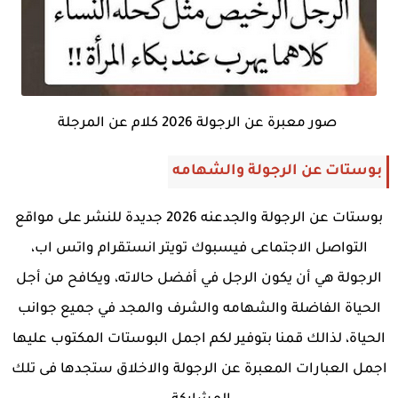
صور معبرة عن الرجولة 2026 كلام عن المرجلة
بوستات عن الرجولة والشهامه
بوستات عن الرجولة والجدعنه 2026 جديدة للنشر على مواقع
التواصل الاجتماعى فيسبوك تويتر انستقرام واتس اب،
الرجولة هي أن يكون الرجل في أفضل حالاته، ويكافح من أجل
الحياة الفاضلة والشهامه والشرف والمجد في جميع جوانب
الحياة، لذالك قمنا بتوفير لكم اجمل البوستات المكتوب عليها
اجمل العبارات المعبرة عن الرجولة والاخلاق ستجدها فى تلك