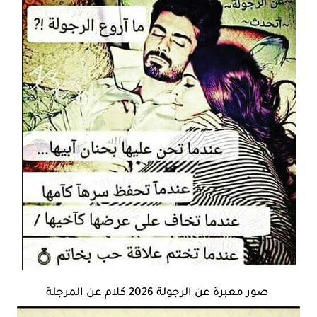
صور معبرة عن الرجولة 2026 كلام عن المرجلة