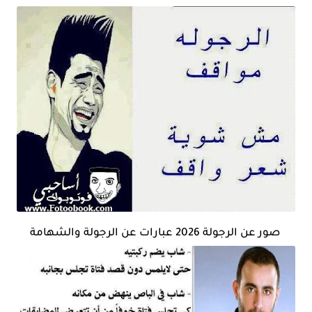
صور عن الرجولة 2026 عبارات عن الرجولة والشهامة