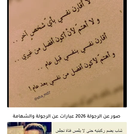
صور عن الرجولة 2026 عبارات عن الرجولة والشهامة