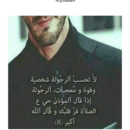
المشاركة.