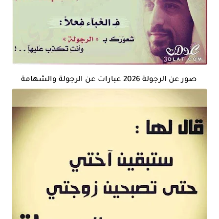
صور عن الرجولة 2026 عبارات عن الرجولة والشهامة