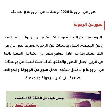
صور عن الرجولة 2026 بوستات عن الرجوله والجدعنه
صور عن الرجولة
البوم صور عن الرجولة بوستات تتكلم عن الرجولة والمواقف
وعن الجدعنة، اجمل بوستات عن الرجولة نوفرها لكم الان فى
تلك المشاركة من خلال موقع مصراوى الشامل المميز دائما
فى تنزيل اجمل الصور والخلفيات، اذا كنت تبحث عن بوستات
عن الرجولة والاخلاق ستجد اجمل
صور عن الرجولة
والمواقف
الصعبة التى تبين الرجولة والجدعنة.