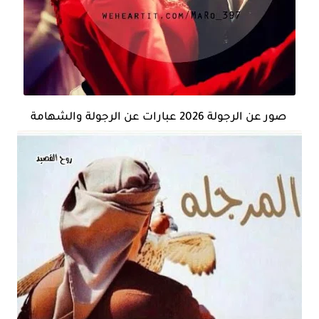
صور عن الرجولة 2026 عبارات عن الرجولة والشهامة