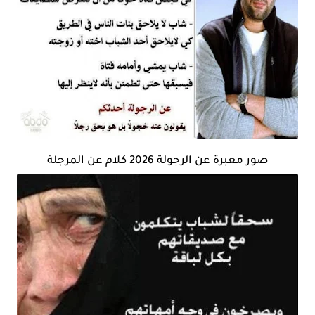
صور معبرة عن الرجولة 2026 كلام عن المرجلة