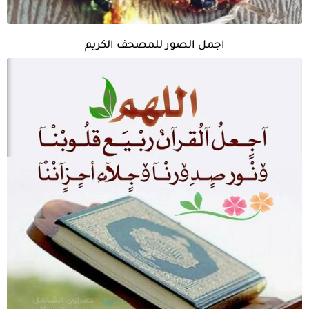
اجمل الصور للمصحف الكريم