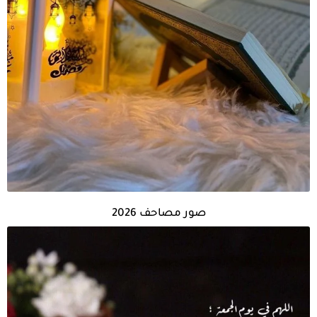
صور مصاحف 2026