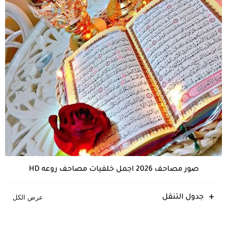
صور مصاحف 2026 اجمل خلفيات مصاحف روعه HD
جدول التنقل