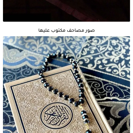
صور مصاحف مكتوب عليها