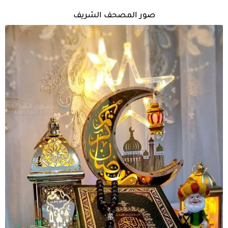
صور المصحف الشريف