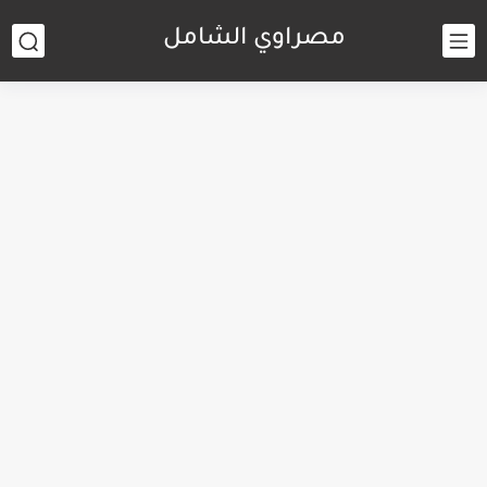
مصراوي الشامل