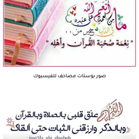
صور بوستات مصاحف للفيسبوك