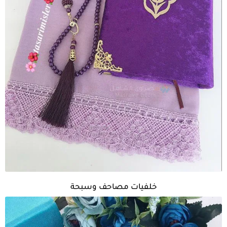
خلفيات مصاحف وسبحة