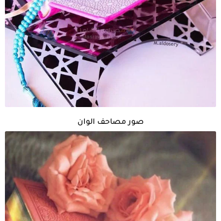
صور مصاحف الوان