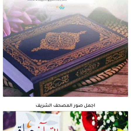
اجمل صور المصحف الشريف