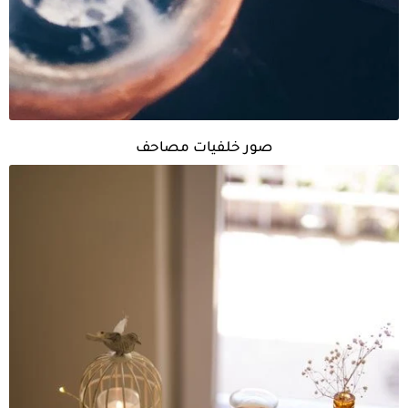
صور خلفيات مصاحف