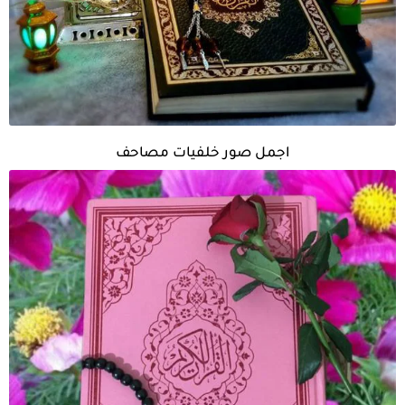
اجمل صور خلفيات مصاحف