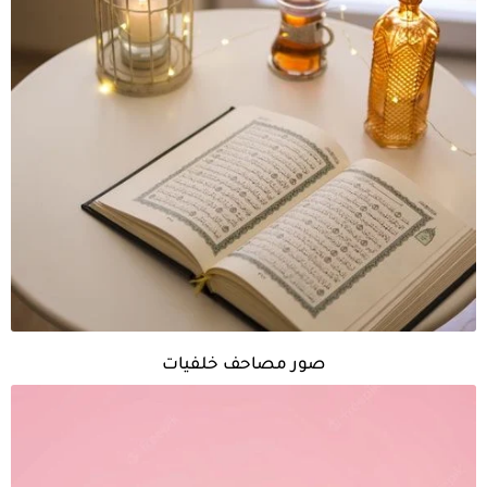
صور مصاحف خلفيات