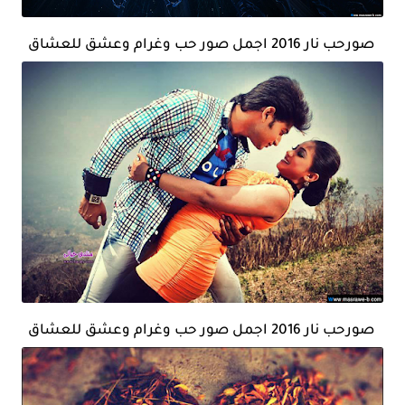
صورحب نار 2016 اجمل صور حب وغرام وعشق للعشاق
صورحب نار 2016 اجمل صور حب وغرام وعشق للعشاق