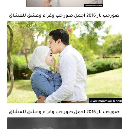
صورحب نار 2016 اجمل صور حب وغرام وعشق للعشاق
صورحب نار 2016 اجمل صور حب وغرام وعشق للعشاق