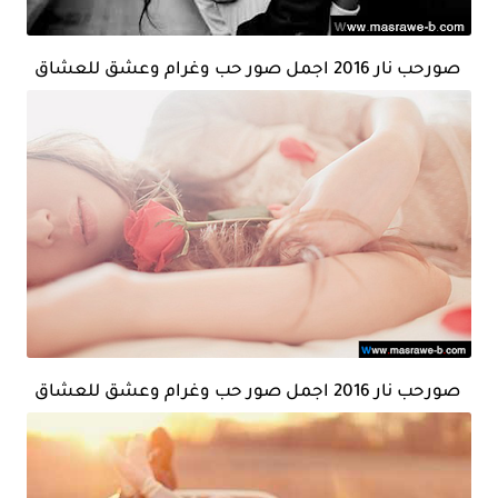
صورحب نار 2016 اجمل صور حب وغرام وعشق للعشاق
صورحب نار 2016 اجمل صور حب وغرام وعشق للعشاق