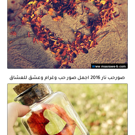
صورحب نار 2016 اجمل صور حب وغرام وعشق للعشاق