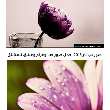
صورحب نار 2016 اجمل صور حب وغرام وعشق للعشاق