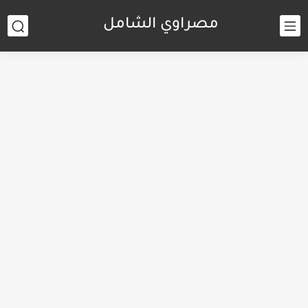
مصراوي الشامل