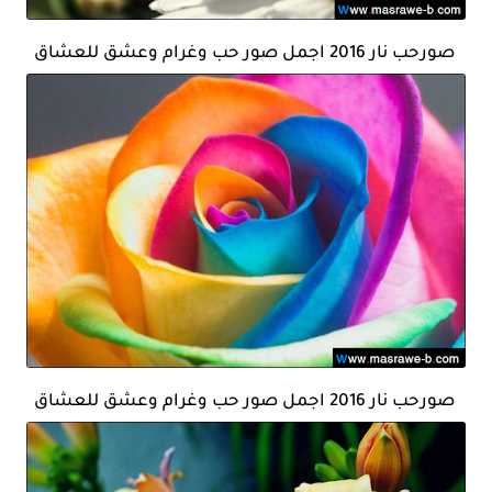
صورحب نار 2016 اجمل صور حب وغرام وعشق للعشاق
صورحب نار 2016 اجمل صور حب وغرام وعشق للعشاق