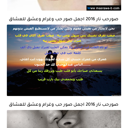
صورحب نار 2016 اجمل صور حب وغرام وعشق للعشاق
صورحب نار 2016 اجمل صور حب وغرام وعشق للعشاق