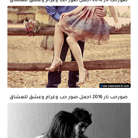
صورحب نار 2016 اجمل صور حب وغرام وعشق للعشاق
صورحب نار 2016 اجمل صور حب وغرام وعشق للعشاق