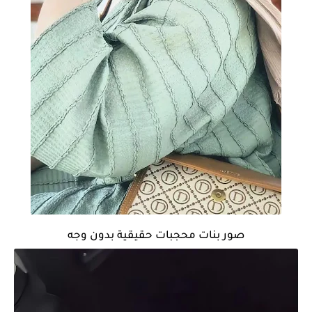
صور بنات محجبات حقيقية بدون وجه