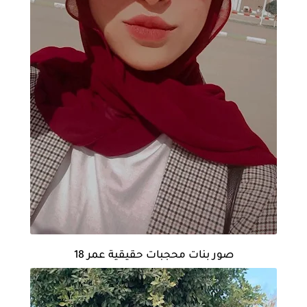
صور بنات محجبات حقيقية عمر 18