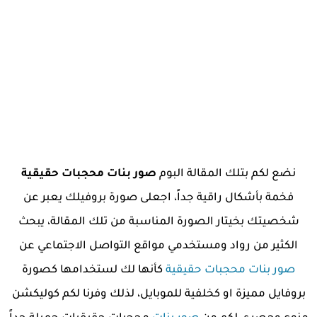
نضع لكم بتلك المقالة البوم
صور بنات محجبات حقيقية
فخمة بأشكال راقية جداً، اجعلى صورة بروفيلك يعبر عن
شخصيتك بخيتار الصورة المناسبة من تلك المقالة، يبحث
الكثير من رواد ومستخدمي مواقع التواصل الاجتماعي عن
صور بنات محجبات حقيقية
كأنها لك لستخدامها كصورة
بروفايل مميزة او كخلفية للموبايل، لذلك وفرنا لكم كوليكشن