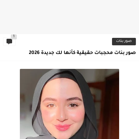
1
صور بنات
صور بنات محجبات حقيقية كأنها لك جديدة 2026