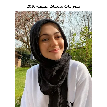
صور بنات محجبات حقيقية 2026