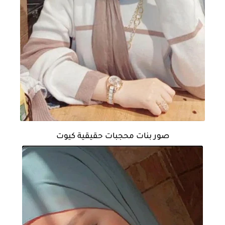
صور بنات محجبات حقيقية كيوت