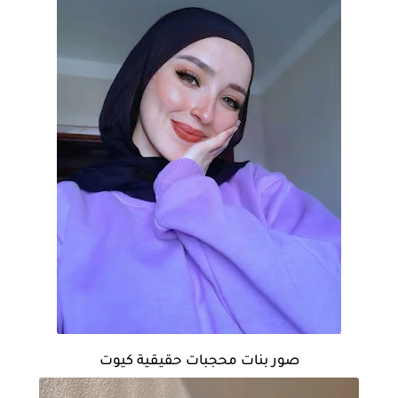
صور بنات محجبات حقيقية كيوت