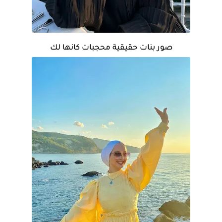
صور بنات حقيقية محجبات كانها لك