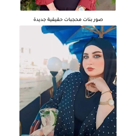
صور بنات محجبات حقيقية جديدة