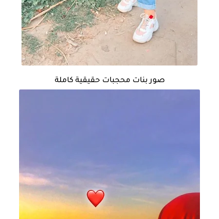
صور بنات محجبات حقيقية كاملة