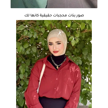
صور بنات محجبات حقيقية كانها لك