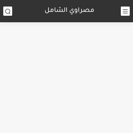
مصراوي الشامل