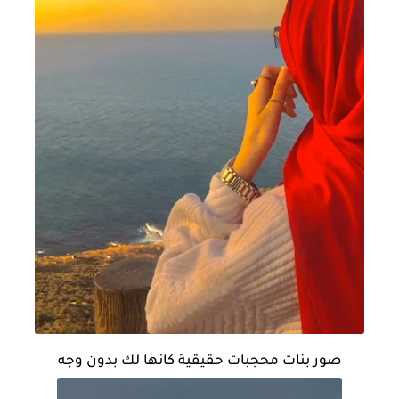
صور بنات محجبات حقيقية كانها لك بدون وجه