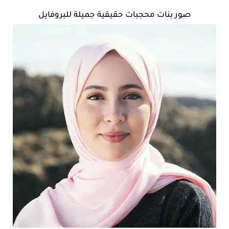
صور بنات محجبات حقيقية جميلة للبروفايل