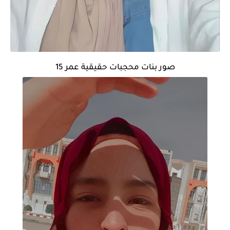
صور بنات محجبات حقيقية عمر 15