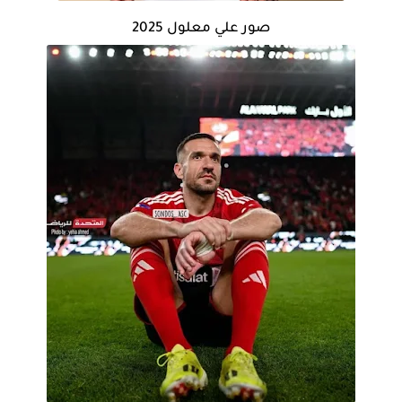
صور علي معلول 2025