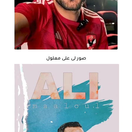
صور لى على معلول