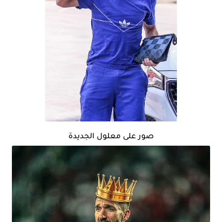
صور على معلول الجديدة