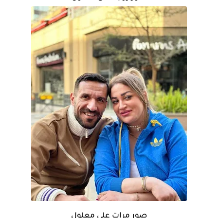
صور مرات على معلول