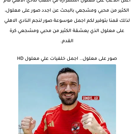
اعلن اللاعب على معلول استمراره في اللعب لنادي الاهلي قام
الكثير من محبي ومشجعي بالبحث عن اجدد صور على معلول،
لذلك قمنا بتوفير لكم اجمل موسوعة صور لنجم النادي الاهلي
على معلول الذي يعشقة الكثير من محبي ومشجعي كرة
القدم.
صور على معلول.. اجمل خلفيات علي معلول HD