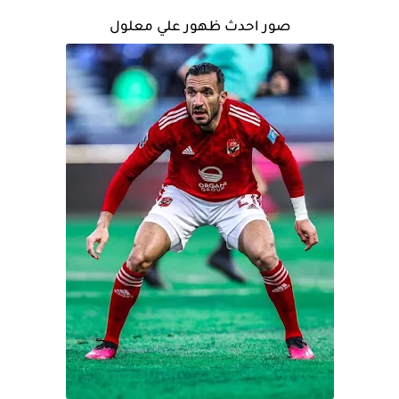
صور احدث ظهور علي معلول