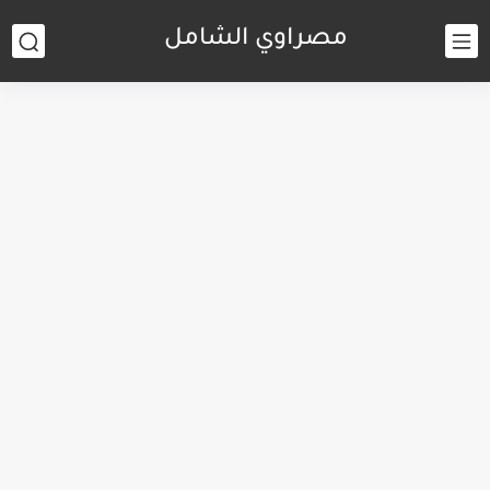
مصراوي الشامل