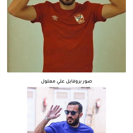
صور بروفايل علي معلول