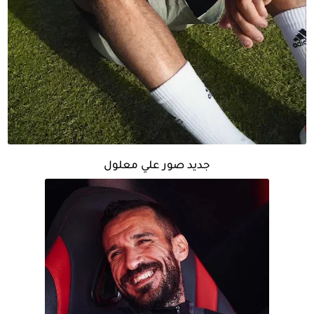
جديد صور علي معلول