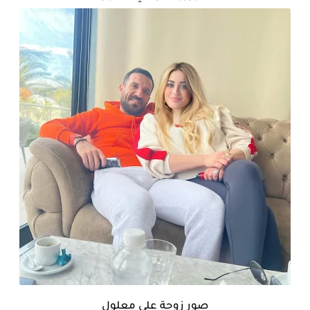
صور زوجة على معلول