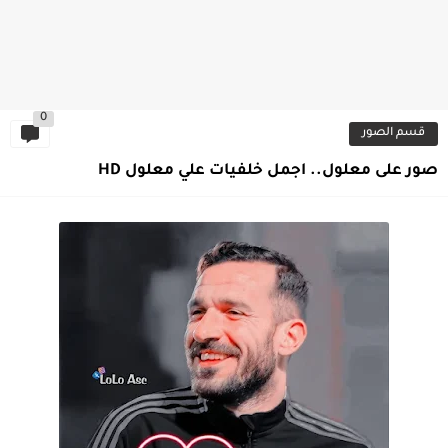
0
قسم الصور
صور على معلول.. اجمل خلفيات علي معلول HD