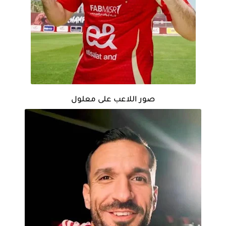
صور اللاعب على معلول