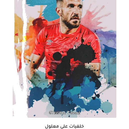
خلفيات علي معلول