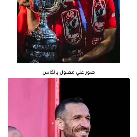
صور علي معلول بالكاس