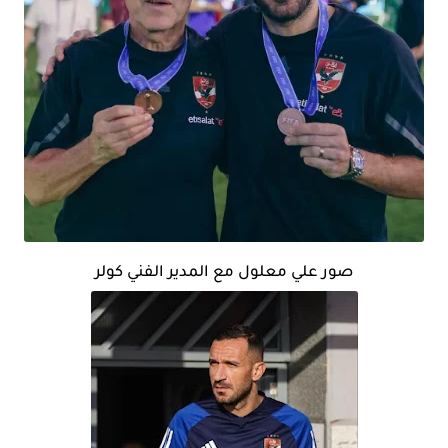
صور علي معلول مع المدير الفني كولر