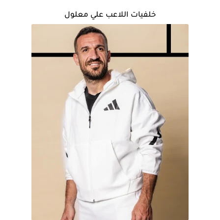
خلفيات اللاعب علي معلول