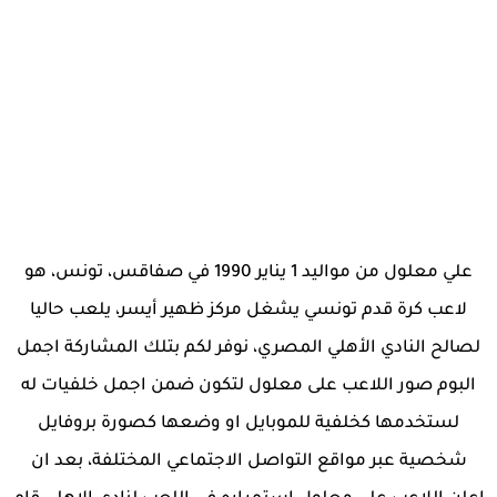
علي معلول من مواليد 1 يناير 1990 في صفاقس، تونس، هو
لاعب كرة قدم تونسي يشغل مركز ظهير أيسر، يلعب حاليا
لصالح النادي الأهلي المصري، نوفر لكم بتلك المشاركة اجمل
البوم صور اللاعب على معلول لتكون ضمن اجمل خلفيات له
لستخدمها كخلفية للموبايل او وضعها كصورة بروفايل
شخصية عبر مواقع التواصل الاجتماعي المختلفة، بعد ان