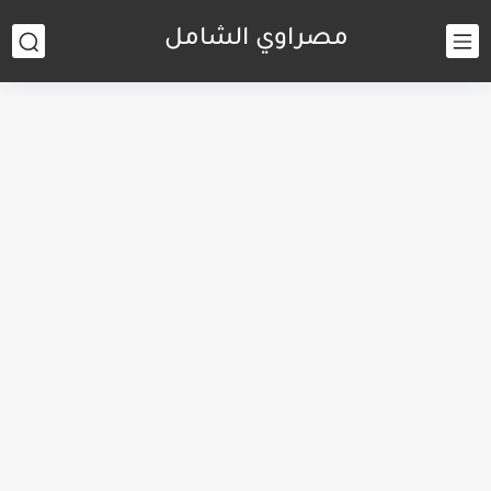
مصراوي الشامل