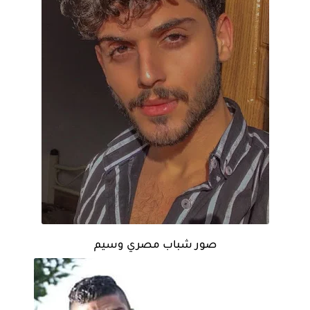
صور شباب مصري وسيم