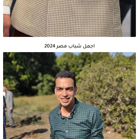
اجمل شباب مصر 2024