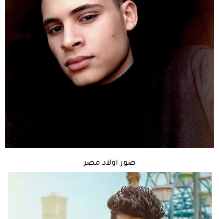
صور اولاد مصر