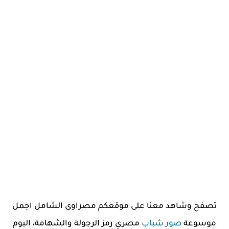
تصفح وشاهد معنا على موقعكم مصراوى الشامل اجمل
موسوعة
صور شباب
مصري رمز الرجولة والشهامة، البوم