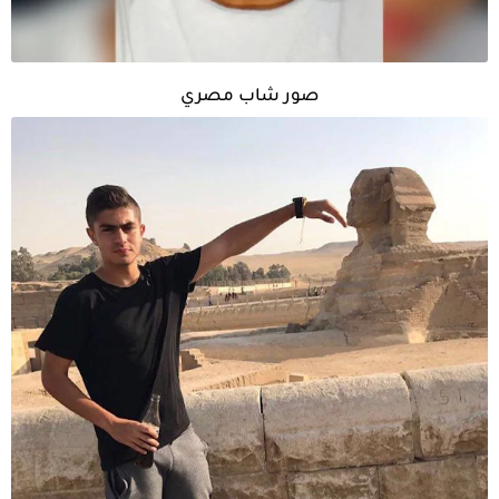
صور شاب مصري