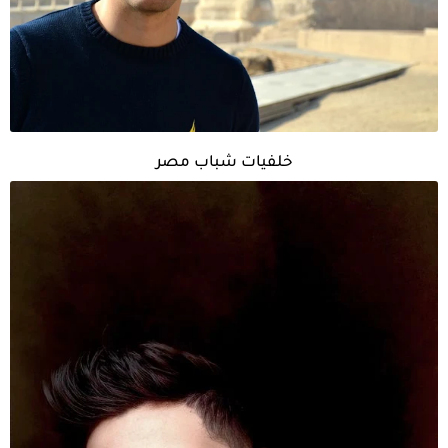
خلفيات شباب مصر