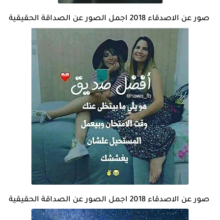
صور عن الاصدقاء 2018 اجمل الصور عن الصداقة الحقيقية
صور عن الاصدقاء 2018 اجمل الصور عن الصداقة الحقيقية