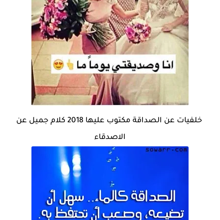
خلفيات عن الصداقة مكتوب عليها 2018 كلام جميل عن
الاصدقاء