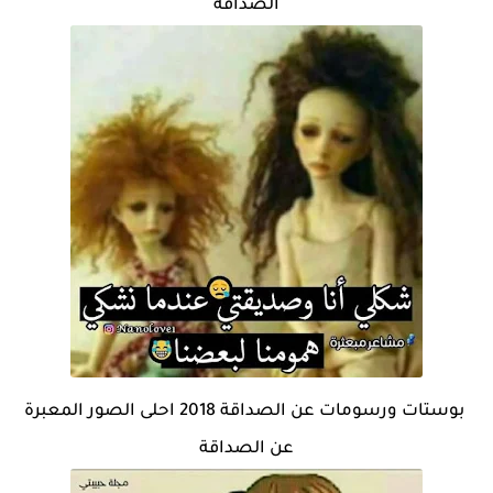
الصداقة
بوستات ورسومات عن الصداقة 2018 احلى الصور المعبرة
عن الصداقة