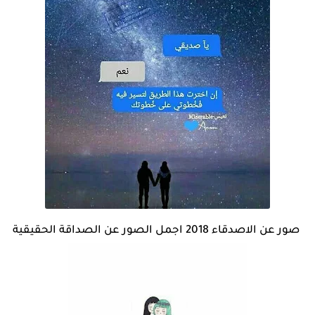
صور عن الاصدقاء 2018 اجمل الصور عن الصداقة الحقيقية