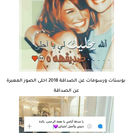
بوستات ورسومات عن الصداقة 2018 احلى الصور المعبرة
عن الصداقة