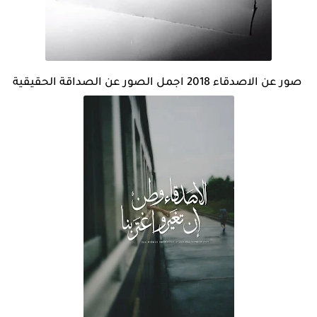
صور عن الاصدقاء 2018 اجمل الصور عن الصداقة الحقيقية