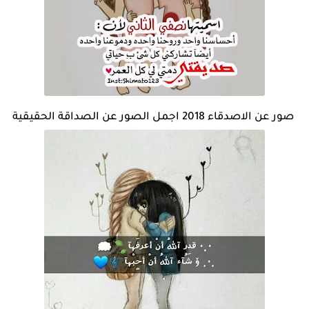
صور عن الاصدقاء 2018 اجمل الصور عن الصداقة الحقيقية