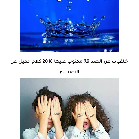
خلفيات عن الصداقة مكتوب عليها 2018 كلام جميل عن
الاصدقاء