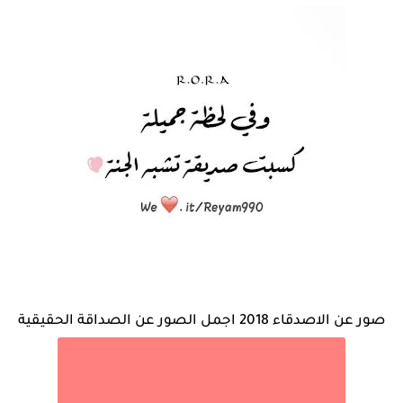
صور عن الاصدقاء 2018 اجمل الصور عن الصداقة الحقيقية