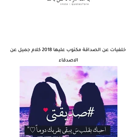
خلفيات عن الصداقة مكتوب عليها 2018 كلام جميل عن
الاصدقاء