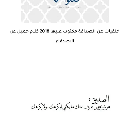
خلفيات عن الصداقة مكتوب عليها 2018 كلام جميل عن
الاصدقاء