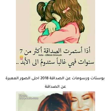
بوستات ورسومات عن الصداقة 2018 احلى الصور المعبرة
عن الصداقة