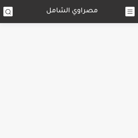
مصراوي الشامل