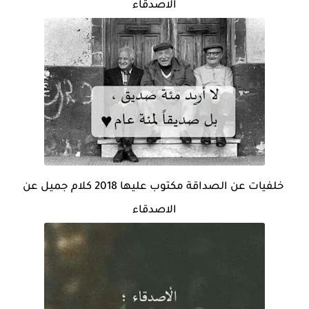
الاصدقاء
خلفيات عن الصداقة مكتوب عليها 2018 كلام جميل عن
الاصدقاء