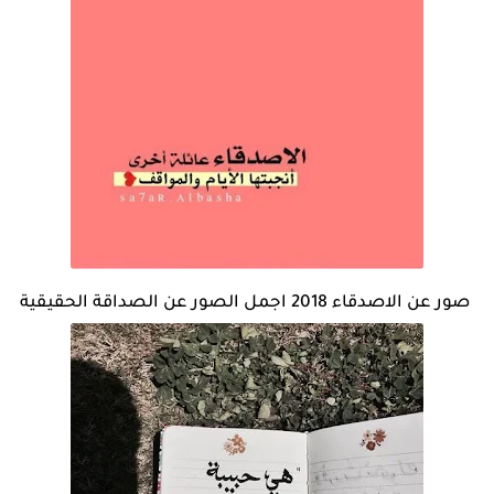
صور عن الاصدقاء 2018 اجمل الصور عن الصداقة الحقيقية