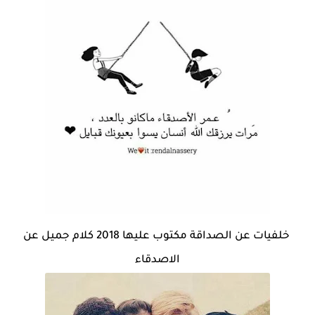
خلفيات عن الصداقة مكتوب عليها 2018 كلام جميل عن
الاصدقاء