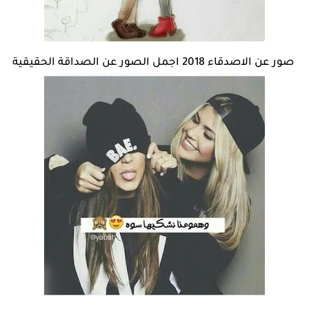
صور عن الاصدقاء 2018 اجمل الصور عن الصداقة الحقيقية