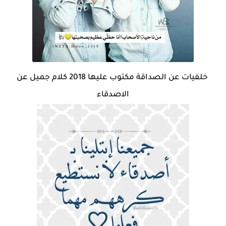
خلفيات عن الصداقة مكتوب عليها 2018 كلام جميل عن
الاصدقاء