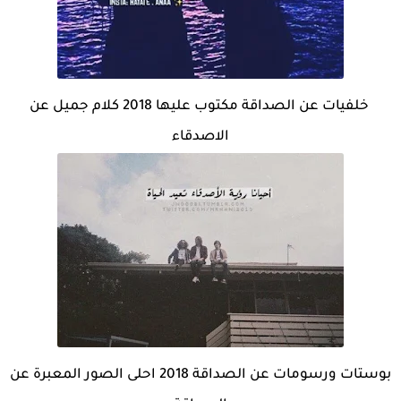
خلفيات عن الصداقة مكتوب عليها 2018 كلام جميل عن
الاصدقاء
بوستات ورسومات عن الصداقة 2018 احلى الصور المعبرة عن