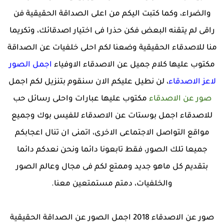
والضراء، وكما كتبت اليكم من اعلى الصداقة الحقيقية فن
راقى لم يتقنه البعض فكن حذرا فى اختيار اصدقائك، وتكريما
منا للاصدقاء الحقيقية وضعنا لكم احلى خلفيات عن الصداقة
مكتوب عليها كلام جميل عن الاصدقاء الاوفياء
اجمل الصور
لاعز الاصدقاء
، لن نطيل عليكم الان سنقوم بتنزيل لكم اجمل
صور عن الاصدقاء
مكتوب عليها عبارات واحلى رسائل حب
للاصدقاء اجمل بوستات عن الاصدقاء للفيس بوك وجميع
مواقع التواصل الاجتماعى الاخرى، اتمنى ان تنال اعجابكم
جميعا تلك الصور، فقط تابعونا دائما ونحن نعدكم دائما
بتقديم كل ماهو جديد وممتع لكم فى مجال وعالم الصور
والخلفيات، دمتم مستمتعين معنا.
صور عن الاصدقاء 2018 اجمل الصور عن الصداقة الحقيقية