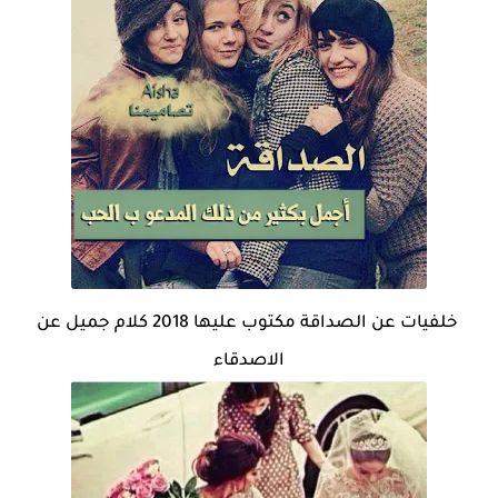
خلفيات عن الصداقة مكتوب عليها 2018 كلام جميل عن
الاصدقاء