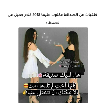
خلفيات عن الصداقة مكتوب عليها 2018 كلام جميل عن
الاصدقاء