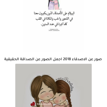
صور عن الاصدقاء 2018 اجمل الصور عن الصداقة الحقيقية