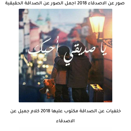
صور عن الاصدقاء 2018 اجمل الصور عن الصداقة الحقيقية
خلفيات عن الصداقة مكتوب عليها 2018 كلام جميل عن
الاصدقاء