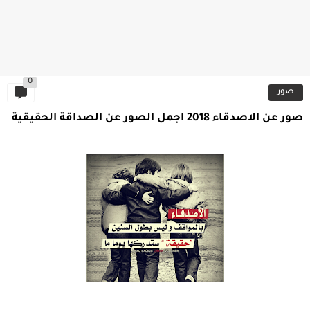
0
صور
صور عن الاصدقاء 2018 اجمل الصور عن الصداقة الحقيقية