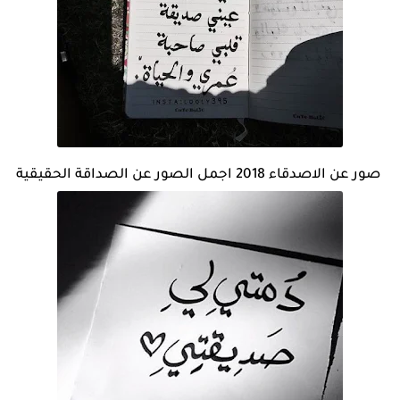
صور عن الاصدقاء 2018 اجمل الصور عن الصداقة الحقيقية