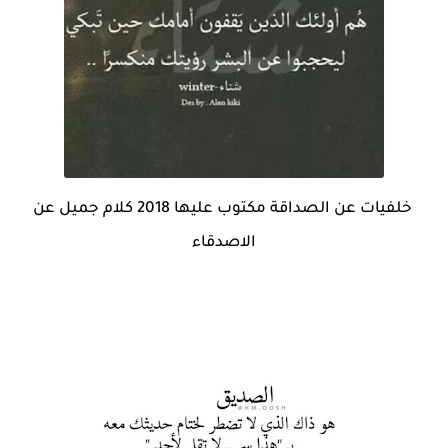
خلفيات عن الصداقة مكتوب عليها 2018 كلام جميل عن
الاصدقاء