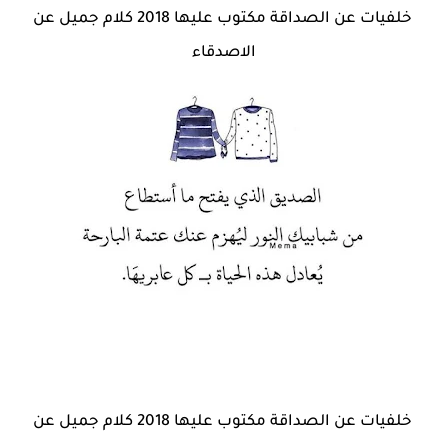
خلفيات عن الصداقة مكتوب عليها 2018 كلام جميل عن
الاصدقاء
خلفيات عن الصداقة مكتوب عليها 2018 كلام جميل عن